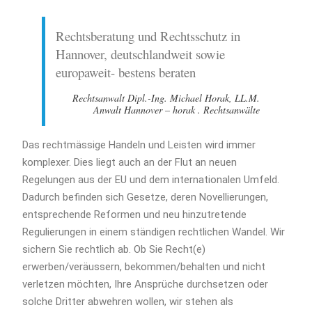
Rechtsberatung und Rechtsschutz in
Hannover, deutschlandweit sowie
europaweit- bestens beraten
Rechtsanwalt Dipl.-Ing. Michael Horak, LL.M.
Anwalt Hannover – horak . Rechtsanwälte
Das rechtmässige Handeln und Leisten wird immer
komplexer. Dies liegt auch an der Flut an neuen
Regelungen aus der EU und dem internationalen Umfeld.
Dadurch befinden sich Gesetze, deren Novellierungen,
entsprechende Reformen und neu hinzutretende
Regulierungen in einem ständigen rechtlichen Wandel. Wir
sichern Sie rechtlich ab. Ob Sie Recht(e)
erwerben/veräussern, bekommen/behalten und nicht
verletzen möchten, Ihre Ansprüche durchsetzen oder
solche Dritter abwehren wollen, wir stehen als