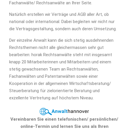
Fachanwälte/ Rechtsanwälte an Ihrer Seite.
Natürlich erstellen wir Verträge und AGB aller Art, ob
national oder international. Dabei begleiten wir nicht nur
die Vertragsgestaltung, sondern auch deren Umsetzung.
Der einzelne Anwalt kann die sich stetig ausdehnenden
Rechtsthemen nicht alle gleichermassen sehr gut
bearbeiten: horak Rechtsanwälte steht mit insgesamt
knapp 20 Mitarbeiterinnen und Mitarbeitern und einem
stetig gewachsenen Team an Rechtsanwälten,
Fachanwälten und Patentanwälten sowie einer
Kooperation in der allgemeinen Wirtschaftsberatung/
Steuerberatung für zielorientierte Beratung und
exzellente Vertretung auf höchstem Niveau.
Vereinbaren Sie einen telefonischen/ persönlichen/
online-Termin und lernen Sie uns als Ihren