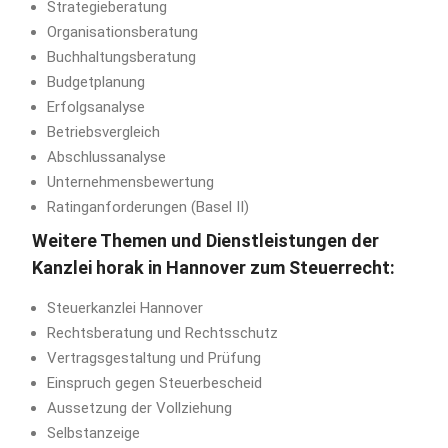
Strategieberatung
Organisationsberatung
Buchhaltungsberatung
Budgetplanung
Erfolgsanalyse
Betriebsvergleich
Abschlussanalyse
Unternehmensbewertung
Ratinganforderungen (Basel II)
Weitere Themen und Dienstleistungen der
Kanzlei horak in Hannover zum Steuerrecht:
Steuerkanzlei Hannover
Rechtsberatung und Rechtsschutz
Vertragsgestaltung und Prüfung
Einspruch gegen Steuerbescheid
Aussetzung der Vollziehung
Selbstanzeige