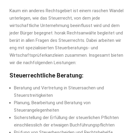
Kaum ein anderes Rechtsgebiet ist einem raschen Wandel
unterlegen, wie das Steuerrecht, von dem jede
wirtschaftliche Unternehmung beeinflusst wird und dem
jeder Bürger begegnet. horak Rechtsanwälte begleitet und
berät in allen Fragen des Steuerrechts. Dabei arbeiten wir
eng mit spezialisierten Steuerberatungs- und
Wirtschaftsprüferkanzleien zusammen. Insgesamt bieten
wir die nachfolgenden Leistungen:
Steuerrechtliche Beratung:
Beratung und Vertretung in Steuersachen und
Steuerstreitigkeiten
Planung, Bearbeitung und Beratung von
Steuerangelegenheiten
Sicherstellung der Erfüllung der steuerlichen Pflichten
einschliesslich der etwaigen Buchführungspflichten
Prüfung von Steuerbescheiden und Rechtsbehelfe