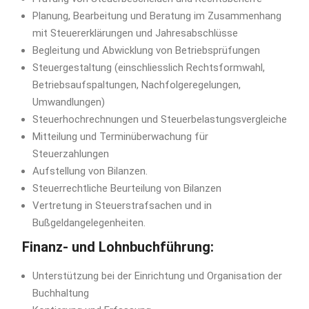
Planung, Bearbeitung und Beratung im Zusammenhang
mit Steuererklärungen und Jahresabschlüsse
Begleitung und Abwicklung von Betriebsprüfungen
Steuergestaltung (einschliesslich Rechtsformwahl,
Betriebsaufspaltungen, Nachfolgeregelungen,
Umwandlungen)
Steuerhochrechnungen und Steuerbelastungsvergleiche
Mitteilung und Terminüberwachung für
Steuerzahlungen
Aufstellung von Bilanzen.
Steuerrechtliche Beurteilung von Bilanzen
Vertretung in Steuerstrafsachen und in
Bußgeldangelegenheiten.
Finanz- und Lohnbuchführung:
Unterstützung bei der Einrichtung und Organisation der
Buchhaltung