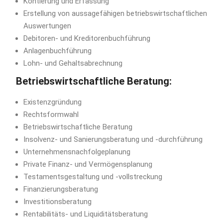
Kontierung und Erfassung
Erstellung von aussagefähigen betriebswirtschaftlichen
Auswertungen
Debitoren- und Kreditorenbuchführung
Anlagenbuchführung
Lohn- und Gehaltsabrechnung
Betriebswirtschaftliche Beratung:
Existenzgründung
Rechtsformwahl
Betriebswirtschaftliche Beratung
Insolvenz- und Sanierungsberatung und -durchführung
Unternehmensnachfolgeplanung
Private Finanz- und Vermögensplanung
Testamentsgestaltung und -vollstreckung
Finanzierungsberatung
Investitionsberatung
Rentabilitäts- und Liquiditätsberatung