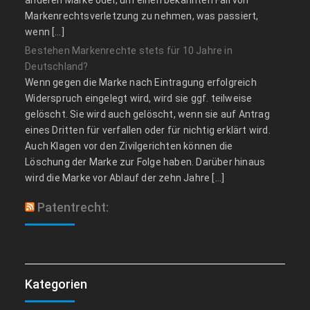
Markenrechtsverletzung zu nehmen, was passiert,
wenn […]
Bestehen Markenrechte stets für 10 Jahre in
Deutschland?
Wenn gegen die Marke nach Eintragung erfolgreich
Widerspruch eingelegt wird, wird sie ggf. teilweise
gelöscht. Sie wird auch gelöscht, wenn sie auf Antrag
eines Dritten für verfallen oder für nichtig erklärt wird.
Auch Klagen vor den Zivilgerichten können die
Löschung der Marke zur Folge haben. Darüber hinaus
wird die Marke vor Ablauf der zehn Jahre […]
Patentrecht:
Kategorien