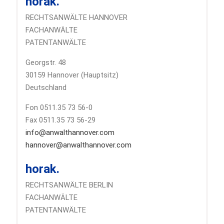
horak.
RECHTSANWÄLTE HANNOVER
FACHANWÄLTE
PATENTANWÄLTE
Georgstr. 48
30159 Hannover (Hauptsitz)
Deutschland
Fon 0511.35 73 56-0
Fax 0511.35 73 56-29
info@anwalthannover.com
hannover@anwalthannover.com
horak.
RECHTSANWÄLTE BERLIN
FACHANWÄLTE
PATENTANWÄLTE