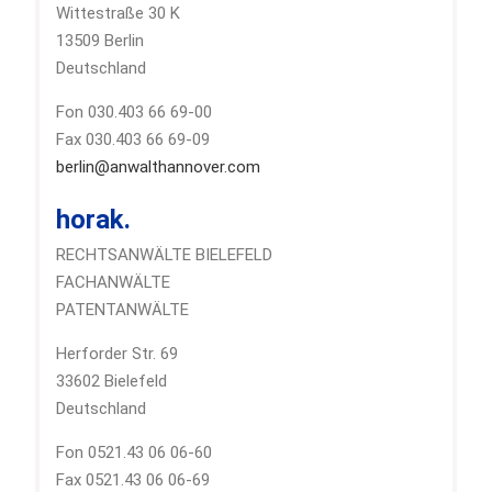
Wittestraße 30 K
13509 Berlin
Deutschland
Fon 030.403 66 69-00
Fax 030.403 66 69-09
berlin@anwalthannover.com
horak.
RECHTSANWÄLTE BIELEFELD
FACHANWÄLTE
PATENTANWÄLTE
Herforder Str. 69
33602 Bielefeld
Deutschland
Fon 0521.43 06 06-60
Fax 0521.43 06 06-69