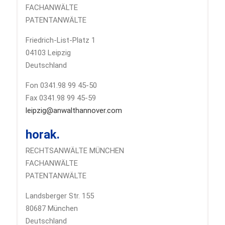
FACHANWÄLTE
PATENTANWÄLTE
Friedrich-List-Platz 1
04103 Leipzig
Deutschland
Fon 0341.98 99 45-50
Fax 0341.98 99 45-59
leipzig@anwalthannover.com
horak.
RECHTSANWÄLTE MÜNCHEN
FACHANWÄLTE
PATENTANWÄLTE
Landsberger Str. 155
80687 München
Deutschland