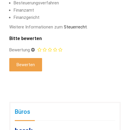
Besteuerungsverfahren
Finanzamt
Finanzgericht
Weitere Informationen zum
Steuerrecht
.
Bitte bewerten
Bewertung
Büros