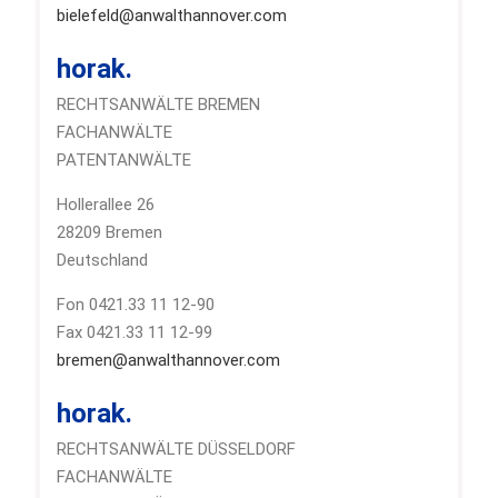
bielefeld@anwalthannover.com
horak.
RECHTSANWÄLTE BREMEN
FACHANWÄLTE
PATENTANWÄLTE
Hollerallee 26
28209 Bremen
Deutschland
Fon 0421.33 11 12-90
Fax 0421.33 11 12-99
bremen@anwalthannover.com
horak.
RECHTSANWÄLTE DÜSSELDORF
FACHANWÄLTE