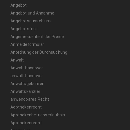
Angebot
Angebot und Annahme
Angebotsausschluss
Angebotsfrist
Angemessenheit der Preise
Anmeldeformular
Anordnung der Durchsuchung
Anwalt
Anwalt Hannover
anwalt-hannover
Anwaltsgebühren
Anwaltskanzlei
anwendbares Recht
Aopthekenrecht
Apothekenbetriebserlaubnis
Apothekenrecht