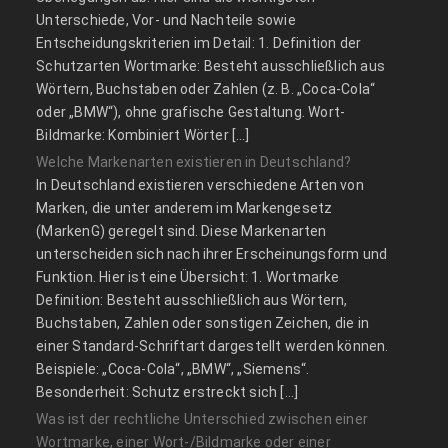
Unterschiede, Vor- und Nachteile sowie
Entscheidungskriterien im Detail: 1. Definition der
Schutzarten Wortmarke: Besteht ausschließlich aus
Wörtern, Buchstaben oder Zahlen (z. B. „Coca-Cola“
oder „BMW“), ohne grafische Gestaltung. Wort-
Bildmarke: Kombiniert Wörter […]
Welche Markenarten existieren in Deutschland?
In Deutschland existieren verschiedene Arten von
Marken, die unter anderem im Markengesetz
(MarkenG) geregelt sind. Diese Markenarten
unterscheiden sich nach ihrer Erscheinungsform und
Funktion. Hier ist eine Übersicht: 1. Wortmarke
Definition: Besteht ausschließlich aus Wörtern,
Buchstaben, Zahlen oder sonstigen Zeichen, die in
einer Standard-Schriftart dargestellt werden können.
Beispiele: „Coca-Cola“, „BMW“, „Siemens“.
Besonderheit: Schutz erstreckt sich […]
Was ist der rechtliche Unterschied zwischen einer
Wortmarke, einer Wort-/Bildmarke oder einer