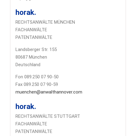
horak.
RECHTSANWÄLTE MÜNCHEN
FACHANWÄLTE
PATENTANWÄLTE
Landsberger Str. 155
80687 München
Deutschland
Fon 089.250 07 90-50
Fax 089.250 07 90-59
muenchen@anwalthannover.com
horak.
RECHTSANWÄLTE STUTTGART
FACHANWÄLTE
PATENTANWÄLTE