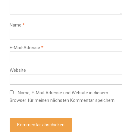
Name
*
E-Mail-Adresse
*
Website
Name, E-Mail-Adresse und Website in diesem
Browser für meinen nächsten Kommentar speichern.