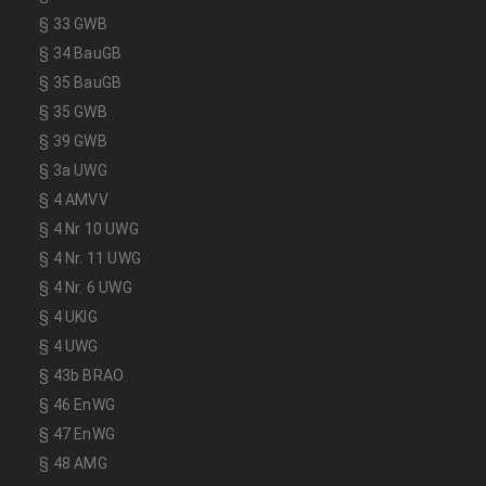
§ 33 GWB
§ 34 BauGB
§ 35 BauGB
§ 35 GWB
§ 39 GWB
§ 3a UWG
§ 4 AMVV
§ 4 Nr 10 UWG
§ 4 Nr. 11 UWG
§ 4 Nr. 6 UWG
§ 4 UKlG
§ 4 UWG
§ 43b BRAO
§ 46 EnWG
§ 47 EnWG
§ 48 AMG