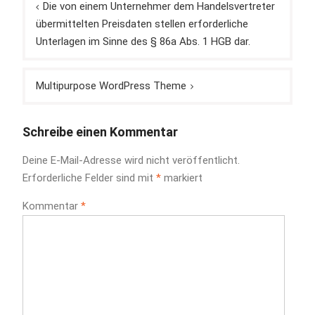
Die von einem Unternehmer dem Handelsvertreter
übermittelten Preisdaten stellen erforderliche
Unterlagen im Sinne des § 86a Abs. 1 HGB dar.
Multipurpose WordPress Theme
Schreibe einen Kommentar
Deine E-Mail-Adresse wird nicht veröffentlicht.
Erforderliche Felder sind mit
*
markiert
Kommentar
*