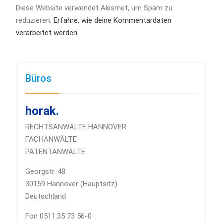
Diese Website verwendet Akismet, um Spam zu
reduzieren.
Erfahre, wie deine Kommentardaten
verarbeitet werden.
Büros
horak.
RECHTSANWÄLTE HANNOVER
FACHANWÄLTE
PATENTANWÄLTE
Georgstr. 48
30159 Hannover (Hauptsitz)
Deutschland
Fon 0511.35 73 56-0