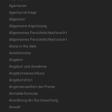
Agenturen
Agenturverträge
Allgemein
Allgemeine Anpreisung
Allgemeines Persöhnlichkeitsrecht
Allgemeines Persöhnlichkeitsrecht
Alone in the dark
Anerkenntnis
Angebot
Angebot und Annahme
Angebotsausschluss
Angebotsfrist
Angemessenheit der Preise
Anmeldeformular
Anordnung der Durchsuchung
Anwalt