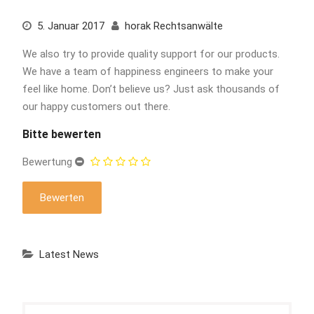
5. Januar 2017
horak Rechtsanwälte
We also try to provide quality support for our products.
We have a team of happiness engineers to make your
feel like home. Don’t believe us? Just ask thousands of
our happy customers out there.
Bitte bewerten
Bewertung
Latest News
Beitragsnavigation