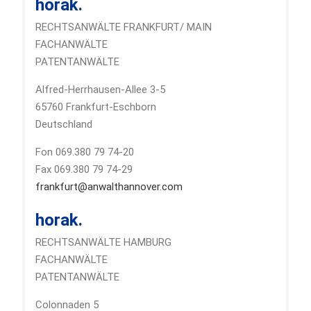
horak.
RECHTSANWÄLTE FRANKFURT/ MAIN
FACHANWÄLTE
PATENTANWÄLTE
Alfred-Herrhausen-Allee 3-5
65760 Frankfurt-Eschborn
Deutschland
Fon 069.380 79 74-20
Fax 069.380 79 74-29
frankfurt@anwalthannover.com
horak.
RECHTSANWÄLTE HAMBURG
FACHANWÄLTE
PATENTANWÄLTE
Colonnaden 5