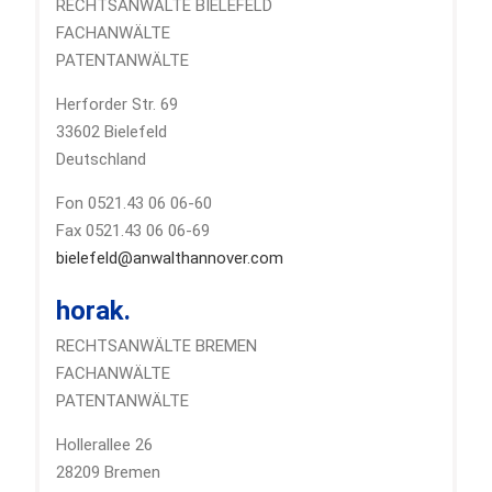
RECHTSANWÄLTE BIELEFELD
FACHANWÄLTE
PATENTANWÄLTE
Herforder Str. 69
33602 Bielefeld
Deutschland
Fon 0521.43 06 06-60
Fax 0521.43 06 06-69
bielefeld@anwalthannover.com
horak.
RECHTSANWÄLTE BREMEN
FACHANWÄLTE
PATENTANWÄLTE
Hollerallee 26
28209 Bremen