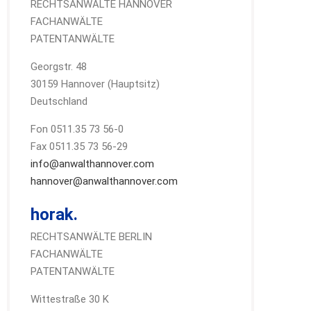
RECHTSANWÄLTE HANNOVER
FACHANWÄLTE
PATENTANWÄLTE
Georgstr. 48
30159 Hannover (Hauptsitz)
Deutschland
Fon 0511.35 73 56-0
Fax 0511.35 73 56-29
info@anwalthannover.com
hannover@anwalthannover.com
horak.
RECHTSANWÄLTE BERLIN
FACHANWÄLTE
PATENTANWÄLTE
Wittestraße 30 K