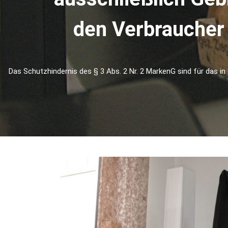
den Verbraucher 
Das Schutzhindernis des § 3 Abs. 2 Nr. 2 MarkenG sind für das i