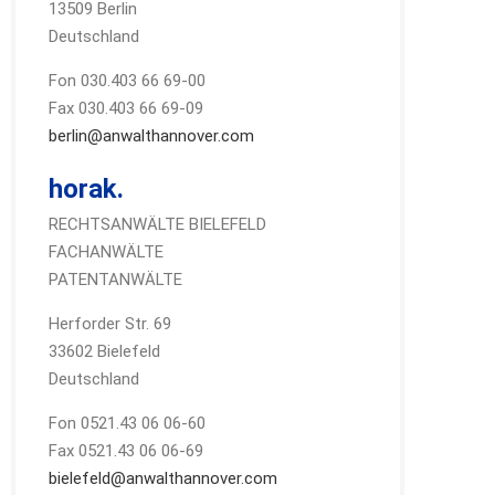
13509 Berlin
Deutschland
Fon 030.403 66 69-00
Fax 030.403 66 69-09
berlin@anwalthannover.com
horak.
RECHTSANWÄLTE BIELEFELD
FACHANWÄLTE
PATENTANWÄLTE
Herforder Str. 69
33602 Bielefeld
Deutschland
Fon 0521.43 06 06-60
Fax 0521.43 06 06-69
bielefeld@anwalthannover.com