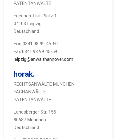
PATENTANWÄLTE
Friedrich-List-Platz 1
04103 Leipzig
Deutschland
Fon 0341.98 99 45-50
Fax 0341.98 99 45-59
leipzig@anwalthannover.com
horak.
RECHTSANWÄLTE MÜNCHEN
FACHANWÄLTE
PATENTANWÄLTE
Landsberger Str. 155
80687 München
Deutschland