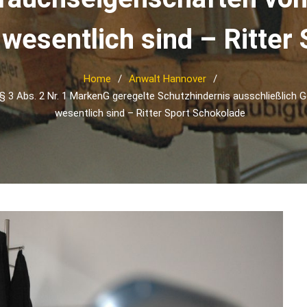
wesentlich sind – Ritter
Home
Anwalt Hannover
n § 3 Abs. 2 Nr. 1 MarkenG geregelte Schutzhindernis ausschließlic
wesentlich sind – Ritter Sport Schokolade