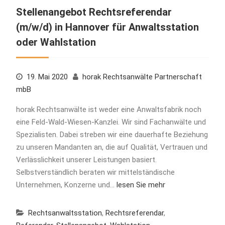
Stellenangebot Rechtsreferendar
(m/w/d) in Hannover für Anwaltsstation
oder Wahlstation
19. Mai 2020
horak Rechtsanwälte Partnerschaft
mbB
horak Rechtsanwälte ist weder eine Anwaltsfabrik noch
eine Feld-Wald-Wiesen-Kanzlei. Wir sind Fachanwälte und
Spezialisten. Dabei streben wir eine dauerhafte Beziehung
zu unseren Mandanten an, die auf Qualität, Vertrauen und
Verlässlichkeit unserer Leistungen basiert.
Selbstverständlich beraten wir mittelständische
Unternehmen, Konzerne und…
lesen Sie mehr
Rechtsanwaltsstation
,
Rechtsreferendar
,