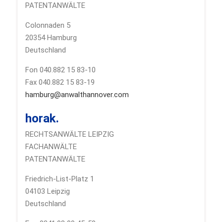
PATENTANWÄLTE
Colonnaden 5
20354 Hamburg
Deutschland
Fon 040.882 15 83-10
Fax 040.882 15 83-19
hamburg@anwalthannover.com
horak.
RECHTSANWÄLTE LEIPZIG
FACHANWÄLTE
PATENTANWÄLTE
Friedrich-List-Platz 1
04103 Leipzig
Deutschland