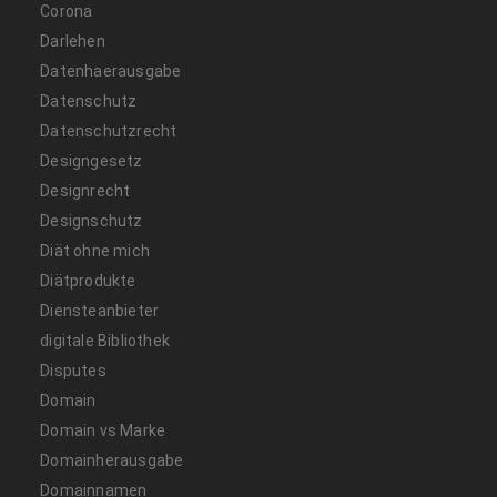
Corona
Darlehen
Datenhaerausgabe
Datenschutz
Datenschutzrecht
Designgesetz
Designrecht
Designschutz
Diät ohne mich
Diätprodukte
Diensteanbieter
digitale Bibliothek
Disputes
Domain
Domain vs Marke
Domainherausgabe
Domainnamen