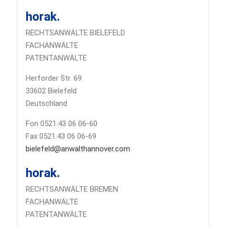
horak.
RECHTSANWÄLTE BIELEFELD
FACHANWÄLTE
PATENTANWÄLTE
Herforder Str. 69
33602 Bielefeld
Deutschland
Fon 0521.43 06 06-60
Fax 0521.43 06 06-69
bielefeld@anwalthannover.com
horak.
RECHTSANWÄLTE BREMEN
FACHANWÄLTE
PATENTANWÄLTE