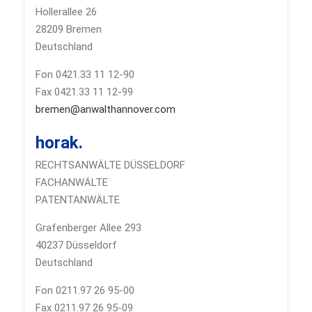
Hollerallee 26
28209 Bremen
Deutschland
Fon 0421.33 11 12-90
Fax 0421.33 11 12-99
bremen@anwalthannover.com
horak.
RECHTSANWÄLTE DÜSSELDORF
FACHANWÄLTE
PATENTANWÄLTE
Grafenberger Allee 293
40237 Düsseldorf
Deutschland
Fon 0211.97 26 95-00
Fax 0211.97 26 95-09