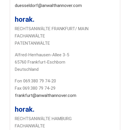
duesseldorf@anwalthannover.com
horak.
RECHTSANWÄLTE FRANKFURT/ MAIN
FACHANWÄLTE
PATENTANWÄLTE
Alfred-Herrhausen-Allee 3-5
65760 Frankfurt-Eschborn
Deutschland
Fon 069.380 79 74-20
Fax 069.380 79 74-29
frankfurt@anwalthannover.com
horak.
RECHTSANWÄLTE HAMBURG
FACHANWÄLTE