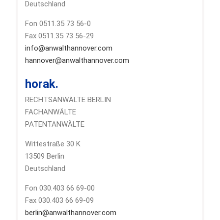
Deutschland
Fon 0511.35 73 56-0
Fax 0511.35 73 56-29
info@anwalthannover.com
hannover@anwalthannover.com
horak.
RECHTSANWÄLTE BERLIN
FACHANWÄLTE
PATENTANWÄLTE
Wittestraße 30 K
13509 Berlin
Deutschland
Fon 030.403 66 69-00
Fax 030.403 66 69-09
berlin@anwalthannover.com