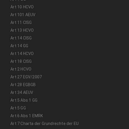
Art 10 HCVO
Art 101 AEUV
Art 11 CISG
Art 13 HCVO
Art 14 CISG
Art 14 GG
Art 14 HCVO
Art 18 CISG
Art 2 HCVO
Art 27 EGV/2007
Art 28 EGBGB
Art 34 AEUV
Art 5 Abs 1 GG
Art 5 GG
Art 6 Abs 1 EMRK
Art 7 Charta der Grundrechte der EU