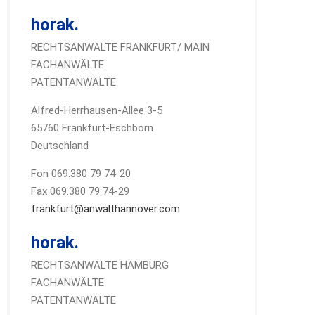
horak.
RECHTSANWÄLTE FRANKFURT/ MAIN
FACHANWÄLTE
PATENTANWÄLTE
Alfred-Herrhausen-Allee 3-5
65760 Frankfurt-Eschborn
Deutschland
Fon 069.380 79 74-20
Fax 069.380 79 74-29
frankfurt@anwalthannover.com
horak.
RECHTSANWÄLTE HAMBURG
FACHANWÄLTE
PATENTANWÄLTE