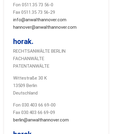
Fon 0511.35 73 56-0
Fax 0511.35 73 56-29
info@anwalthannover.com
hannover@anwalthannover.com
horak.
RECHTSANWÄLTE BERLIN
FACHANWÄLTE
PATENTANWÄLTE
Wittestraße 30 K
13509 Berlin
Deutschland
Fon 030.403 66 69-00
Fax 030.403 66 69-09
berlin@anwalthannover.com