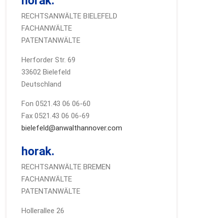
horak.
RECHTSANWÄLTE BIELEFELD
FACHANWÄLTE
PATENTANWÄLTE
Herforder Str. 69
33602 Bielefeld
Deutschland
Fon 0521.43 06 06-60
Fax 0521.43 06 06-69
bielefeld@anwalthannover.com
horak.
RECHTSANWÄLTE BREMEN
FACHANWÄLTE
PATENTANWÄLTE
Hollerallee 26