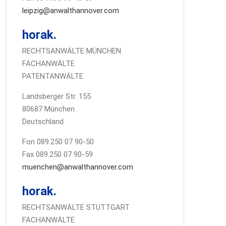
leipzig@anwalthannover.com
horak.
RECHTSANWÄLTE MÜNCHEN
FACHANWÄLTE
PATENTANWÄLTE
Landsberger Str. 155
80687 München
Deutschland
Fon 089.250 07 90-50
Fax 089.250 07 90-59
muenchen@anwalthannover.com
horak.
RECHTSANWÄLTE STUTTGART
FACHANWÄLTE