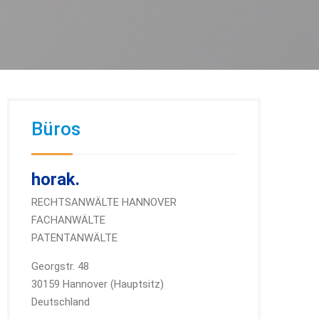
Büros
horak.
RECHTSANWÄLTE HANNOVER
FACHANWÄLTE
PATENTANWÄLTE
Georgstr. 48
30159 Hannover (Hauptsitz)
Deutschland