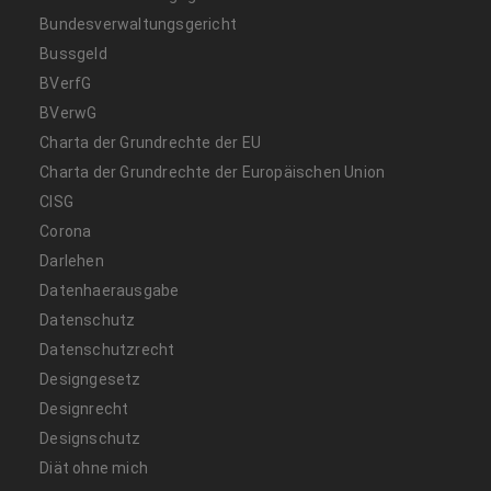
Bundesverwaltungsgericht
Bussgeld
BVerfG
BVerwG
Charta der Grundrechte der EU
Charta der Grundrechte der Europäischen Union
CISG
Corona
Darlehen
Datenhaerausgabe
Datenschutz
Datenschutzrecht
Designgesetz
Designrecht
Designschutz
Diät ohne mich