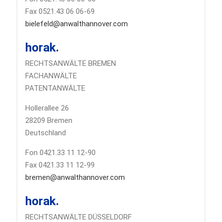
Fax 0521.43 06 06-69
bielefeld@anwalthannover.com
horak.
RECHTSANWÄLTE BREMEN
FACHANWÄLTE
PATENTANWÄLTE
Hollerallee 26
28209 Bremen
Deutschland
Fon 0421.33 11 12-90
Fax 0421.33 11 12-99
bremen@anwalthannover.com
horak.
RECHTSANWÄLTE DÜSSELDORF