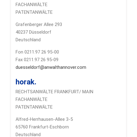
FACHANWÄLTE
PATENTANWÄLTE
Grafenberger Allee 293
40237 Düsseldorf
Deutschland
Fon 0211.97 26 95-00
Fax 0211.97 26 95-09
duesseldorf@anwalthannover.com
horak.
RECHTSANWÄLTE FRANKFURT/ MAIN
FACHANWÄLTE
PATENTANWÄLTE
Alfred-Herrhausen-Allee 3-5
65760 Frankfurt-Eschborn
Deutschland