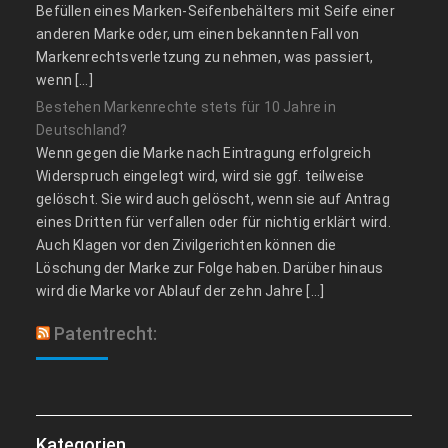
Befüllen eines Marken-Seifenbehälters mit Seife einer
anderen Marke oder, um einen bekannten Fall von
Markenrechtsverletzung zu nehmen, was passiert,
wenn […]
Bestehen Markenrechte stets für 10 Jahre in
Deutschland?
Wenn gegen die Marke nach Eintragung erfolgreich
Widerspruch eingelegt wird, wird sie ggf. teilweise
gelöscht. Sie wird auch gelöscht, wenn sie auf Antrag
eines Dritten für verfallen oder für nichtig erklärt wird.
Auch Klagen vor den Zivilgerichten können die
Löschung der Marke zur Folge haben. Darüber hinaus
wird die Marke vor Ablauf der zehn Jahre […]
Patentrecht:
Kategorien