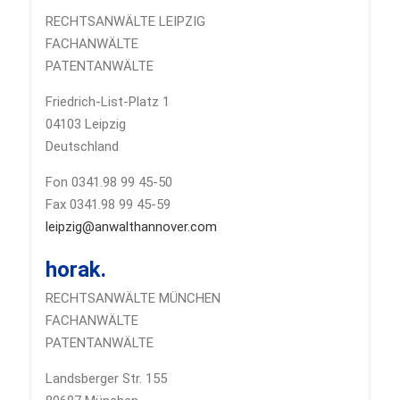
RECHTSANWÄLTE LEIPZIG
FACHANWÄLTE
PATENTANWÄLTE
Friedrich-List-Platz 1
04103 Leipzig
Deutschland
Fon 0341.98 99 45-50
Fax 0341.98 99 45-59
leipzig@anwalthannover.com
horak.
RECHTSANWÄLTE MÜNCHEN
FACHANWÄLTE
PATENTANWÄLTE
Landsberger Str. 155