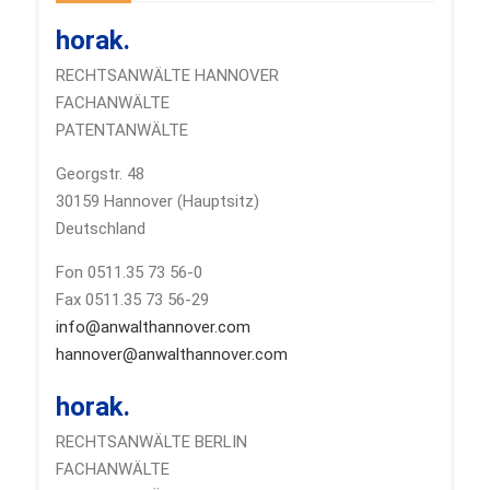
horak.
RECHTSANWÄLTE HANNOVER
FACHANWÄLTE
PATENTANWÄLTE
Georgstr. 48
30159 Hannover (Hauptsitz)
Deutschland
Fon 0511.35 73 56-0
Fax 0511.35 73 56-29
info@anwalthannover.com
hannover@anwalthannover.com
horak.
RECHTSANWÄLTE BERLIN
FACHANWÄLTE