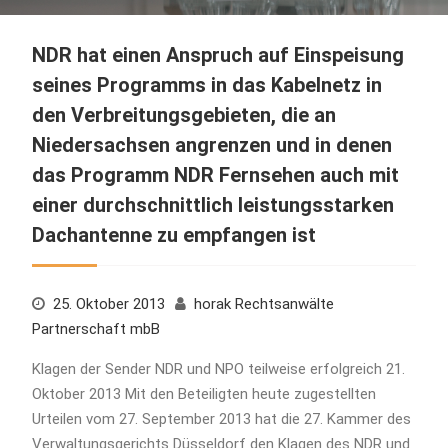
NDR hat einen Anspruch auf Einspeisung
seines Programms in das Kabelnetz in
den Verbreitungsgebieten, die an
Niedersachsen angrenzen und in denen
das Programm NDR Fernsehen auch mit
einer durchschnittlich leistungsstarken
Dachantenne zu empfangen ist
25. Oktober 2013
horak Rechtsanwälte
Partnerschaft mbB
Klagen der Sender NDR und NPO teilweise erfolgreich 21.
Oktober 2013 Mit den Beteiligten heute zugestellten
Urteilen vom 27. September 2013 hat die 27. Kammer des
Verwaltungsgerichts Düsseldorf den Klagen des NDR und