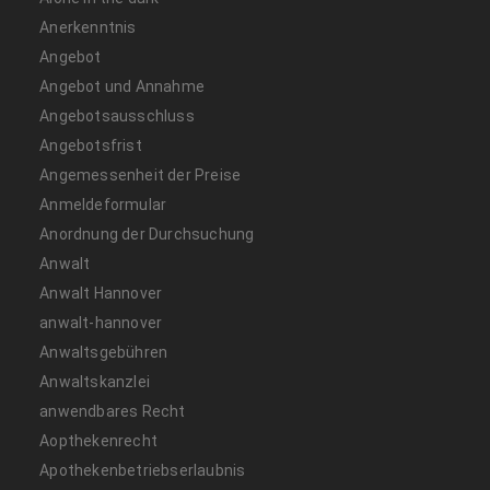
Anerkenntnis
Angebot
Angebot und Annahme
Angebotsausschluss
Angebotsfrist
Angemessenheit der Preise
Anmeldeformular
Anordnung der Durchsuchung
Anwalt
Anwalt Hannover
anwalt-hannover
Anwaltsgebühren
Anwaltskanzlei
anwendbares Recht
Aopthekenrecht
Apothekenbetriebserlaubnis