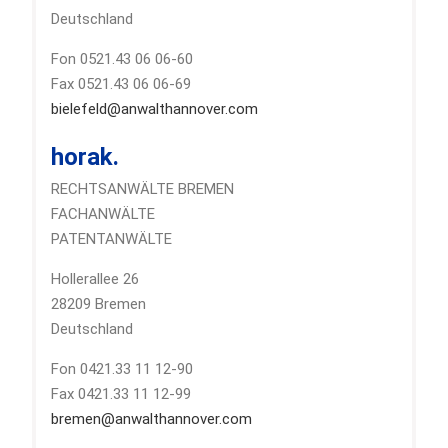
Deutschland
Fon 0521.43 06 06-60
Fax 0521.43 06 06-69
bielefeld@anwalthannover.com
horak.
RECHTSANWÄLTE BREMEN
FACHANWÄLTE
PATENTANWÄLTE
Hollerallee 26
28209 Bremen
Deutschland
Fon 0421.33 11 12-90
Fax 0421.33 11 12-99
bremen@anwalthannover.com