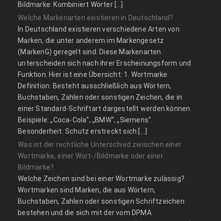
Bildmarke: Kombiniert Wörter […]
Welche Markenarten existieren in Deutschland?
In Deutschland existieren verschiedene Arten von
Marken, die unter anderem im Markengesetz
(MarkenG) geregelt sind. Diese Markenarten
unterscheiden sich nach ihrer Erscheinungsform und
Funktion. Hier ist eine Übersicht: 1. Wortmarke
Definition: Besteht ausschließlich aus Wörtern,
Buchstaben, Zahlen oder sonstigen Zeichen, die in
einer Standard-Schriftart dargestellt werden können.
Beispiele: „Coca-Cola“, „BMW“, „Siemens“.
Besonderheit: Schutz erstreckt sich […]
Was ist der rechtliche Unterschied zwischen einer
Wortmarke, einer Wort-/Bildmarke oder einer
Bildmarke?
Welche Zeichen sind bei einer Wortmarke zulässig?
Wortmarken sind Marken, die aus Wörtern,
Buchstaben, Zahlen oder sonstigen Schriftzeichen
bestehen und die sich mit der vom DPMA