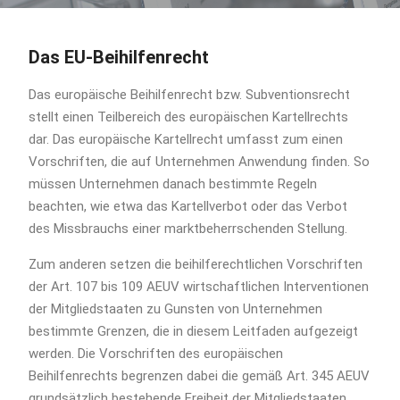
Das EU-Beihilfenrecht
Das europäische Beihilfenrecht bzw. Subventionsrecht
stellt einen Teilbereich des europäischen Kartellrechts
dar. Das europäische Kartellrecht umfasst zum einen
Vorschriften, die auf Unternehmen Anwendung finden. So
müssen Unternehmen danach bestimmte Regeln
beachten, wie etwa das Kartellverbot oder das Verbot
des Missbrauchs einer marktbeherrschenden Stellung.
Zum anderen setzen die beihilferechtlichen Vorschriften
der Art. 107 bis 109 AEUV wirtschaftlichen Interventionen
der Mitgliedstaaten zu Gunsten von Unternehmen
bestimmte Grenzen, die in diesem Leitfaden aufgezeigt
werden. Die Vorschriften des europäischen
Beihilfenrechts begrenzen dabei die gemäß Art. 345 AEUV
grundsätzlich bestehende Freiheit der Mitgliedstaaten,