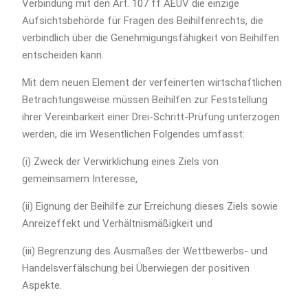
Verbindung mit den Art. 107 ff AEUV die einzige
Aufsichtsbehörde für Fragen des Beihilfenrechts, die
verbindlich über die Genehmigungsfähigkeit von Beihilfen
entscheiden kann.
Mit dem neuen Element der verfeinerten wirtschaftlichen
Betrachtungsweise müssen Beihilfen zur Feststellung
ihrer Vereinbarkeit einer Drei-Schritt-Prüfung unterzogen
werden, die im Wesentlichen Folgendes umfasst:
(i) Zweck der Verwirklichung eines Ziels von
gemeinsamem Interesse,
(ii) Eignung der Beihilfe zur Erreichung dieses Ziels sowie
Anreizeffekt und Verhältnismäßigkeit und
(iii) Begrenzung des Ausmaßes der Wettbewerbs- und
Handelsverfälschung bei Überwiegen der positiven
Aspekte.