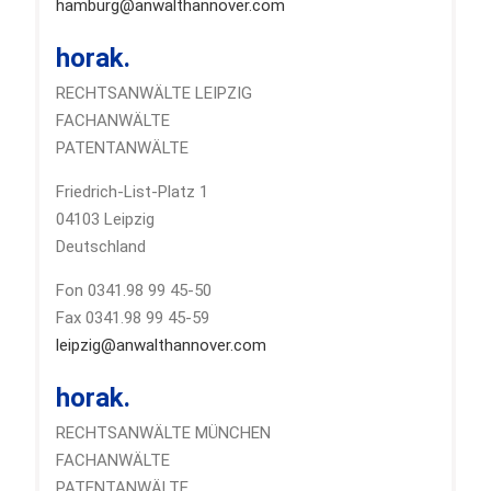
hamburg@anwalthannover.com
horak.
RECHTSANWÄLTE LEIPZIG
FACHANWÄLTE
PATENTANWÄLTE
Friedrich-List-Platz 1
04103 Leipzig
Deutschland
Fon 0341.98 99 45-50
Fax 0341.98 99 45-59
leipzig@anwalthannover.com
horak.
RECHTSANWÄLTE MÜNCHEN
FACHANWÄLTE
PATENTANWÄLTE