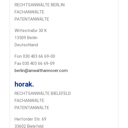
RECHTSANWÄLTE BERLIN
FACHANWÄLTE
PATENTANWÄLTE
Wittestraße 30 K
13509 Berlin
Deutschland
Fon 030.403 66 69-00
Fax 030.403 66 69-09
berlin@anwalthannover.com
horak.
RECHTSANWÄLTE BIELEFELD
FACHANWÄLTE
PATENTANWÄLTE
Herforder Str. 69
33602 Bielefeld