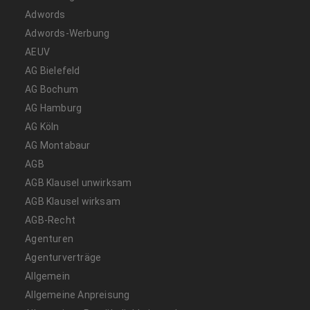
Adwords
Adwords-Werbung
AEUV
AG Bielefeld
AG Bochum
AG Hamburg
AG Köln
AG Montabaur
AGB
AGB Klausel unwirksam
AGB Klausel wirksam
AGB-Recht
Agenturen
Agenturverträge
Allgemein
Allgemeine Anpreisung