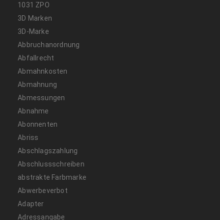
1031 ZPO
3D Marken
3D-Marke
Abbruchanordnung
Abfallrecht
Abmahnkosten
Abmahnung
Abmessungen
Abnahme
Abonnenten
Abriss
Abschlagszahlung
Abschlussschreiben
abstrakte Farbmarke
Abwerbeverbot
Adapter
Adressangabe