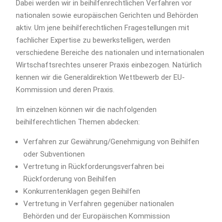
Dabei werden wir in beihilfenrechtlichen Verfahren vor
nationalen sowie europäischen Gerichten und Behörden
aktiv. Um jene beihilferechtlichen Fragestellungen mit
fachlicher Expertise zu bewerkstelligen, werden
verschiedene Bereiche des nationalen und internationalen
Wirtschaftsrechtes unserer Praxis einbezogen. Natürlich
kennen wir die Generaldirektion Wettbewerb der EU-
Kommission und deren Praxis.
Im einzelnen können wir die nachfolgenden
beihilferechtlichen Themen abdecken:
Verfahren zur Gewährung/Genehmigung von Beihilfen
oder Subventionen
Vertretung in Rückforderungsverfahren bei
Rückforderung von Beihilfen
Konkurrentenklagen gegen Beihilfen
Vertretung in Verfahren gegenüber nationalen
Behörden und der Europäischen Kommission