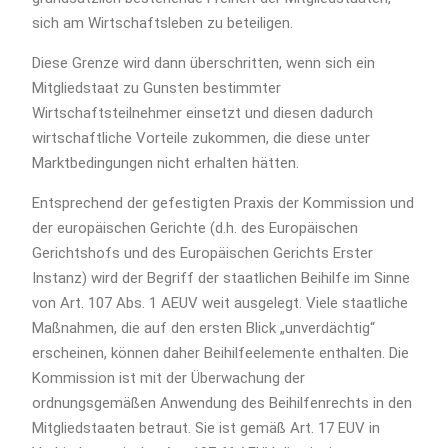
sich am Wirtschaftsleben zu beteiligen.
Diese Grenze wird dann überschritten, wenn sich ein
Mitgliedstaat zu Gunsten bestimmter
Wirtschaftsteilnehmer einsetzt und diesen dadurch
wirtschaftliche Vorteile zukommen, die diese unter
Marktbedingungen nicht erhalten hätten.
Entsprechend der gefestigten Praxis der Kommission und
der europäischen Gerichte (d.h. des Europäischen
Gerichtshofs und des Europäischen Gerichts Erster
Instanz) wird der Begriff der staatlichen Beihilfe im Sinne
von Art. 107 Abs. 1 AEUV weit ausgelegt. Viele staatliche
Maßnahmen, die auf den ersten Blick „unverdächtig“
erscheinen, können daher Beihilfeelemente enthalten. Die
Kommission ist mit der Überwachung der
ordnungsgemäßen Anwendung des Beihilfenrechts in den
Mitgliedstaaten betraut. Sie ist gemäß Art. 17 EUV in