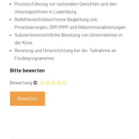
Prozessführung vor nationalen Gerichten und den
Unionsgerichten in Luxemburg
Beihilfenrechtskonforme Begleitung von
Privatisierungen, ÖPP/PPP und Rekommunalisierungen
Subventionsrechtliche Beratung von Unternehmen in
der Krise
Beratung und Unterstützung bei der Teilnahme an
Förderprogrammen
Bitte bewerten
Bewertung