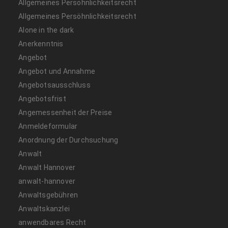
Allgemeines Persöhnlichkeitsrecht
Allgemeines Persöhnlichkeitsrecht
Alone in the dark
Anerkenntnis
Angebot
Angebot und Annahme
Angebotsausschluss
Angebotsfrist
Angemessenheit der Preise
Anmeldeformular
Anordnung der Durchsuchung
Anwalt
Anwalt Hannover
anwalt-hannover
Anwaltsgebühren
Anwaltskanzlei
anwendbares Recht