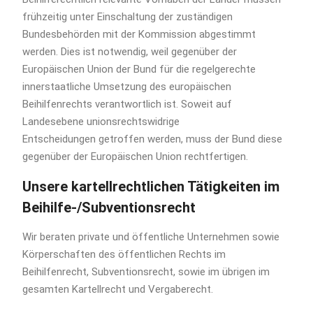
frühzeitig unter Einschaltung der zuständigen
Bundesbehörden mit der Kommission abgestimmt
werden. Dies ist notwendig, weil gegenüber der
Europäischen Union der Bund für die regelgerechte
innerstaatliche Umsetzung des europäischen
Beihilfenrechts verantwortlich ist. Soweit auf
Landesebene unionsrechtswidrige
Entscheidungen getroffen werden, muss der Bund diese
gegenüber der Europäischen Union rechtfertigen.
Unsere kartellrechtlichen Tätigkeiten im
Beihilfe-/Subventionsrecht
Wir beraten private und öffentliche Unternehmen sowie
Körperschaften des öffentlichen Rechts im
Beihilfenrecht, Subventionsrecht, sowie im übrigen im
gesamten Kartellrecht und Vergaberecht.