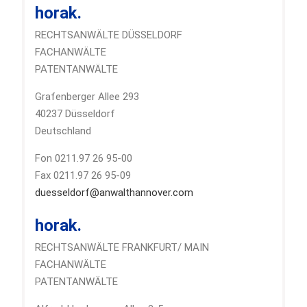
horak.
RECHTSANWÄLTE DÜSSELDORF
FACHANWÄLTE
PATENTANWÄLTE
Grafenberger Allee 293
40237 Düsseldorf
Deutschland
Fon 0211.97 26 95-00
Fax 0211.97 26 95-09
duesseldorf@anwalthannover.com
horak.
RECHTSANWÄLTE FRANKFURT/ MAIN
FACHANWÄLTE
PATENTANWÄLTE