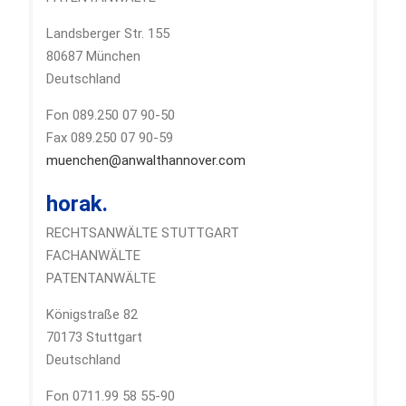
Landsberger Str. 155
80687 München
Deutschland
Fon 089.250 07 90-50
Fax 089.250 07 90-59
muenchen@anwalthannover.com
horak.
RECHTSANWÄLTE STUTTGART
FACHANWÄLTE
PATENTANWÄLTE
Königstraße 82
70173 Stuttgart
Deutschland
Fon 0711.99 58 55-90