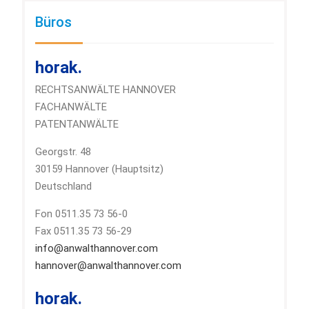
Büros
horak.
RECHTSANWÄLTE HANNOVER
FACHANWÄLTE
PATENTANWÄLTE
Georgstr. 48
30159 Hannover (Hauptsitz)
Deutschland
Fon 0511.35 73 56-0
Fax 0511.35 73 56-29
info@anwalthannover.com
hannover@anwalthannover.com
horak.