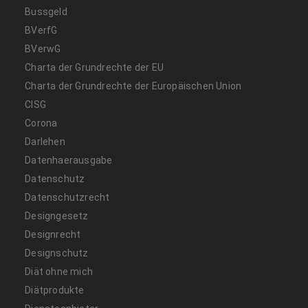
Bussgeld
BVerfG
BVerwG
Charta der Grundrechte der EU
Charta der Grundrechte der Europäischen Union
CISG
Corona
Darlehen
Datenhaerausgabe
Datenschutz
Datenschutzrecht
Designgesetz
Designrecht
Designschutz
Diät ohne mich
Diätprodukte