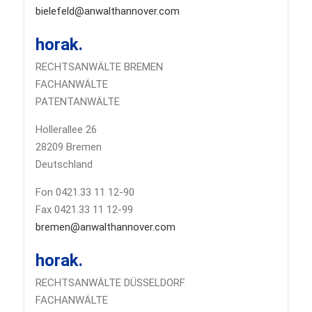
bielefeld@anwalthannover.com
horak.
RECHTSANWÄLTE BREMEN
FACHANWÄLTE
PATENTANWÄLTE
Hollerallee 26
28209 Bremen
Deutschland
Fon 0421.33 11 12-90
Fax 0421.33 11 12-99
bremen@anwalthannover.com
horak.
RECHTSANWÄLTE DÜSSELDORF
FACHANWÄLTE