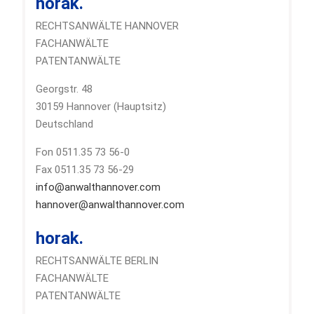
horak.
RECHTSANWÄLTE HANNOVER
FACHANWÄLTE
PATENTANWÄLTE
Georgstr. 48
30159 Hannover (Hauptsitz)
Deutschland
Fon 0511.35 73 56-0
Fax 0511.35 73 56-29
info@anwalthannover.com
hannover@anwalthannover.com
horak.
RECHTSANWÄLTE BERLIN
FACHANWÄLTE
PATENTANWÄLTE