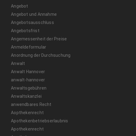
Angebot
Angebot und Annahme
Angebotsausschluss
Angebotsfrist
Angemessenheit der Preise
Anmeldeformular
Anordnung der Durchsuchung
Anwalt
Anwalt Hannover
anwalt-hannover
Anwaltsgebühren
Anwaltskanzlei
anwendbares Recht
Aopthekenrecht
Apothekenbetriebserlaubnis
Apothekenrecht