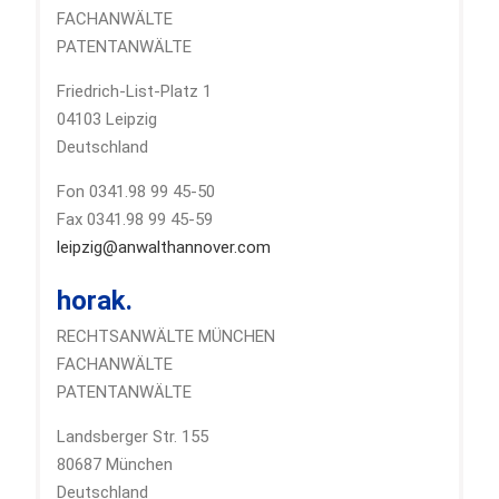
FACHANWÄLTE
PATENTANWÄLTE
Friedrich-List-Platz 1
04103 Leipzig
Deutschland
Fon 0341.98 99 45-50
Fax 0341.98 99 45-59
leipzig@anwalthannover.com
horak.
RECHTSANWÄLTE MÜNCHEN
FACHANWÄLTE
PATENTANWÄLTE
Landsberger Str. 155
80687 München
Deutschland