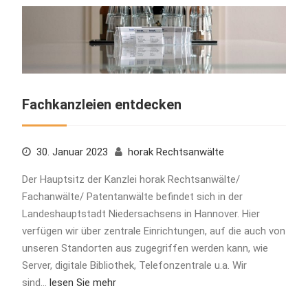
Fachkanzleien entdecken
30. Januar 2023
horak Rechtsanwälte
Der Hauptsitz der Kanzlei horak Rechtsanwälte/
Fachanwälte/ Patentanwälte befindet sich in der
Landeshauptstadt Niedersachsens in Hannover. Hier
verfügen wir über zentrale Einrichtungen, auf die auch von
unseren Standorten aus zugegriffen werden kann, wie
Server, digitale Bibliothek, Telefonzentrale u.a. Wir
sind…
lesen Sie mehr