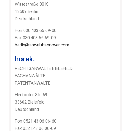
Wittestraße 30 K
13509 Berlin
Deutschland
Fon 030.403 66 69-00
Fax 030.403 66 69-09
berlin@anwalthannover.com
horak.
RECHTSANWÄLTE BIELEFELD
FACHANWÄLTE
PATENTANWÄLTE
Herforder Str. 69
33602 Bielefeld
Deutschland
Fon 0521.43 06 06-60
Fax 0521.43 06 06-69