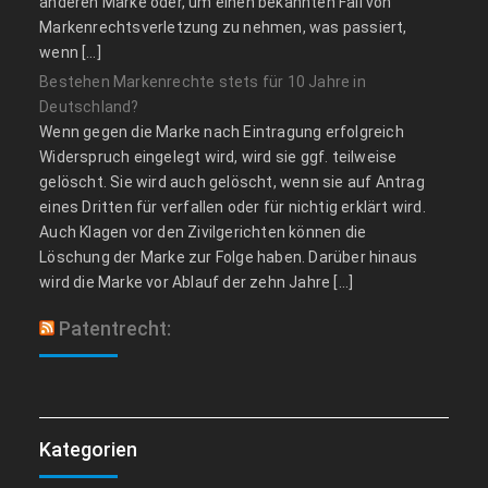
anderen Marke oder, um einen bekannten Fall von
Markenrechtsverletzung zu nehmen, was passiert,
wenn […]
Bestehen Markenrechte stets für 10 Jahre in
Deutschland?
Wenn gegen die Marke nach Eintragung erfolgreich
Widerspruch eingelegt wird, wird sie ggf. teilweise
gelöscht. Sie wird auch gelöscht, wenn sie auf Antrag
eines Dritten für verfallen oder für nichtig erklärt wird.
Auch Klagen vor den Zivilgerichten können die
Löschung der Marke zur Folge haben. Darüber hinaus
wird die Marke vor Ablauf der zehn Jahre […]
Patentrecht:
Kategorien