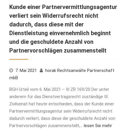
Kunde einer Partnervermittlungsagentur
verliert sein Widerrufsrecht nicht
dadurch, dass diese mit der
Dienstleistung einvernehmlich beginnt
und die geschuldete Anzahl von
Partnervorschlägen zusammenstellt
7. Mai 2021
horak Rechtsanwälte Partnerschaft
mbB
BGH Urteil vom 6. Mai 2021 – III ZR 169/20 Der unter
anderem für das Dienstvertragsrecht zuständige III.
Zivilsenat hat heute entschieden, dass der Kunde einer
Partnervermittlungsagentur sein Widerrufsrecht nicht
dadurch verliert, dass diese die geschuldete Anzahl von
Partnervorschlägen zusammenstellt,…
lesen Sie mehr