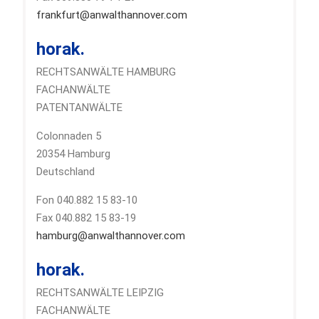
frankfurt@anwalthannover.com
horak.
RECHTSANWÄLTE HAMBURG
FACHANWÄLTE
PATENTANWÄLTE
Colonnaden 5
20354 Hamburg
Deutschland
Fon 040.882 15 83-10
Fax 040.882 15 83-19
hamburg@anwalthannover.com
horak.
RECHTSANWÄLTE LEIPZIG
FACHANWÄLTE