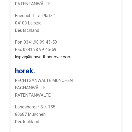
PATENTANWÄLTE
Friedrich-List-Platz 1
04103 Leipzig
Deutschland
Fon 0341.98 99 45-50
Fax 0341.98 99 45-59
leipzig@anwalthannover.com
horak.
RECHTSANWÄLTE MÜNCHEN
FACHANWÄLTE
PATENTANWÄLTE
Landsberger Str. 155
80687 München
Deutschland