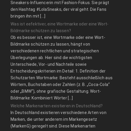
Sneakers-Influencerin mit Fashion-Fokus. Sie prägt
den Hashtag #LolaSneaks, der viral geht. Die Fans
bringen ihn mit […]
Was ist eefektiver, eine Wortmarke oder eine Wort-
Bildmarke schützen zu lassen?
Ob es besser ist, eine Wortmarke oder eine Wort-
Bildmarke schützen zu lassen, hängt von
verschiedenen rechtlichen und strategischen
Überlegungen ab. Hier sind die wichtigsten
Unterschiede, Vor- und Nachteile sowie
Entscheidungskriterien im Detail: 1. Definition der
Schutzarten Wortmarke: Besteht ausschließlich aus
Wörtern, Buchstaben oder Zahlen (z. B. „Coca-Cola“
oder „BMW“), ohne grafische Gestaltung. Wort-
Bildmarke: Kombiniert Wörter […]
Welche Markenarten existieren in Deutschland?
In Deutschland existieren verschiedene Arten von
Marken, die unter anderem im Markengesetz
(MarkenG) geregelt sind. Diese Markenarten