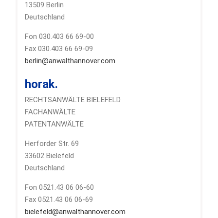
13509 Berlin
Deutschland
Fon 030.403 66 69-00
Fax 030.403 66 69-09
berlin@anwalthannover.com
horak.
RECHTSANWÄLTE BIELEFELD
FACHANWÄLTE
PATENTANWÄLTE
Herforder Str. 69
33602 Bielefeld
Deutschland
Fon 0521.43 06 06-60
Fax 0521.43 06 06-69
bielefeld@anwalthannover.com