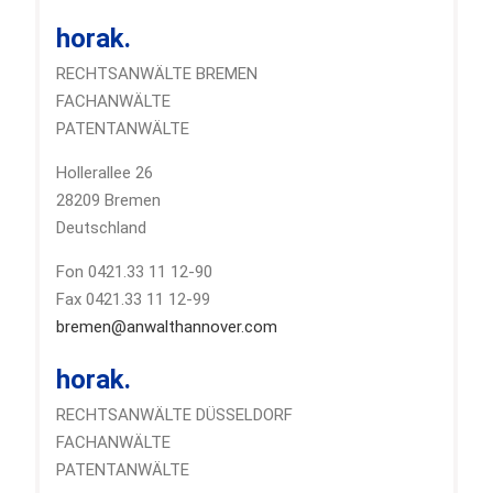
horak.
RECHTSANWÄLTE BREMEN
FACHANWÄLTE
PATENTANWÄLTE
Hollerallee 26
28209 Bremen
Deutschland
Fon 0421.33 11 12-90
Fax 0421.33 11 12-99
bremen@anwalthannover.com
horak.
RECHTSANWÄLTE DÜSSELDORF
FACHANWÄLTE
PATENTANWÄLTE