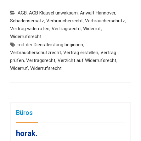
AGB
,
AGB Klausel unwirksam
,
Anwalt Hannover
,
Schadensersatz
,
Verbraucherrecht
,
Verbraucherschutz
,
Vertrag widerrufen
,
Vertragsrecht
,
Widerruf
,
Widerrufsrecht
mit der Dienstleistung beginnen
,
Verbraucherschutzrecht
,
Vertrag erstellen
,
Vertrag
prüfen
,
Vertragsrecht
,
Verzicht auf Widerrufsrecht
,
Widerruf
,
Widerrufsrecht
Büros
horak.