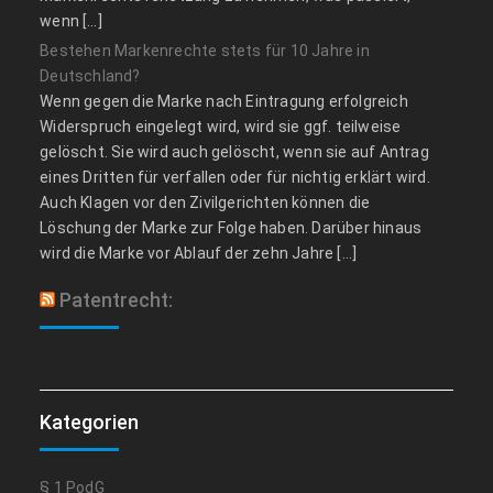
wenn […]
Bestehen Markenrechte stets für 10 Jahre in
Deutschland?
Wenn gegen die Marke nach Eintragung erfolgreich
Widerspruch eingelegt wird, wird sie ggf. teilweise
gelöscht. Sie wird auch gelöscht, wenn sie auf Antrag
eines Dritten für verfallen oder für nichtig erklärt wird.
Auch Klagen vor den Zivilgerichten können die
Löschung der Marke zur Folge haben. Darüber hinaus
wird die Marke vor Ablauf der zehn Jahre […]
Patentrecht:
Kategorien
§ 1 PodG