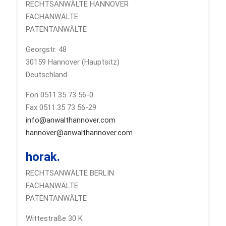
RECHTSANWÄLTE HANNOVER
FACHANWÄLTE
PATENTANWÄLTE
Georgstr. 48
30159 Hannover (Hauptsitz)
Deutschland
Fon 0511.35 73 56-0
Fax 0511.35 73 56-29
info@anwalthannover.com
hannover@anwalthannover.com
horak.
RECHTSANWÄLTE BERLIN
FACHANWÄLTE
PATENTANWÄLTE
Wittestraße 30 K