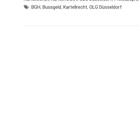
BGH
,
Bussgeld
,
Kartellrecht
,
OLG Düsseldorf