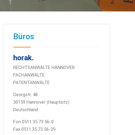
Büros
horak.
RECHTSANWÄLTE HANNOVER
FACHANWÄLTE
PATENTANWÄLTE
Georgstr. 48
30159 Hannover (Hauptsitz)
Deutschland
Fon 0511.35 73 56-0
Fax 0511.35 73 56-29