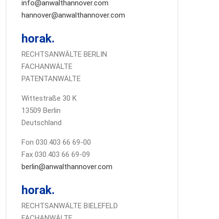
info@anwalthannover.com
hannover@anwalthannover.com
horak.
RECHTSANWÄLTE BERLIN
FACHANWÄLTE
PATENTANWÄLTE
Wittestraße 30 K
13509 Berlin
Deutschland
Fon 030.403 66 69-00
Fax 030.403 66 69-09
berlin@anwalthannover.com
horak.
RECHTSANWÄLTE BIELEFELD
FACHANWÄLTE