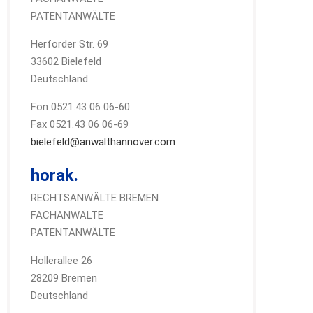
PATENTANWÄLTE
Herforder Str. 69
33602 Bielefeld
Deutschland
Fon 0521.43 06 06-60
Fax 0521.43 06 06-69
bielefeld@anwalthannover.com
horak.
RECHTSANWÄLTE BREMEN
FACHANWÄLTE
PATENTANWÄLTE
Hollerallee 26
28209 Bremen
Deutschland