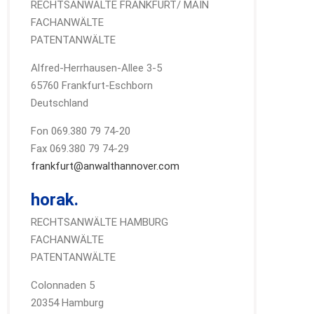
RECHTSANWÄLTE FRANKFURT/ MAIN
FACHANWÄLTE
PATENTANWÄLTE
Alfred-Herrhausen-Allee 3-5
65760 Frankfurt-Eschborn
Deutschland
Fon 069.380 79 74-20
Fax 069.380 79 74-29
frankfurt@anwalthannover.com
horak.
RECHTSANWÄLTE HAMBURG
FACHANWÄLTE
PATENTANWÄLTE
Colonnaden 5
20354 Hamburg