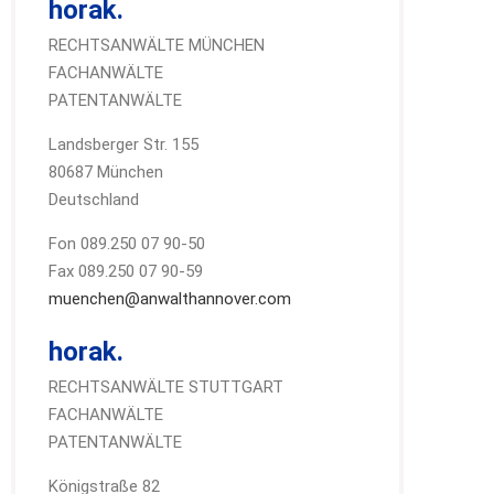
horak.
RECHTSANWÄLTE MÜNCHEN
FACHANWÄLTE
PATENTANWÄLTE
Landsberger Str. 155
80687 München
Deutschland
Fon 089.250 07 90-50
Fax 089.250 07 90-59
muenchen@anwalthannover.com
horak.
RECHTSANWÄLTE STUTTGART
FACHANWÄLTE
PATENTANWÄLTE
Königstraße 82