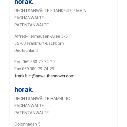
horak.
RECHTSANWÄLTE FRANKFURT/ MAIN
FACHANWÄLTE
PATENTANWÄLTE
Alfred-Herrhausen-Allee 3-5
65760 Frankfurt-Eschborn
Deutschland
Fon 069.380 79 74-20
Fax 069.380 79 74-29
frankfurt@anwalthannover.com
horak.
RECHTSANWÄLTE HAMBURG
FACHANWÄLTE
PATENTANWÄLTE
Colonnaden 5