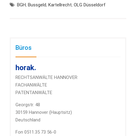
BGH
,
Bussgeld
,
Kartellrecht
,
OLG Düsseldorf
Büros
horak.
RECHTSANWÄLTE HANNOVER
FACHANWÄLTE
PATENTANWÄLTE
Georgstr. 48
30159 Hannover (Hauptsitz)
Deutschland
Fon 0511.35 73 56-0