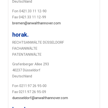
Deutschland
Fon 0421.33 11 12-90
Fax 0421.33 11 12-99
bremen@anwalthannover.com
horak.
RECHTSANWÄLTE DÜSSELDORF
FACHANWÄLTE
PATENTANWÄLTE
Grafenberger Allee 293
40237 Düsseldorf
Deutschland
Fon 0211.97 26 95-00
Fax 0211.97 26 95-09
duesseldorf@anwalthannover.com