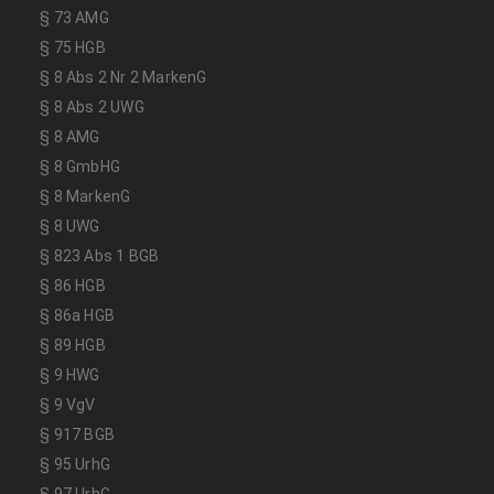
§ 73 AMG
§ 75 HGB
§ 8 Abs 2 Nr 2 MarkenG
§ 8 Abs 2 UWG
§ 8 AMG
§ 8 GmbHG
§ 8 MarkenG
§ 8 UWG
§ 823 Abs 1 BGB
§ 86 HGB
§ 86a HGB
§ 89 HGB
§ 9 HWG
§ 9 VgV
§ 917 BGB
§ 95 UrhG
§ 97 UrhG