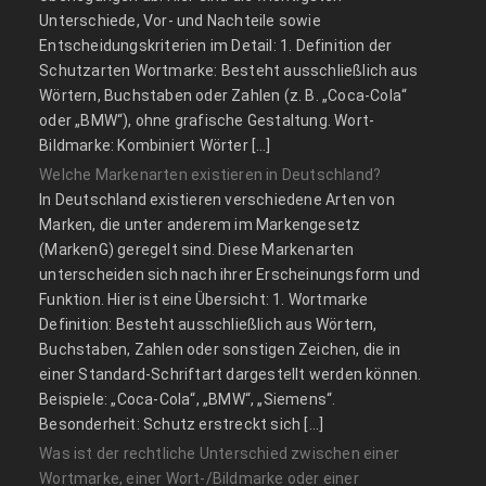
Unterschiede, Vor- und Nachteile sowie
Entscheidungskriterien im Detail: 1. Definition der
Schutzarten Wortmarke: Besteht ausschließlich aus
Wörtern, Buchstaben oder Zahlen (z. B. „Coca-Cola“
oder „BMW“), ohne grafische Gestaltung. Wort-
Bildmarke: Kombiniert Wörter […]
Welche Markenarten existieren in Deutschland?
In Deutschland existieren verschiedene Arten von
Marken, die unter anderem im Markengesetz
(MarkenG) geregelt sind. Diese Markenarten
unterscheiden sich nach ihrer Erscheinungsform und
Funktion. Hier ist eine Übersicht: 1. Wortmarke
Definition: Besteht ausschließlich aus Wörtern,
Buchstaben, Zahlen oder sonstigen Zeichen, die in
einer Standard-Schriftart dargestellt werden können.
Beispiele: „Coca-Cola“, „BMW“, „Siemens“.
Besonderheit: Schutz erstreckt sich […]
Was ist der rechtliche Unterschied zwischen einer
Wortmarke, einer Wort-/Bildmarke oder einer