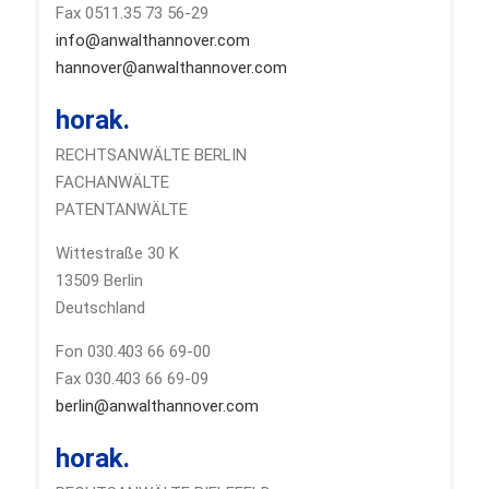
Fax 0511.35 73 56-29
info@anwalthannover.com
hannover@anwalthannover.com
horak.
RECHTSANWÄLTE BERLIN
FACHANWÄLTE
PATENTANWÄLTE
Wittestraße 30 K
13509 Berlin
Deutschland
Fon 030.403 66 69-00
Fax 030.403 66 69-09
berlin@anwalthannover.com
horak.