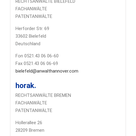
RECHTSANWÄLTE BIELEFELD
FACHANWÄLTE
PATENTANWÄLTE
Herforder Str. 69
33602 Bielefeld
Deutschland
Fon 0521.43 06 06-60
Fax 0521.43 06 06-69
bielefeld@anwalthannover.com
horak.
RECHTSANWÄLTE BREMEN
FACHANWÄLTE
PATENTANWÄLTE
Hollerallee 26
28209 Bremen