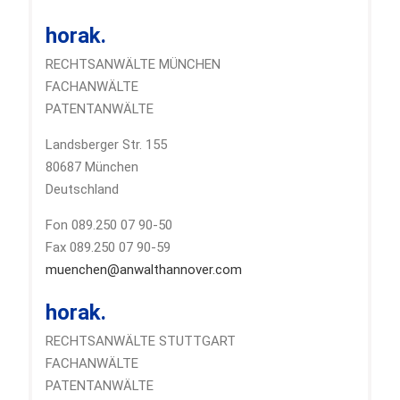
horak.
RECHTSANWÄLTE MÜNCHEN
FACHANWÄLTE
PATENTANWÄLTE
Landsberger Str. 155
80687 München
Deutschland
Fon 089.250 07 90-50
Fax 089.250 07 90-59
muenchen@anwalthannover.com
horak.
RECHTSANWÄLTE STUTTGART
FACHANWÄLTE
PATENTANWÄLTE