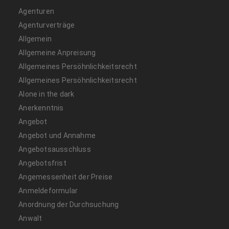
Agenturen
Agenturverträge
Allgemein
Allgemeine Anpreisung
Allgemeines Persöhnlichkeitsrecht
Allgemeines Persöhnlichkeitsrecht
Alone in the dark
Anerkenntnis
Angebot
Angebot und Annahme
Angebotsausschluss
Angebotsfrist
Angemessenheit der Preise
Anmeldeformular
Anordnung der Durchsuchung
Anwalt