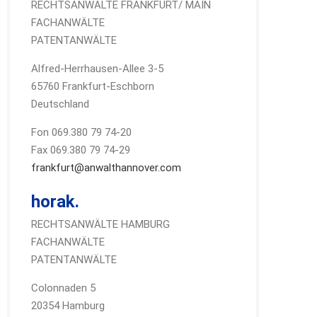
RECHTSANWÄLTE FRANKFURT/ MAIN
FACHANWÄLTE
PATENTANWÄLTE
Alfred-Herrhausen-Allee 3-5
65760 Frankfurt-Eschborn
Deutschland
Fon 069.380 79 74-20
Fax 069.380 79 74-29
frankfurt@anwalthannover.com
horak.
RECHTSANWÄLTE HAMBURG
FACHANWÄLTE
PATENTANWÄLTE
Colonnaden 5
20354 Hamburg