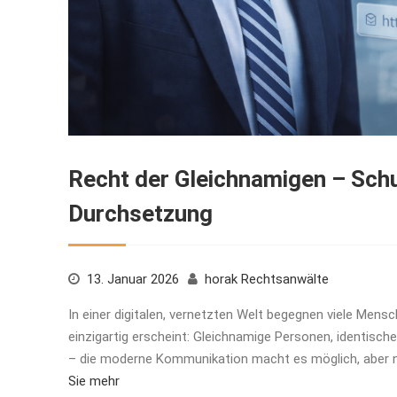
Recht der Gleichnamigen – Sch
Durchsetzung
13. Januar 2026
horak Rechtsanwälte
In einer digitalen, vernetzten Welt begegnen viele Men
einzigartig erscheint: Gleichnamige Personen, identisch
– die moderne Kommunikation macht es möglich, aber 
Sie mehr