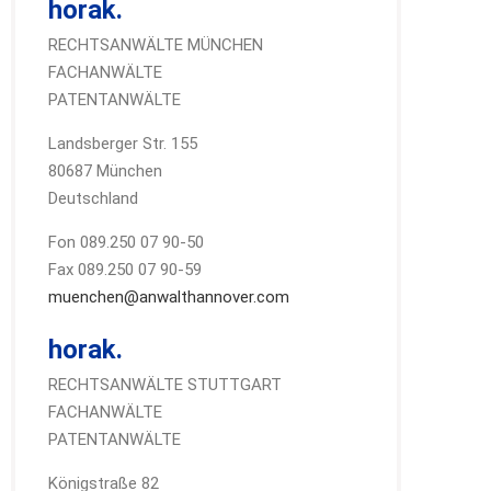
horak.
RECHTSANWÄLTE MÜNCHEN
FACHANWÄLTE
PATENTANWÄLTE
Landsberger Str. 155
80687 München
Deutschland
Fon 089.250 07 90-50
Fax 089.250 07 90-59
muenchen@anwalthannover.com
horak.
RECHTSANWÄLTE STUTTGART
FACHANWÄLTE
PATENTANWÄLTE
Königstraße 82