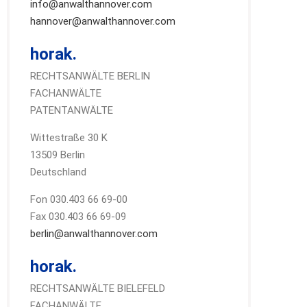
info@anwalthannover.com
hannover@anwalthannover.com
horak.
RECHTSANWÄLTE BERLIN
FACHANWÄLTE
PATENTANWÄLTE
Wittestraße 30 K
13509 Berlin
Deutschland
Fon 030.403 66 69-00
Fax 030.403 66 69-09
berlin@anwalthannover.com
horak.
RECHTSANWÄLTE BIELEFELD
FACHANWÄLTE