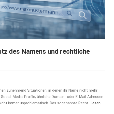
utz des Namens und rechtliche
schen zunehmend Situationen, in denen ihr Name nicht mehr
e Social-Media-Profile, ähnliche Domain- oder E-Mail-Adressen
nicht immer unproblematisch. Das sogenannte Recht…
lesen