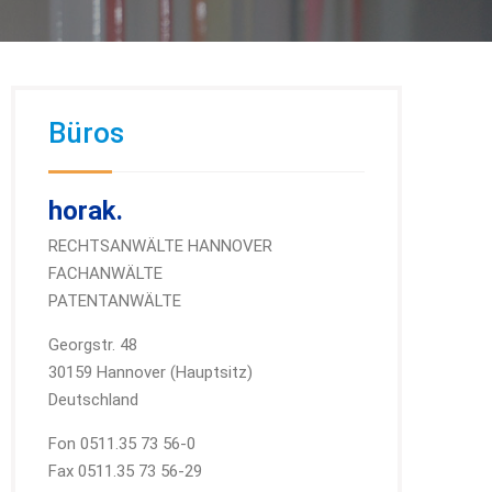
Büros
horak.
RECHTSANWÄLTE HANNOVER
FACHANWÄLTE
PATENTANWÄLTE
Georgstr. 48
30159 Hannover (Hauptsitz)
Deutschland
Fon 0511.35 73 56-0
Fax 0511.35 73 56-29