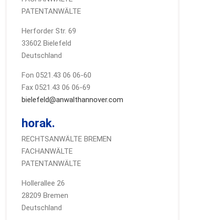
PATENTANWÄLTE
Herforder Str. 69
33602 Bielefeld
Deutschland
Fon 0521.43 06 06-60
Fax 0521.43 06 06-69
bielefeld@anwalthannover.com
horak.
RECHTSANWÄLTE BREMEN
FACHANWÄLTE
PATENTANWÄLTE
Hollerallee 26
28209 Bremen
Deutschland