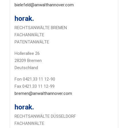
bielefeld@anwalthannover.com
horak.
RECHTSANWÄLTE BREMEN
FACHANWÄLTE
PATENTANWÄLTE
Hollerallee 26
28209 Bremen
Deutschland
Fon 0421.33 11 12-90
Fax 0421.33 11 12-99
bremen@anwalthannover.com
horak.
RECHTSANWÄLTE DÜSSELDORF
FACHANWÄLTE