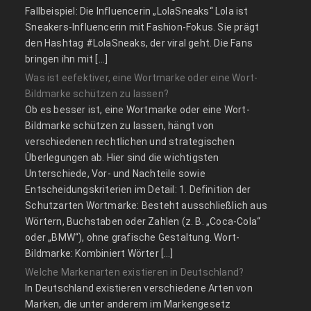
Fallbeispiel: Die Influencerin „LolaSneaks“ Lola ist
Sneakers-Influencerin mit Fashion-Fokus. Sie prägt
den Hashtag #LolaSneaks, der viral geht. Die Fans
bringen ihn mit […]
Was ist eefektiver, eine Wortmarke oder eine Wort-
Bildmarke schützen zu lassen?
Ob es besser ist, eine Wortmarke oder eine Wort-
Bildmarke schützen zu lassen, hängt von
verschiedenen rechtlichen und strategischen
Überlegungen ab. Hier sind die wichtigsten
Unterschiede, Vor- und Nachteile sowie
Entscheidungskriterien im Detail: 1. Definition der
Schutzarten Wortmarke: Besteht ausschließlich aus
Wörtern, Buchstaben oder Zahlen (z. B. „Coca-Cola“
oder „BMW“), ohne grafische Gestaltung. Wort-
Bildmarke: Kombiniert Wörter […]
Welche Markenarten existieren in Deutschland?
In Deutschland existieren verschiedene Arten von
Marken, die unter anderem im Markengesetz