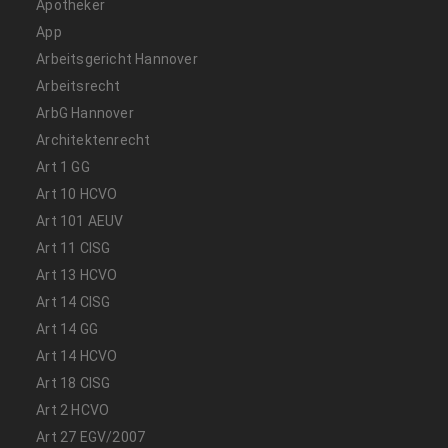
Apotheker
App
Arbeitsgericht Hannover
Arbeitsrecht
ArbG Hannover
Architektenrecht
Art 1 GG
Art 10 HCVO
Art 101 AEUV
Art 11 CISG
Art 13 HCVO
Art 14 CISG
Art 14 GG
Art 14 HCVO
Art 18 CISG
Art 2 HCVO
Art 27 EGV/2007