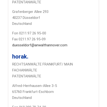
PATENTANWÄLTE
Grafenberger Allee 293
40237 Düsseldorf
Deutschland
Fon 0211.97 26 95-00
Fax 0211.97 26 95-09
duesseldorf@anwalthannover.com
horak.
RECHTSANWÄLTE FRANKFURT/ MAIN
FACHANWÄLTE
PATENTANWÄLTE
Alfred-Herrhausen-Allee 3-5
65760 Frankfurt-Eschborn
Deutschland