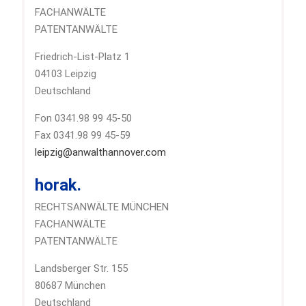
FACHANWÄLTE
PATENTANWÄLTE
Friedrich-List-Platz 1
04103 Leipzig
Deutschland
Fon 0341.98 99 45-50
Fax 0341.98 99 45-59
leipzig@anwalthannover.com
horak.
RECHTSANWÄLTE MÜNCHEN
FACHANWÄLTE
PATENTANWÄLTE
Landsberger Str. 155
80687 München
Deutschland