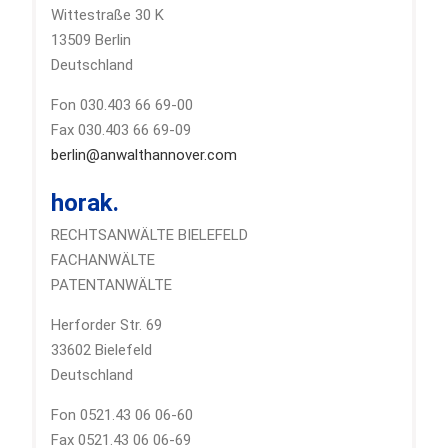
Wittestraße 30 K
13509 Berlin
Deutschland
Fon 030.403 66 69-00
Fax 030.403 66 69-09
berlin@anwalthannover.com
horak.
RECHTSANWÄLTE BIELEFELD
FACHANWÄLTE
PATENTANWÄLTE
Herforder Str. 69
33602 Bielefeld
Deutschland
Fon 0521.43 06 06-60
Fax 0521.43 06 06-69