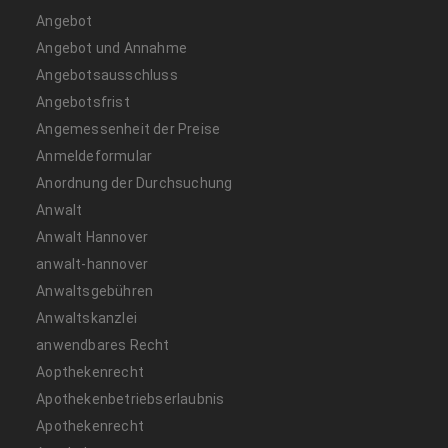
Angebot
Angebot und Annahme
Angebotsausschluss
Angebotsfrist
Angemessenheit der Preise
Anmeldeformular
Anordnung der Durchsuchung
Anwalt
Anwalt Hannover
anwalt-hannover
Anwaltsgebühren
Anwaltskanzlei
anwendbares Recht
Aopthekenrecht
Apothekenbetriebserlaubnis
Apothekenrecht