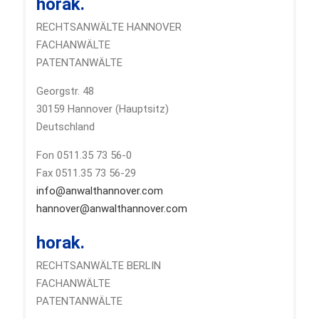
horak.
RECHTSANWÄLTE HANNOVER
FACHANWÄLTE
PATENTANWÄLTE
Georgstr. 48
30159 Hannover (Hauptsitz)
Deutschland
Fon 0511.35 73 56-0
Fax 0511.35 73 56-29
info@anwalthannover.com
hannover@anwalthannover.com
horak.
RECHTSANWÄLTE BERLIN
FACHANWÄLTE
PATENTANWÄLTE