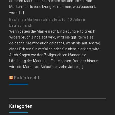
anderen Marke oder, um einen bekannten Fall von
Markenrechtsverletzung zu nehmen, was passiert,
wenn […]
Bestehen Markenrechte stets für 10 Jahre in
Deutschland?
Wenn gegen die Marke nach Eintragung erfolgreich
Widerspruch eingelegt wird, wird sie ggf. teilweise
gelöscht. Sie wird auch gelöscht, wenn sie auf Antrag
eines Dritten für verfallen oder für nichtig erklärt wird.
Auch Klagen vor den Zivilgerichten können die
Löschung der Marke zur Folge haben. Darüber hinaus
wird die Marke vor Ablauf der zehn Jahre […]
Patentrecht:
Kategorien