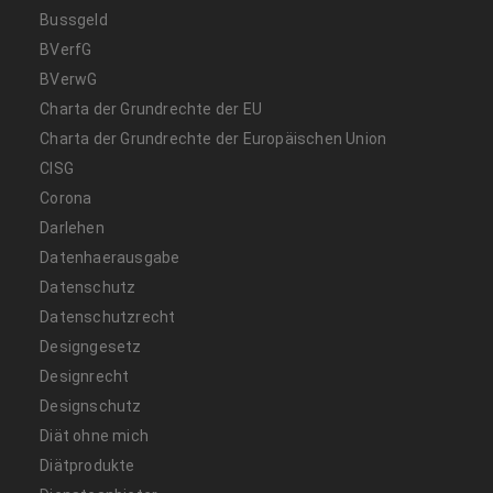
Bussgeld
BVerfG
BVerwG
Charta der Grundrechte der EU
Charta der Grundrechte der Europäischen Union
CISG
Corona
Darlehen
Datenhaerausgabe
Datenschutz
Datenschutzrecht
Designgesetz
Designrecht
Designschutz
Diät ohne mich
Diätprodukte