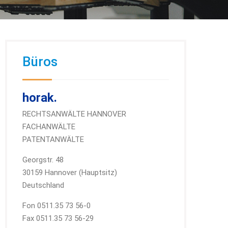
Büros
horak.
RECHTSANWÄLTE HANNOVER
FACHANWÄLTE
PATENTANWÄLTE
Georgstr. 48
30159 Hannover (Hauptsitz)
Deutschland
Fon 0511.35 73 56-0
Fax 0511.35 73 56-29