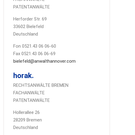
PATENTANWÄLTE
Herforder Str. 69
33602 Bielefeld
Deutschland
Fon 0521.43 06 06-60
Fax 0521.43 06 06-69
bielefeld@anwalthannover.com
horak.
RECHTSANWÄLTE BREMEN
FACHANWÄLTE
PATENTANWÄLTE
Hollerallee 26
28209 Bremen
Deutschland