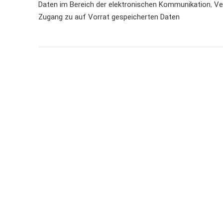
Daten im Bereich der elektronischen Kommunikation
,
Ve
Zugang zu auf Vorrat gespeicherten Daten