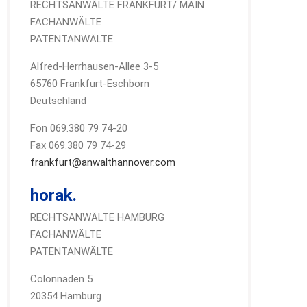
RECHTSANWÄLTE FRANKFURT/ MAIN
FACHANWÄLTE
PATENTANWÄLTE
Alfred-Herrhausen-Allee 3-5
65760 Frankfurt-Eschborn
Deutschland
Fon 069.380 79 74-20
Fax 069.380 79 74-29
frankfurt@anwalthannover.com
horak.
RECHTSANWÄLTE HAMBURG
FACHANWÄLTE
PATENTANWÄLTE
Colonnaden 5
20354 Hamburg