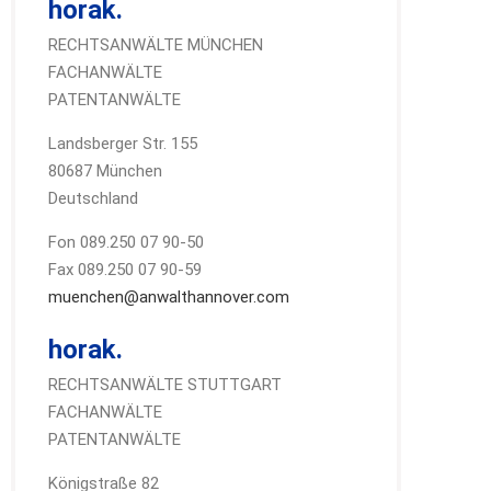
horak.
RECHTSANWÄLTE MÜNCHEN
FACHANWÄLTE
PATENTANWÄLTE
Landsberger Str. 155
80687 München
Deutschland
Fon 089.250 07 90-50
Fax 089.250 07 90-59
muenchen@anwalthannover.com
horak.
RECHTSANWÄLTE STUTTGART
FACHANWÄLTE
PATENTANWÄLTE
Königstraße 82