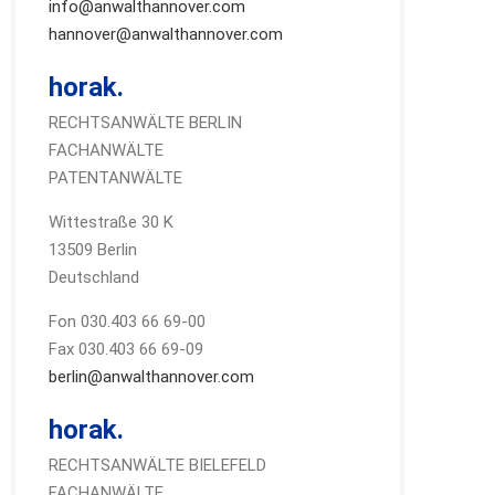
info@anwalthannover.com
hannover@anwalthannover.com
horak.
RECHTSANWÄLTE BERLIN
FACHANWÄLTE
PATENTANWÄLTE
Wittestraße 30 K
13509 Berlin
Deutschland
Fon 030.403 66 69-00
Fax 030.403 66 69-09
berlin@anwalthannover.com
horak.
RECHTSANWÄLTE BIELEFELD
FACHANWÄLTE