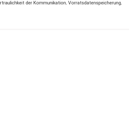
rtraulichkeit der Kommunikation
,
Vorratsdatenspeicherung
,