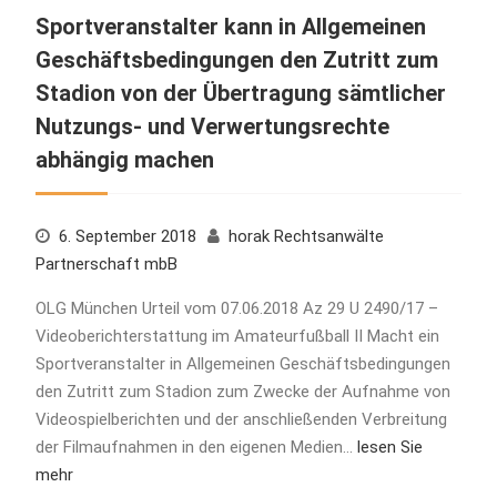
Sportveranstalter kann in Allgemeinen
Geschäftsbedingungen den Zutritt zum
Stadion von der Übertragung sämtlicher
Nutzungs- und Verwertungsrechte
abhängig machen
6. September 2018
horak Rechtsanwälte
Partnerschaft mbB
OLG München Urteil vom 07.06.2018 Az 29 U 2490/17 –
Videoberichterstattung im Amateurfußball II Macht ein
Sportveranstalter in Allgemeinen Geschäftsbedingungen
den Zutritt zum Stadion zum Zwecke der Aufnahme von
Videospielberichten und der anschließenden Verbreitung
der Filmaufnahmen in den eigenen Medien…
lesen Sie
mehr