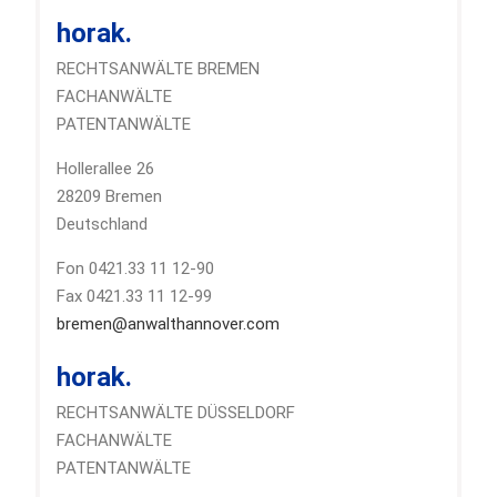
horak.
RECHTSANWÄLTE BREMEN
FACHANWÄLTE
PATENTANWÄLTE
Hollerallee 26
28209 Bremen
Deutschland
Fon 0421.33 11 12-90
Fax 0421.33 11 12-99
bremen@anwalthannover.com
horak.
RECHTSANWÄLTE DÜSSELDORF
FACHANWÄLTE
PATENTANWÄLTE