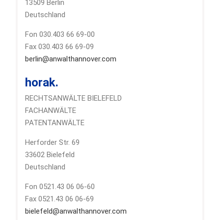
13509 Berlin
Deutschland
Fon 030.403 66 69-00
Fax 030.403 66 69-09
berlin@anwalthannover.com
horak.
RECHTSANWÄLTE BIELEFELD
FACHANWÄLTE
PATENTANWÄLTE
Herforder Str. 69
33602 Bielefeld
Deutschland
Fon 0521.43 06 06-60
Fax 0521.43 06 06-69
bielefeld@anwalthannover.com