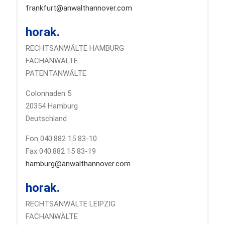
frankfurt@anwalthannover.com
horak.
RECHTSANWÄLTE HAMBURG
FACHANWÄLTE
PATENTANWÄLTE
Colonnaden 5
20354 Hamburg
Deutschland
Fon 040.882 15 83-10
Fax 040.882 15 83-19
hamburg@anwalthannover.com
horak.
RECHTSANWÄLTE LEIPZIG
FACHANWÄLTE