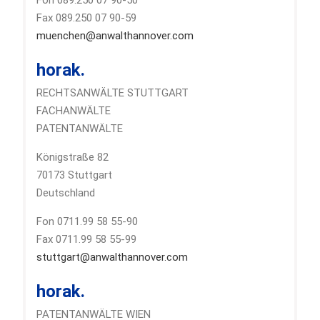
Fax 089.250 07 90-59
muenchen@anwalthannover.com
horak.
RECHTSANWÄLTE STUTTGART
FACHANWÄLTE
PATENTANWÄLTE
Königstraße 82
70173 Stuttgart
Deutschland
Fon 0711.99 58 55-90
Fax 0711.99 58 55-99
stuttgart@anwalthannover.com
horak.
PATENTANWÄLTE WIEN