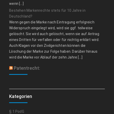
wenn […]
Bestehen Markenrechte stets für 10 Jahre in
Deutschland?
Wenn gegen die Marke nach Eintragung erfolgreich
Widerspruch eingelegt wird, wird sie ggf. teilweise
gelöscht. Sie wird auch gelöscht, wenn sie auf Antrag
eines Dritten für verfallen oder für nichtig erklärt wird.
Auch Klagen vor den Zivilgerichten können die
Löschung der Marke zur Folge haben. Darüber hinaus
wird die Marke vor Ablauf der zehn Jahre […]
Patentrecht:
Kategorien
§ 1 PodG