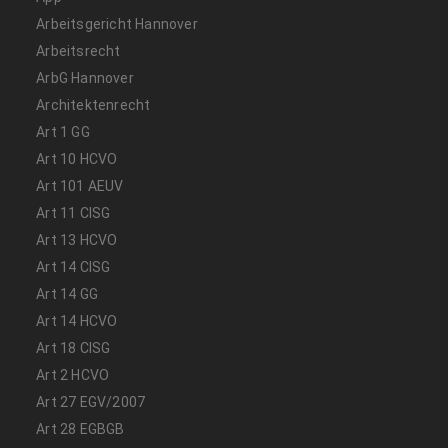
Arbeitsgericht Hannover
Arbeitsrecht
ArbG Hannover
Architektenrecht
Art 1 GG
Art 10 HCVO
Art 101 AEUV
Art 11 CISG
Art 13 HCVO
Art 14 CISG
Art 14 GG
Art 14 HCVO
Art 18 CISG
Art 2 HCVO
Art 27 EGV/2007
Art 28 EGBGB