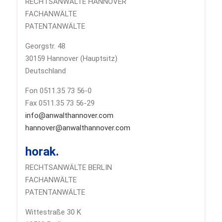
RECHTSANWÄLTE HANNOVER
FACHANWÄLTE
PATENTANWÄLTE
Georgstr. 48
30159 Hannover (Hauptsitz)
Deutschland
Fon 0511.35 73 56-0
Fax 0511.35 73 56-29
info@anwalthannover.com
hannover@anwalthannover.com
horak.
RECHTSANWÄLTE BERLIN
FACHANWÄLTE
PATENTANWÄLTE
Wittestraße 30 K