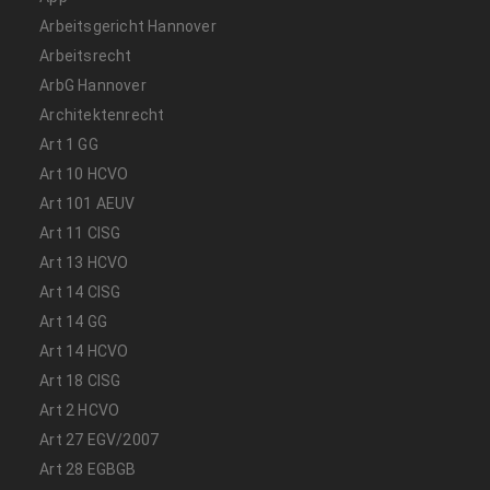
Arbeitsgericht Hannover
Arbeitsrecht
ArbG Hannover
Architektenrecht
Art 1 GG
Art 10 HCVO
Art 101 AEUV
Art 11 CISG
Art 13 HCVO
Art 14 CISG
Art 14 GG
Art 14 HCVO
Art 18 CISG
Art 2 HCVO
Art 27 EGV/2007
Art 28 EGBGB