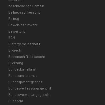
beschreibende Domain
Betriebsschliessung
Betrug
Beweislastumkehr
Bewertung
BGH
Bietergemeinschaft
Bildrecht
Binnenschiffahrtsrecht
Blickfang
Bundeskartellamt
Bundesnotbremse
Bundespatentgericht
Bundesverfassungsgericht
Bundesverwaltungsgericht
Bussgeld