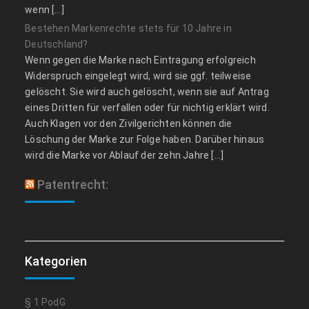
wenn […]
Bestehen Markenrechte stets für 10 Jahre in
Deutschland?
Wenn gegen die Marke nach Eintragung erfolgreich
Widerspruch eingelegt wird, wird sie ggf. teilweise
gelöscht. Sie wird auch gelöscht, wenn sie auf Antrag
eines Dritten für verfallen oder für nichtig erklärt wird.
Auch Klagen vor den Zivilgerichten können die
Löschung der Marke zur Folge haben. Darüber hinaus
wird die Marke vor Ablauf der zehn Jahre […]
Patentrecht:
Kategorien
§ 1 PodG