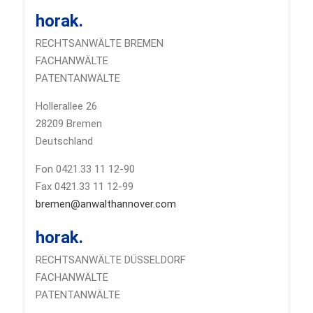
horak.
RECHTSANWÄLTE BREMEN
FACHANWÄLTE
PATENTANWÄLTE
Hollerallee 26
28209 Bremen
Deutschland
Fon 0421.33 11 12-90
Fax 0421.33 11 12-99
bremen@anwalthannover.com
horak.
RECHTSANWÄLTE DÜSSELDORF
FACHANWÄLTE
PATENTANWÄLTE