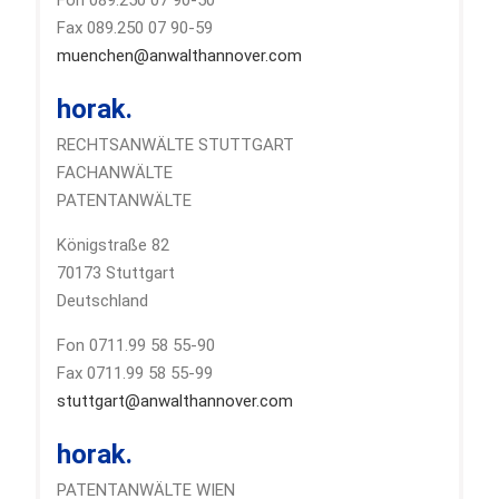
Fax 089.250 07 90-59
muenchen@anwalthannover.com
horak.
RECHTSANWÄLTE STUTTGART
FACHANWÄLTE
PATENTANWÄLTE
Königstraße 82
70173 Stuttgart
Deutschland
Fon 0711.99 58 55-90
Fax 0711.99 58 55-99
stuttgart@anwalthannover.com
horak.
PATENTANWÄLTE WIEN