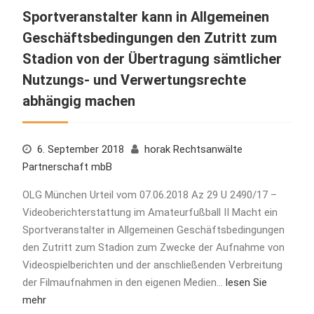
Sportveranstalter kann in Allgemeinen
Geschäftsbedingungen den Zutritt zum
Stadion von der Übertragung sämtlicher
Nutzungs- und Verwertungsrechte
abhängig machen
6. September 2018
horak Rechtsanwälte
Partnerschaft mbB
OLG München Urteil vom 07.06.2018 Az 29 U 2490/17 –
Videoberichterstattung im Amateurfußball II Macht ein
Sportveranstalter in Allgemeinen Geschäftsbedingungen
den Zutritt zum Stadion zum Zwecke der Aufnahme von
Videospielberichten und der anschließenden Verbreitung
der Filmaufnahmen in den eigenen Medien…
lesen Sie
mehr