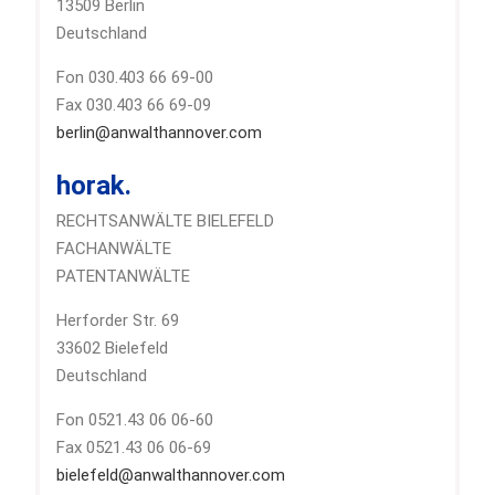
13509 Berlin
Deutschland
Fon 030.403 66 69-00
Fax 030.403 66 69-09
berlin@anwalthannover.com
horak.
RECHTSANWÄLTE BIELEFELD
FACHANWÄLTE
PATENTANWÄLTE
Herforder Str. 69
33602 Bielefeld
Deutschland
Fon 0521.43 06 06-60
Fax 0521.43 06 06-69
bielefeld@anwalthannover.com