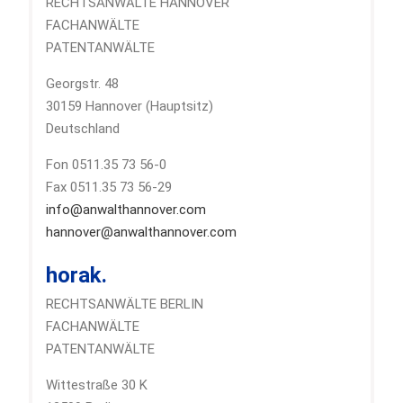
RECHTSANWÄLTE HANNOVER
FACHANWÄLTE
PATENTANWÄLTE
Georgstr. 48
30159 Hannover (Hauptsitz)
Deutschland
Fon 0511.35 73 56-0
Fax 0511.35 73 56-29
info@anwalthannover.com
hannover@anwalthannover.com
horak.
RECHTSANWÄLTE BERLIN
FACHANWÄLTE
PATENTANWÄLTE
Wittestraße 30 K