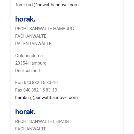
frankfurt@anwalthannover.com
horak.
RECHTSANWÄLTE HAMBURG
FACHANWÄLTE
PATENTANWÄLTE
Colonnaden 5
20354 Hamburg
Deutschland
Fon 040.882 15 83-10
Fax 040.882 15 83-19
hamburg@anwalthannover.com
horak.
RECHTSANWÄLTE LEIPZIG
FACHANWÄLTE