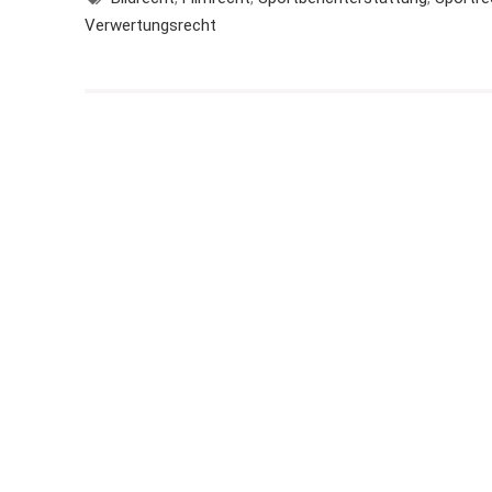
Verwertungsrecht