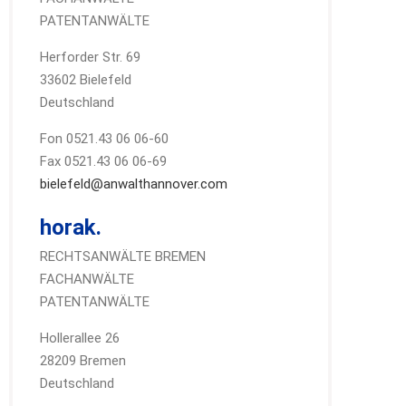
PATENTANWÄLTE
Herforder Str. 69
33602 Bielefeld
Deutschland
Fon 0521.43 06 06-60
Fax 0521.43 06 06-69
bielefeld@anwalthannover.com
horak.
RECHTSANWÄLTE BREMEN
FACHANWÄLTE
PATENTANWÄLTE
Hollerallee 26
28209 Bremen
Deutschland