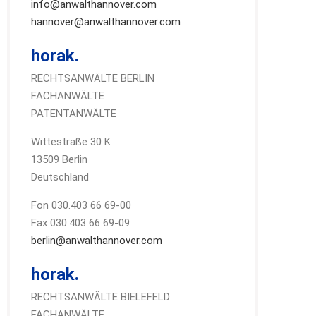
info@anwalthannover.com
hannover@anwalthannover.com
horak.
RECHTSANWÄLTE BERLIN
FACHANWÄLTE
PATENTANWÄLTE
Wittestraße 30 K
13509 Berlin
Deutschland
Fon 030.403 66 69-00
Fax 030.403 66 69-09
berlin@anwalthannover.com
horak.
RECHTSANWÄLTE BIELEFELD
FACHANWÄLTE