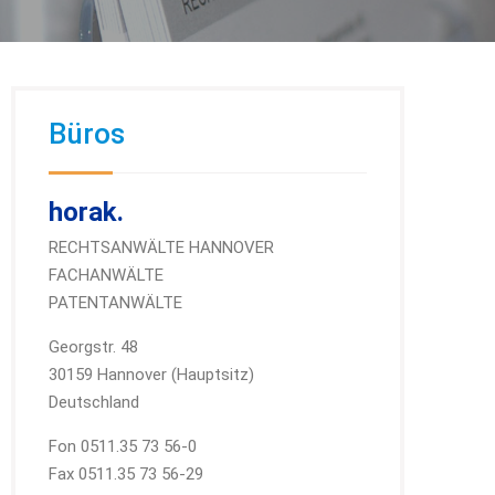
Büros
horak.
RECHTSANWÄLTE HANNOVER
FACHANWÄLTE
PATENTANWÄLTE
Georgstr. 48
30159 Hannover (Hauptsitz)
Deutschland
Fon 0511.35 73 56-0
Fax 0511.35 73 56-29