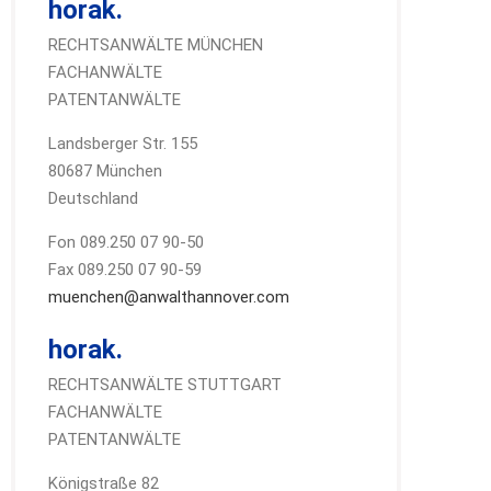
horak.
RECHTSANWÄLTE MÜNCHEN
FACHANWÄLTE
PATENTANWÄLTE
Landsberger Str. 155
80687 München
Deutschland
Fon 089.250 07 90-50
Fax 089.250 07 90-59
muenchen@anwalthannover.com
horak.
RECHTSANWÄLTE STUTTGART
FACHANWÄLTE
PATENTANWÄLTE
Königstraße 82