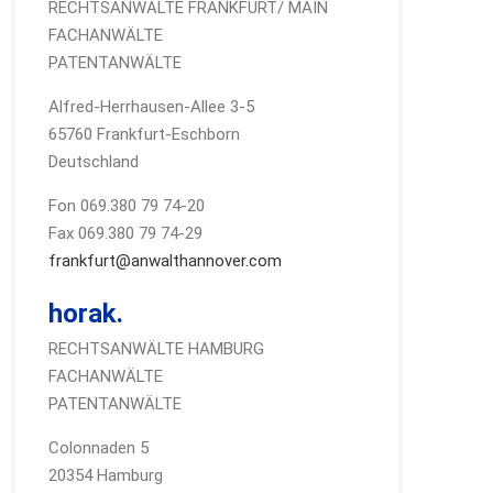
RECHTSANWÄLTE FRANKFURT/ MAIN
FACHANWÄLTE
PATENTANWÄLTE
Alfred-Herrhausen-Allee 3-5
65760 Frankfurt-Eschborn
Deutschland
Fon 069.380 79 74-20
Fax 069.380 79 74-29
frankfurt@anwalthannover.com
horak.
RECHTSANWÄLTE HAMBURG
FACHANWÄLTE
PATENTANWÄLTE
Colonnaden 5
20354 Hamburg