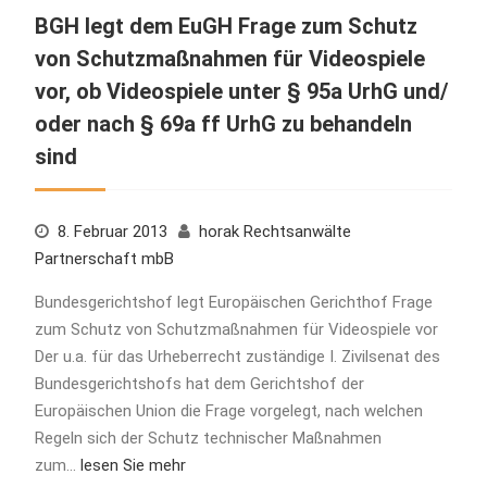
BGH legt dem EuGH Frage zum Schutz
von Schutzmaßnahmen für Videospiele
vor, ob Videospiele unter § 95a UrhG und/
oder nach § 69a ff UrhG zu behandeln
sind
8. Februar 2013
horak Rechtsanwälte
Partnerschaft mbB
Bundesgerichtshof legt Europäischen Gerichthof Frage
zum Schutz von Schutzmaßnahmen für Videospiele vor
Der u.a. für das Urheberrecht zuständige I. Zivilsenat des
Bundesgerichtshofs hat dem Gerichtshof der
Europäischen Union die Frage vorgelegt, nach welchen
Regeln sich der Schutz technischer Maßnahmen
zum…
lesen Sie mehr