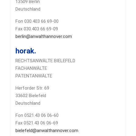
13509 Berlin
Deutschland
Fon 030.403 66 69-00
Fax 030.403 66 69-09
berlin@anwalthannover.com
horak.
RECHTSANWÄLTE BIELEFELD
FACHANWÄLTE
PATENTANWÄLTE
Herforder Str. 69
33602 Bielefeld
Deutschland
Fon 0521.43 06 06-60
Fax 0521.43 06 06-69
bielefeld@anwalthannover.com