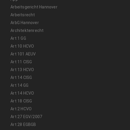
Arbeitsgericht Hannover
Arbeitsrecht
ArbG Hannover
Architektenrecht
Art 1 GG
Art 10 HCVO
Art 101 AEUV
Art 11 CISG
Art 13 HCVO
Art 14 CISG
Art 14 GG
Art 14 HCVO
Art 18 CISG
Art 2 HCVO
Art 27 EGV/2007
Art 28 EGBGB