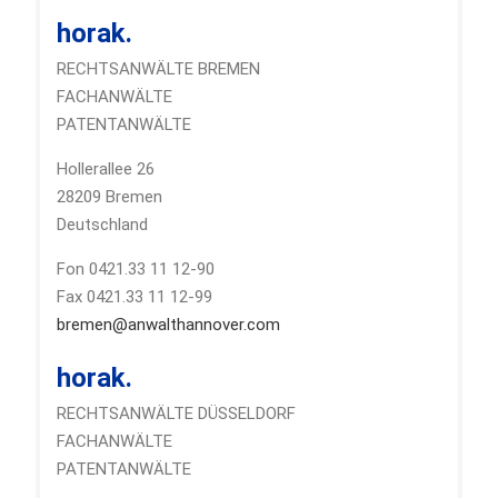
horak.
RECHTSANWÄLTE BREMEN
FACHANWÄLTE
PATENTANWÄLTE
Hollerallee 26
28209 Bremen
Deutschland
Fon 0421.33 11 12-90
Fax 0421.33 11 12-99
bremen@anwalthannover.com
horak.
RECHTSANWÄLTE DÜSSELDORF
FACHANWÄLTE
PATENTANWÄLTE