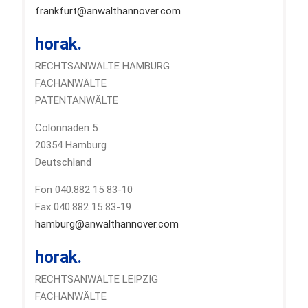
frankfurt@anwalthannover.com
horak.
RECHTSANWÄLTE HAMBURG
FACHANWÄLTE
PATENTANWÄLTE
Colonnaden 5
20354 Hamburg
Deutschland
Fon 040.882 15 83-10
Fax 040.882 15 83-19
hamburg@anwalthannover.com
horak.
RECHTSANWÄLTE LEIPZIG
FACHANWÄLTE