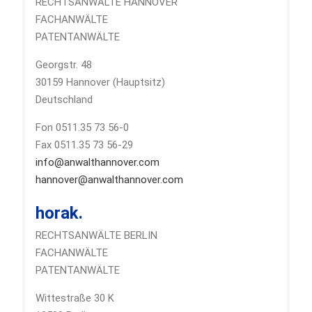
RECHTSANWÄLTE HANNOVER
FACHANWÄLTE
PATENTANWÄLTE
Georgstr. 48
30159 Hannover (Hauptsitz)
Deutschland
Fon 0511.35 73 56-0
Fax 0511.35 73 56-29
info@anwalthannover.com
hannover@anwalthannover.com
horak.
RECHTSANWÄLTE BERLIN
FACHANWÄLTE
PATENTANWÄLTE
Wittestraße 30 K