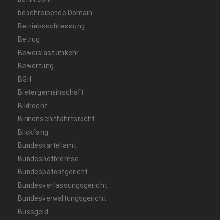
beschreibende Domain
Betriebsschliessung
Betrug
Beweislastumkehr
Bewertung
BGH
Bietergemeinschaft
Bildrecht
Binnenschiffahrtsrecht
Blickfang
Bundeskartellamt
Bundesnotbremse
Bundespatentgericht
Bundesverfassungsgericht
Bundesverwaltungsgericht
Bussgeld