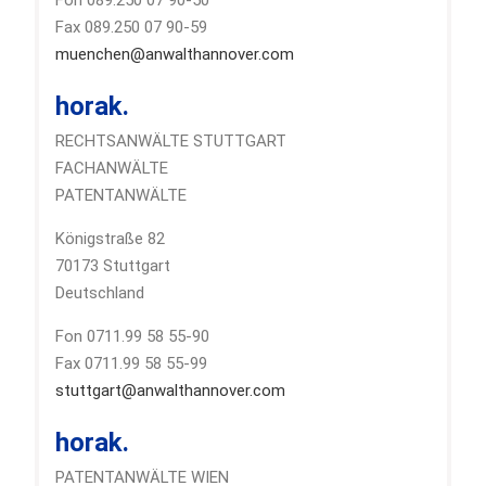
Fax 089.250 07 90-59
muenchen@anwalthannover.com
horak.
RECHTSANWÄLTE STUTTGART
FACHANWÄLTE
PATENTANWÄLTE
Königstraße 82
70173 Stuttgart
Deutschland
Fon 0711.99 58 55-90
Fax 0711.99 58 55-99
stuttgart@anwalthannover.com
horak.
PATENTANWÄLTE WIEN