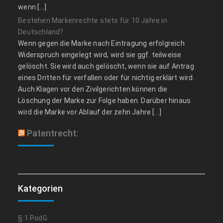
wenn […]
Bestehen Markenrechte stets für 10 Jahre in
Deutschland?
Wenn gegen die Marke nach Eintragung erfolgreich
Widerspruch eingelegt wird, wird sie ggf. teilweise
gelöscht. Sie wird auch gelöscht, wenn sie auf Antrag
eines Dritten für verfallen oder für nichtig erklärt wird.
Auch Klagen vor den Zivilgerichten können die
Löschung der Marke zur Folge haben. Darüber hinaus
wird die Marke vor Ablauf der zehn Jahre […]
Patentrecht:
Kategorien
§ 1 PodG