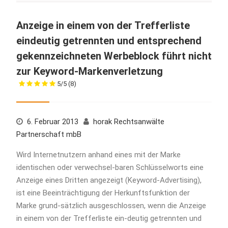
Anzeige in einem von der Trefferliste
eindeutig getrennten und entsprechend
gekennzeichneten Werbeblock führt nicht
zur Keyword-Markenverletzung
5/5
(8)
6. Februar 2013
horak Rechtsanwälte
Partnerschaft mbB
Wird Internetnutzern anhand eines mit der Marke
identischen oder verwechsel-baren Schlüsselworts eine
Anzeige eines Dritten angezeigt (Keyword-Advertising),
ist eine Beeinträchtigung der Herkunftsfunktion der
Marke grund-sätzlich ausgeschlossen, wenn die Anzeige
in einem von der Trefferliste ein-deutig getrennten und