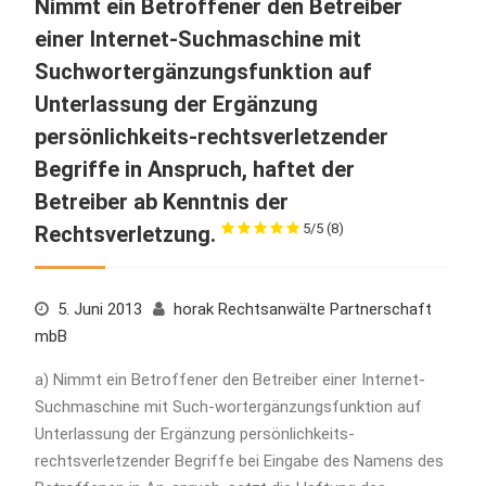
Nimmt ein Betroffener den Betreiber
einer Internet-Suchmaschine mit
Suchwortergänzungsfunktion auf
Unterlassung der Ergänzung
persönlichkeits-rechtsverletzender
Begriffe in Anspruch, haftet der
Betreiber ab Kenntnis der
5/5
(8)
Rechtsverletzung.
5. Juni 2013
horak Rechtsanwälte Partnerschaft
mbB
a) Nimmt ein Betroffener den Betreiber einer Internet-
Suchmaschine mit Such-wortergänzungsfunktion auf
Unterlassung der Ergänzung persönlichkeits-
rechtsverletzender Begriffe bei Eingabe des Namens des