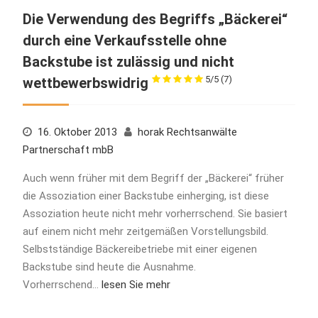
Die Verwendung des Begriffs „Bäckerei“
durch eine Verkaufsstelle ohne
Backstube ist zulässig und nicht
5/5
(7)
wettbewerbswidrig
16. Oktober 2013
horak Rechtsanwälte
Partnerschaft mbB
Auch wenn früher mit dem Begriff der „Bäckerei“ früher
die Assoziation einer Backstube einherging, ist diese
Assoziation heute nicht mehr vorherrschend. Sie basiert
auf einem nicht mehr zeitgemäßen Vorstellungsbild.
Selbstständige Bäckereibetriebe mit einer eigenen
Backstube sind heute die Ausnahme.
Vorherrschend…
lesen Sie mehr