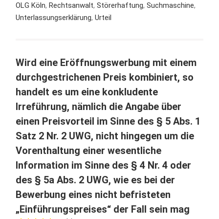
OLG Köln
,
Rechtsanwalt
,
Störerhaftung
,
Suchmaschine
,
Unterlassungserklärung
,
Urteil
Wird eine Eröffnungswerbung mit einem
durchgestrichenen Preis kombiniert, so
handelt es um eine konkludente
Irreführung, nämlich die Angabe über
einen Preisvorteil im Sinne des § 5 Abs. 1
Satz 2 Nr. 2 UWG, nicht hingegen um die
Vorenthaltung einer wesentliche
Information im Sinne des § 4 Nr. 4 oder
des § 5a Abs. 2 UWG, wie es bei der
Bewerbung eines nicht befristeten
„Einführungspreises“ der Fall sein mag