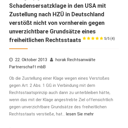
Schadensersatzklage in den USA mit
Zustellung nach HZÜ in Deutschland
verstößt nicht von vornherein gegen
unverzichtbare Grundsätze eines
5/5
(4)
freiheitlichen Rechtsstaats
22. Oktober 2013
horak Rechtsanwälte
Partnerschaft mbB
Ob die Zustellung einer Klage wegen eines Verstoßes
gegen Art. 2 Abs. 1 GG in Verbindung mit dem
Rechtsstaatsprinzip auch dann zu unterbleiben hätte,
wenn das mit der Klage angestrebte Ziel offensichtlich
gegen unverzichtbare Grundsätze des freiheitlichen
Rechtsstaats verstieße, hat…
lesen Sie mehr