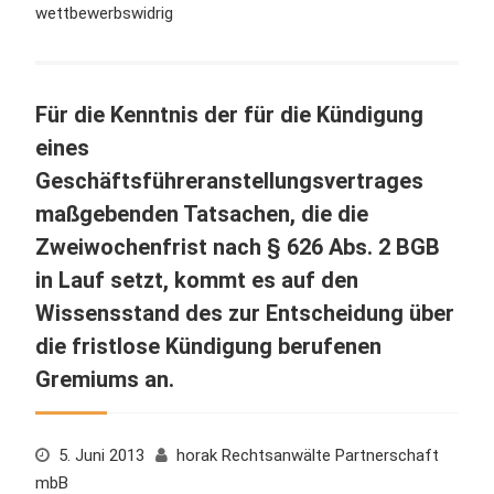
wettbewerbswidrig
Für die Kenntnis der für die Kündigung
eines
Geschäftsführeranstellungsvertrages
maßgebenden Tatsachen, die die
Zweiwochenfrist nach § 626 Abs. 2 BGB
in Lauf setzt, kommt es auf den
Wissensstand des zur Entscheidung über
die fristlose Kündigung berufenen
Gremiums an.
5. Juni 2013
horak Rechtsanwälte Partnerschaft
mbB