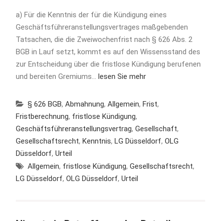
a) Für die Kenntnis der für die Kündigung eines
Geschäftsführeranstellungsvertrages maßgebenden
Tatsachen, die die Zweiwochenfrist nach § 626 Abs. 2
BGB in Lauf setzt, kommt es auf den Wissensstand des
zur Entscheidung über die fristlose Kündigung berufenen
und bereiten Gremiums…
lesen Sie mehr
§ 626 BGB
,
Abmahnung
,
Allgemein
,
Frist
,
Fristberechnung
,
fristlose Kündigung
,
Geschäftsführeranstellungsvertrag
,
Gesellschaft
,
Gesellschaftsrecht
,
Kenntnis
,
LG Düsseldorf
,
OLG
Düsseldorf
,
Urteil
Allgemein
,
fristlose Kündigung
,
Gesellschaftsrecht
,
LG Düsseldorf
,
OLG Düsseldorf
,
Urteil