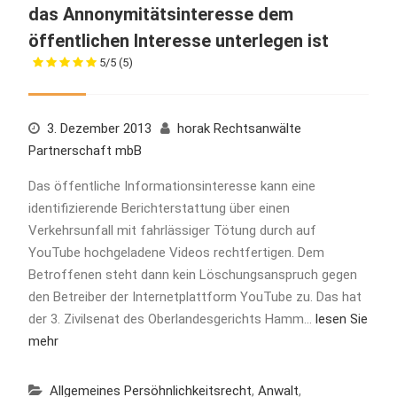
das Annonymitätsinteresse dem
öffentlichen Interesse unterlegen ist
5/5
(5)
3. Dezember 2013
horak Rechtsanwälte
Partnerschaft mbB
Das öffentliche Informationsinteresse kann eine
identifizierende Berichterstattung über einen
Verkehrsunfall mit fahrlässiger Tötung durch auf
YouTube hochgeladene Videos rechtfertigen. Dem
Betroffenen steht dann kein Löschungsanspruch gegen
den Betreiber der Internetplattform YouTube zu. Das hat
der 3. Zivilsenat des Oberlandesgerichts Hamm…
lesen Sie
mehr
Allgemeines Persöhnlichkeitsrecht
,
Anwalt
,