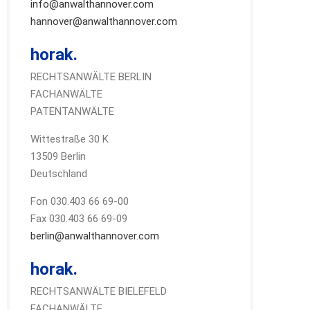
info@anwalthannover.com
hannover@anwalthannover.com
horak.
RECHTSANWÄLTE BERLIN
FACHANWÄLTE
PATENTANWÄLTE
Wittestraße 30 K
13509 Berlin
Deutschland
Fon 030.403 66 69-00
Fax 030.403 66 69-09
berlin@anwalthannover.com
horak.
RECHTSANWÄLTE BIELEFELD
FACHANWÄLTE