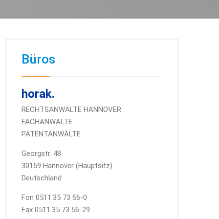
Büros
horak.
RECHTSANWÄLTE HANNOVER
FACHANWÄLTE
PATENTANWÄLTE
Georgstr. 48
30159 Hannover (Hauptsitz)
Deutschland
Fon 0511.35 73 56-0
Fax 0511.35 73 56-29