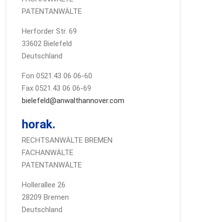
PATENTANWÄLTE
Herforder Str. 69
33602 Bielefeld
Deutschland
Fon 0521.43 06 06-60
Fax 0521.43 06 06-69
bielefeld@anwalthannover.com
horak.
RECHTSANWÄLTE BREMEN
FACHANWÄLTE
PATENTANWÄLTE
Hollerallee 26
28209 Bremen
Deutschland