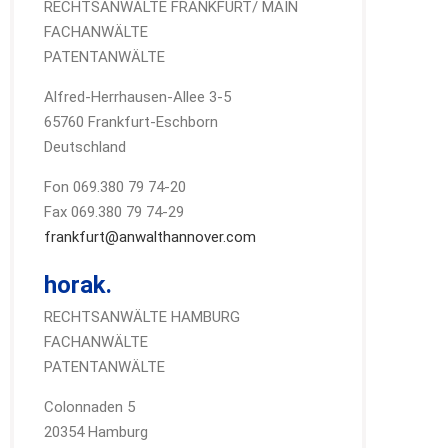
RECHTSANWÄLTE FRANKFURT/ MAIN
FACHANWÄLTE
PATENTANWÄLTE
Alfred-Herrhausen-Allee 3-5
65760 Frankfurt-Eschborn
Deutschland
Fon 069.380 79 74-20
Fax 069.380 79 74-29
frankfurt@anwalthannover.com
horak.
RECHTSANWÄLTE HAMBURG
FACHANWÄLTE
PATENTANWÄLTE
Colonnaden 5
20354 Hamburg