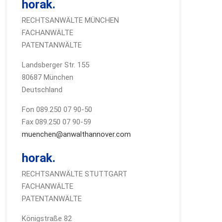
horak.
RECHTSANWÄLTE MÜNCHEN
FACHANWÄLTE
PATENTANWÄLTE
Landsberger Str. 155
80687 München
Deutschland
Fon 089.250 07 90-50
Fax 089.250 07 90-59
muenchen@anwalthannover.com
horak.
RECHTSANWÄLTE STUTTGART
FACHANWÄLTE
PATENTANWÄLTE
Königstraße 82