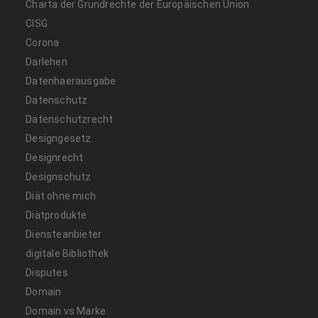
Charta der Grundrechte der Europäischen Union
CISG
Corona
Darlehen
Datenhaerausgabe
Datenschutz
Datenschutzrecht
Designgesetz
Designrecht
Designschutz
Diät ohne mich
Diätprodukte
Diensteanbieter
digitale Bibliothek
Disputes
Domain
Domain vs Marke