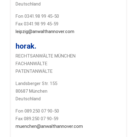
Deutschland
Fon 0341.98 99 45-50
Fax 0341.98 99 45-59
leipzig@anwalthannover.com
horak.
RECHTSANWÄLTE MÜNCHEN
FACHANWÄLTE
PATENTANWÄLTE
Landsberger Str. 155
80687 München
Deutschland
Fon 089.250 07 90-50
Fax 089.250 07 90-59
muenchen@anwalthannover.com