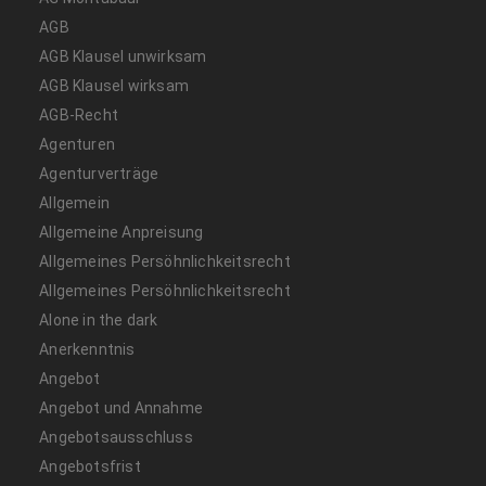
AGB
AGB Klausel unwirksam
AGB Klausel wirksam
AGB-Recht
Agenturen
Agenturverträge
Allgemein
Allgemeine Anpreisung
Allgemeines Persöhnlichkeitsrecht
Allgemeines Persöhnlichkeitsrecht
Alone in the dark
Anerkenntnis
Angebot
Angebot und Annahme
Angebotsausschluss
Angebotsfrist