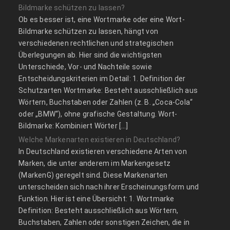
Bildmarke schützen zu lassen?
Ob es besser ist, eine Wortmarke oder eine Wort-
Bildmarke schützen zu lassen, hängt von
verschiedenen rechtlichen und strategischen
Überlegungen ab. Hier sind die wichtigsten
Unterschiede, Vor- und Nachteile sowie
Entscheidungskriterien im Detail: 1. Definition der
Schutzarten Wortmarke: Besteht ausschließlich aus
Wörtern, Buchstaben oder Zahlen (z. B. „Coca-Cola“
oder „BMW“), ohne grafische Gestaltung. Wort-
Bildmarke: Kombiniert Wörter […]
Welche Markenarten existieren in Deutschland?
In Deutschland existieren verschiedene Arten von
Marken, die unter anderem im Markengesetz
(MarkenG) geregelt sind. Diese Markenarten
unterscheiden sich nach ihrer Erscheinungsform und
Funktion. Hier ist eine Übersicht: 1. Wortmarke
Definition: Besteht ausschließlich aus Wörtern,
Buchstaben, Zahlen oder sonstigen Zeichen, die in