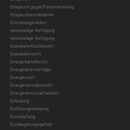
Einspruch gegen Patenterteilung
Einspruchsrücknahme
Einstellungsverbot
einstweilige Verfügung
einstweilige Verfügung
Eisenbahnfrachtrecht
Eisenbahnrecht
Energiekartellrecht
Energielieferverträge
Energierecht
Energievertriebsrecht
Energiewirtschaftsrecht
Erfindung
Eröffnungswerbung
Erschöpfung
Erstbegehungsgefahr