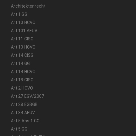
Architektenrecht
Art 1 GG
Art 10 HCVO
Art 101 AEUV
Art 11 CISG
Art 13 HCVO
Art 14 CISG
Art 14 GG
Art 14 HCVO
Art 18 CISG
Art 2 HCVO
Art 27 EGV/2007
Art 28 EGBGB
Art 34 AEUV
Art 5 Abs 1 GG
Art 5 GG