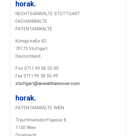
horak.
RECHTSANWÄLTE STUTTGART
FACHANWÄLTE
PATENTANWÄLTE
Königstraße 82
70173 Stuttgart
Deutschland
Fon 0711.99 58 55-90
Fax 0711.99 58 55-99
stuttgart@anwalthannover.com
horak.
PATENTANWÄLTE WIEN
Trauttmansdorffgasse 8
1130 Wien
Österreich