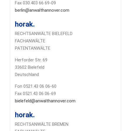
Fax 030.403 66 69-09
berlin@anwalthannover.com
horak.
RECHTSANWÄLTE BIELEFELD
FACHANWÄLTE
PATENTANWÄLTE
Herforder Str. 69
33602 Bielefeld
Deutschland
Fon 0521.43 06 06-60
Fax 0521.43 06 06-69
bielefeld@anwalthannover.com
horak.
RECHTSANWÄLTE BREMEN