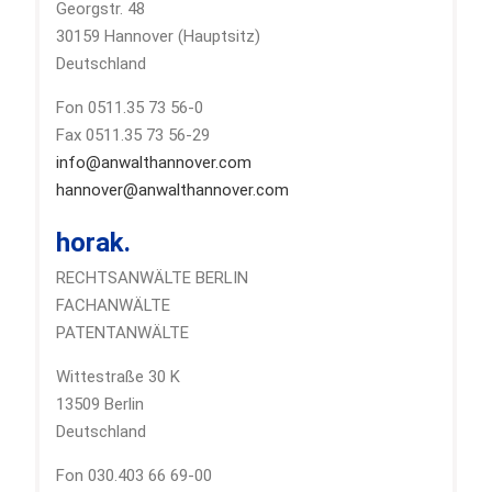
Georgstr. 48
30159 Hannover (Hauptsitz)
Deutschland
Fon 0511.35 73 56-0
Fax 0511.35 73 56-29
info@anwalthannover.com
hannover@anwalthannover.com
horak.
RECHTSANWÄLTE BERLIN
FACHANWÄLTE
PATENTANWÄLTE
Wittestraße 30 K
13509 Berlin
Deutschland
Fon 030.403 66 69-00