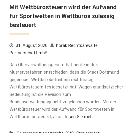
Mit Wettbürosteuern wird der Aufwand
für Sportwetten in Wettbüros zulässig
besteuert
31. August 2020
horak Rechtsanwälte
Partnerschaft mbB
Das Oberverwaltungsgericht hat heute in drei
Musterverfahren entschieden, dass die Stadt Dortmund
gegenüber Wettbürobetreibern rechtmäßig
Wettbürosteuern festgesetzt hat. Wegen grundsätzlicher
Bedeutung ist die Revision zum
Bundesverwaltungsgericht zugelassen worden. Mit der
Wettbürosteuer wird der Aufwand für Sportwetten in
Wettbüros besteuert, also…
lesen Sie mehr