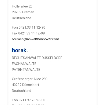
Hollerallee 26
28209 Bremen
Deutschland
Fon 0421.33 11 12-90
Fax 0421.33 11 12-99
bremen@anwalthannover.com
horak.
RECHTSANWÄLTE DÜSSELDORF
FACHANWÄLTE
PATENTANWÄLTE
Grafenberger Allee 293
40237 Düsseldorf
Deutschland
Fon 0211.97 26 95-00