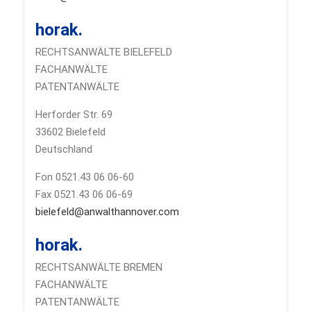
horak.
RECHTSANWÄLTE BIELEFELD
FACHANWÄLTE
PATENTANWÄLTE
Herforder Str. 69
33602 Bielefeld
Deutschland
Fon 0521.43 06 06-60
Fax 0521.43 06 06-69
bielefeld@anwalthannover.com
horak.
RECHTSANWÄLTE BREMEN
FACHANWÄLTE
PATENTANWÄLTE