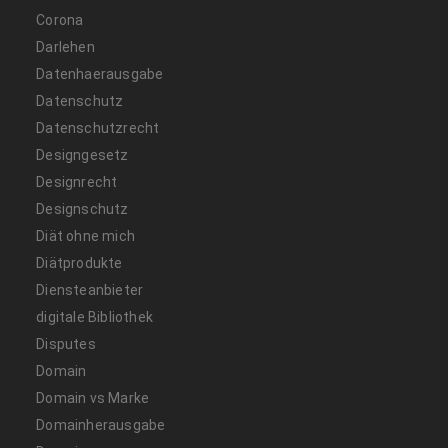
Corona
Darlehen
Datenhaerausgabe
Datenschutz
Datenschutzrecht
Designgesetz
Designrecht
Designschutz
Diät ohne mich
Diätprodukte
Diensteanbieter
digitale Bibliothek
Disputes
Domain
Domain vs Marke
Domainherausgabe