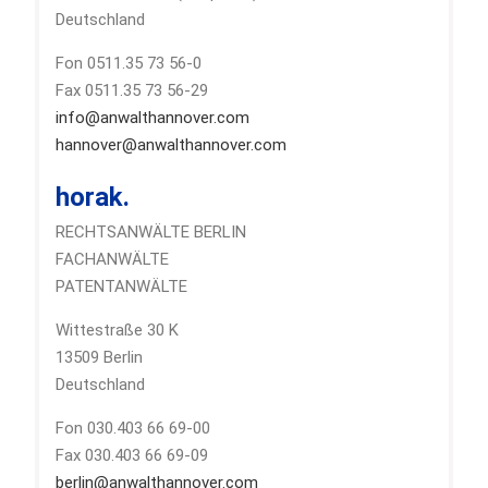
Deutschland
Fon 0511.35 73 56-0
Fax 0511.35 73 56-29
info@anwalthannover.com
hannover@anwalthannover.com
horak.
RECHTSANWÄLTE BERLIN
FACHANWÄLTE
PATENTANWÄLTE
Wittestraße 30 K
13509 Berlin
Deutschland
Fon 030.403 66 69-00
Fax 030.403 66 69-09
berlin@anwalthannover.com