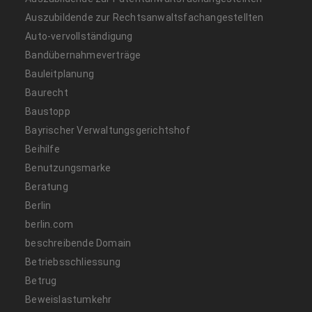
Auszubildende zur Rechtsanwaltsfachangestellten
Auto-vervollständigung
Bandübernahmeverträge
Bauleitplanung
Baurecht
Baustopp
Bayrischer Verwaltungsgerichtshof
Beihilfe
Benutzungsmarke
Beratung
Berlin
berlin.com
beschreibende Domain
Betriebsschliessung
Betrug
Beweislastumkehr