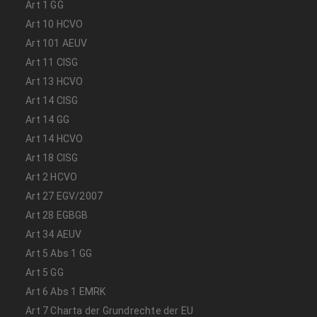
Art 1 GG
Art 10 HCVO
Art 101 AEUV
Art 11 CISG
Art 13 HCVO
Art 14 CISG
Art 14 GG
Art 14 HCVO
Art 18 CISG
Art 2 HCVO
Art 27 EGV/2007
Art 28 EGBGB
Art 34 AEUV
Art 5 Abs 1 GG
Art 5 GG
Art 6 Abs 1 EMRK
Art 7 Charta der Grundrechte der EU