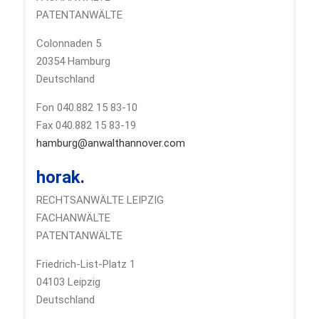
PATENTANWÄLTE
Colonnaden 5
20354 Hamburg
Deutschland
Fon 040.882 15 83-10
Fax 040.882 15 83-19
hamburg@anwalthannover.com
horak.
RECHTSANWÄLTE LEIPZIG
FACHANWÄLTE
PATENTANWÄLTE
Friedrich-List-Platz 1
04103 Leipzig
Deutschland