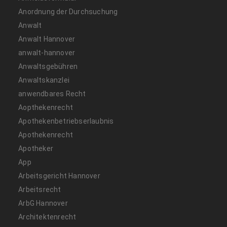
Anordnung der Durchsuchung
Anwalt
Anwalt Hannover
anwalt-hannover
Anwaltsgebühren
Anwaltskanzlei
anwendbares Recht
Aopthekenrecht
Apothekenbetriebserlaubnis
Apothekenrecht
Apotheker
App
Arbeitsgericht Hannover
Arbeitsrecht
ArbG Hannover
Architektenrecht