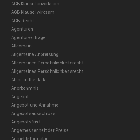
AGB Klausel unwirksam
AGB Klausel wirksam
AGB-Recht
Agenturen
Agenturverträge
Allgemein
Allgemeine Anpreisung
Allgemeines Persöhnlichkeitsrecht
Allgemeines Persöhnlichkeitsrecht
Alone in the dark
Anerkenntnis
Angebot
Angebot und Annahme
Angebotsausschluss
Angebotsfrist
Angemessenheit der Preise
Anmeldeformular