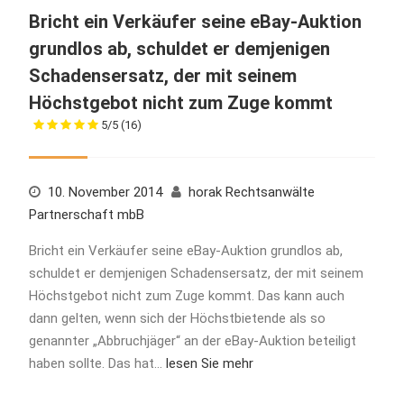
Bricht ein Verkäufer seine eBay-Auktion
grundlos ab, schuldet er demjenigen
Schadensersatz, der mit seinem
Höchstgebot nicht zum Zuge kommt
5/5
(16)
10. November 2014
horak Rechtsanwälte
Partnerschaft mbB
Bricht ein Verkäufer seine eBay-Auktion grundlos ab,
schuldet er demjenigen Schadensersatz, der mit seinem
Höchstgebot nicht zum Zuge kommt. Das kann auch
dann gelten, wenn sich der Höchstbietende als so
genannter „Abbruchjäger“ an der eBay-Auktion beteiligt
haben sollte. Das hat…
lesen Sie mehr