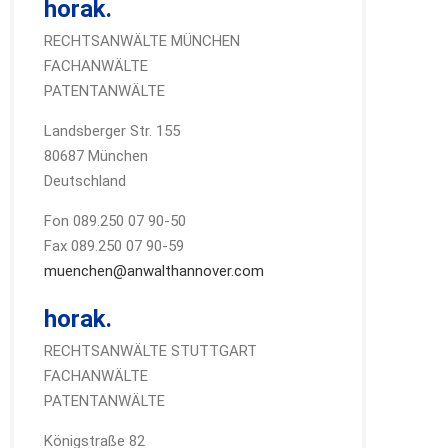
horak.
RECHTSANWÄLTE MÜNCHEN
FACHANWÄLTE
PATENTANWÄLTE
Landsberger Str. 155
80687 München
Deutschland
Fon 089.250 07 90-50
Fax 089.250 07 90-59
muenchen@anwalthannover.com
horak.
RECHTSANWÄLTE STUTTGART
FACHANWÄLTE
PATENTANWÄLTE
Königstraße 82