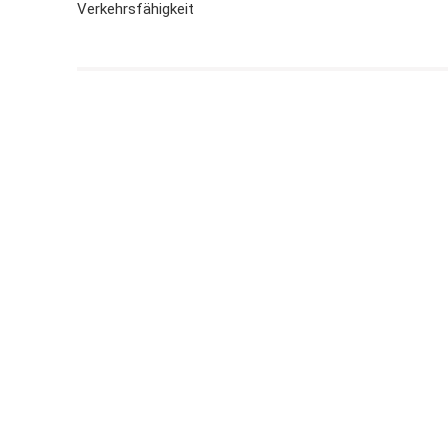
Verkehrsfähigkeit