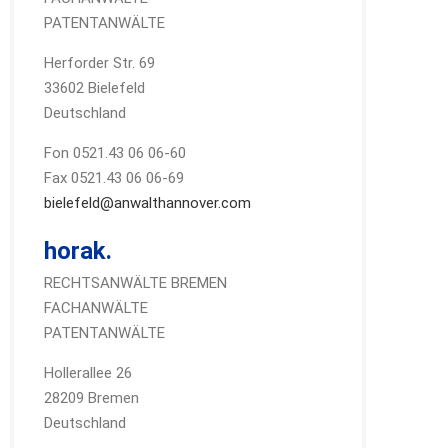
PATENTANWÄLTE
Herforder Str. 69
33602 Bielefeld
Deutschland
Fon 0521.43 06 06-60
Fax 0521.43 06 06-69
bielefeld@anwalthannover.com
horak.
RECHTSANWÄLTE BREMEN
FACHANWÄLTE
PATENTANWÄLTE
Hollerallee 26
28209 Bremen
Deutschland