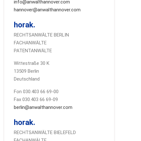
info@anwalthannover.com
hannover@anwalthannover.com
horak.
RECHTSANWÄLTE BERLIN
FACHANWÄLTE
PATENTANWÄLTE
Wittestraße 30 K
13509 Berlin
Deutschland
Fon 030.403 66 69-00
Fax 030.403 66 69-09
berlin@anwalthannover.com
horak.
RECHTSANWÄLTE BIELEFELD
FACHANWÄLTE