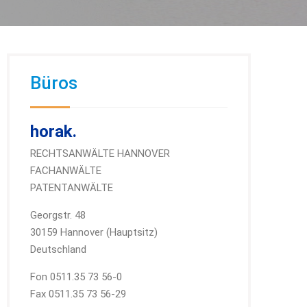
Büros
horak.
RECHTSANWÄLTE HANNOVER
FACHANWÄLTE
PATENTANWÄLTE
Georgstr. 48
30159 Hannover (Hauptsitz)
Deutschland
Fon 0511.35 73 56-0
Fax 0511.35 73 56-29