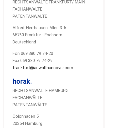
RECHTSANWÄLTE FRANKFURT/ MAIN
FACHANWÄLTE
PATENTANWÄLTE
Alfred-Herrhausen-Allee 3-5
65760 Frankfurt-Eschborn
Deutschland
Fon 069.380 79 74-20
Fax 069.380 79 74-29
frankfurt@anwalthannover.com
horak.
RECHTSANWÄLTE HAMBURG
FACHANWÄLTE
PATENTANWÄLTE
Colonnaden 5
20354 Hamburg