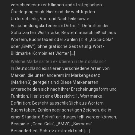
verschiedenen rechtlichen und strategischen
Überlegungen ab. Hier sind die wichtigsten
Unterschiede, Vor- und Nachteile sowie
Entscheidungskriterien im Detail: 1. Definition der
Schutzarten Wortmarke: Besteht ausschließlich aus
Wörtern, Buchstaben oder Zahlen (z. B. „Coca-Cola“
oder „BMW“), ohne grafische Gestaltung. Wort-
Bildmarke: Kombiniert Wörter […]
Welche Markenarten existieren in Deutschland?
In Deutschland existieren verschiedene Arten von
Marken, die unter anderem im Markengesetz
(MarkenG) geregelt sind. Diese Markenarten
unterscheiden sich nach ihrer Erscheinungsform und
Funktion. Hier ist eine Übersicht: 1. Wortmarke
Definition: Besteht ausschließlich aus Wörtern,
Buchstaben, Zahlen oder sonstigen Zeichen, die in
einer Standard-Schriftart dargestellt werden können.
Beispiele: „Coca-Cola“, „BMW“, „Siemens“.
Besonderheit: Schutz erstreckt sich […]