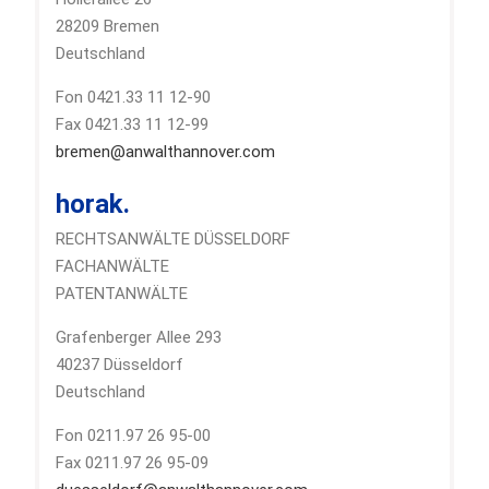
28209 Bremen
Deutschland
Fon 0421.33 11 12-90
Fax 0421.33 11 12-99
bremen@anwalthannover.com
horak.
RECHTSANWÄLTE DÜSSELDORF
FACHANWÄLTE
PATENTANWÄLTE
Grafenberger Allee 293
40237 Düsseldorf
Deutschland
Fon 0211.97 26 95-00
Fax 0211.97 26 95-09