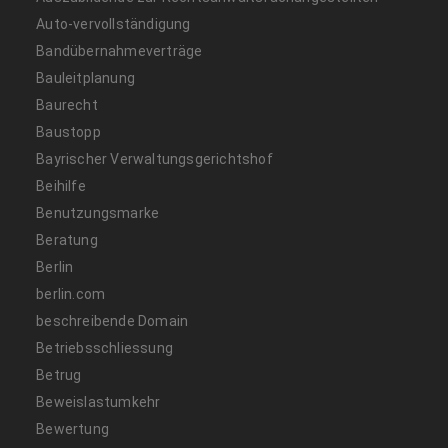
Auto-vervollständigung
Bandübernahmeverträge
Bauleitplanung
Baurecht
Baustopp
Bayrischer Verwaltungsgerichtshof
Beihilfe
Benutzungsmarke
Beratung
Berlin
berlin.com
beschreibende Domain
Betriebsschliessung
Betrug
Beweislastumkehr
Bewertung