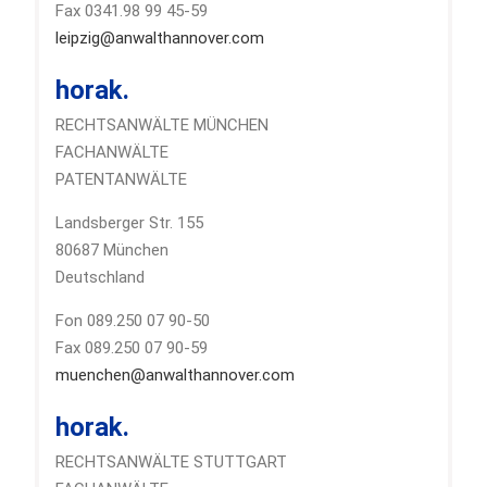
Fax 0341.98 99 45-59
leipzig@anwalthannover.com
horak.
RECHTSANWÄLTE MÜNCHEN
FACHANWÄLTE
PATENTANWÄLTE
Landsberger Str. 155
80687 München
Deutschland
Fon 089.250 07 90-50
Fax 089.250 07 90-59
muenchen@anwalthannover.com
horak.
RECHTSANWÄLTE STUTTGART