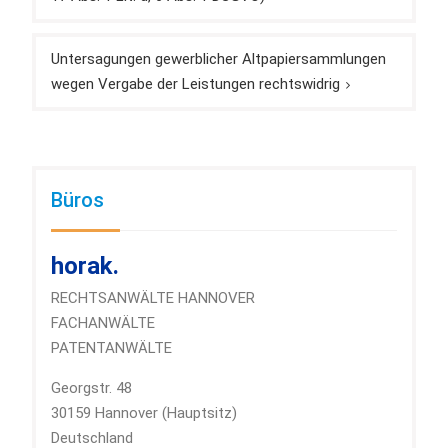
Untersagungen gewerblicher Altpapiersammlungen
wegen Vergabe der Leistungen rechtswidrig
Büros
horak.
RECHTSANWÄLTE HANNOVER
FACHANWÄLTE
PATENTANWÄLTE
Georgstr. 48
30159 Hannover (Hauptsitz)
Deutschland