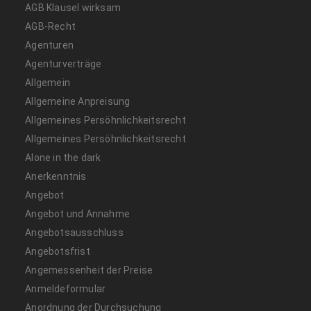
AGB Klausel wirksam
AGB-Recht
Agenturen
Agenturverträge
Allgemein
Allgemeine Anpreisung
Allgemeines Persöhnlichkeitsrecht
Allgemeines Persöhnlichkeitsrecht
Alone in the dark
Anerkenntnis
Angebot
Angebot und Annahme
Angebotsausschluss
Angebotsfrist
Angemessenheit der Preise
Anmeldeformular
Anordnung der Durchsuchung