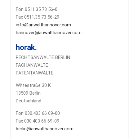
Fon 0511.35 73 56-0
Fax 0511.35 73 56-29
info@anwalthannover.com
hannover@anwalthannover.com
horak.
RECHTSANWÄLTE BERLIN
FACHANWÄLTE
PATENTANWÄLTE
Wittestraße 30 K
13509 Berlin
Deutschland
Fon 030.403 66 69-00
Fax 030.403 66 69-09
berlin@anwalthannover.com