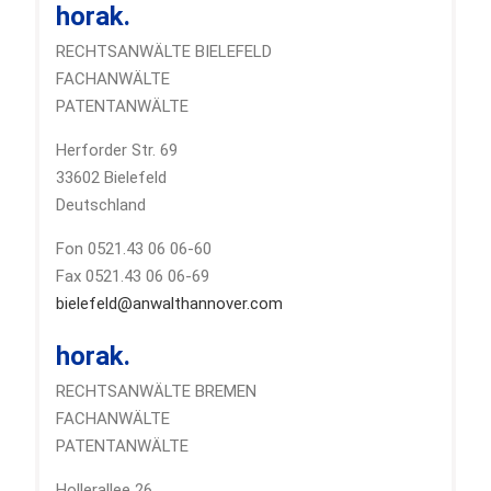
horak.
RECHTSANWÄLTE BIELEFELD
FACHANWÄLTE
PATENTANWÄLTE
Herforder Str. 69
33602 Bielefeld
Deutschland
Fon 0521.43 06 06-60
Fax 0521.43 06 06-69
bielefeld@anwalthannover.com
horak.
RECHTSANWÄLTE BREMEN
FACHANWÄLTE
PATENTANWÄLTE
Hollerallee 26