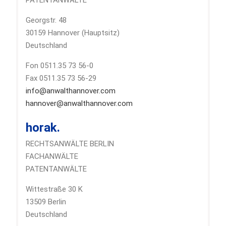
Georgstr. 48
30159 Hannover (Hauptsitz)
Deutschland
Fon 0511.35 73 56-0
Fax 0511.35 73 56-29
info@anwalthannover.com
hannover@anwalthannover.com
horak.
RECHTSANWÄLTE BERLIN
FACHANWÄLTE
PATENTANWÄLTE
Wittestraße 30 K
13509 Berlin
Deutschland