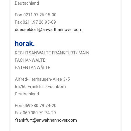
Deutschland
Fon 0211.97 26 95-00
Fax 0211.97 26 95-09
duesseldorf@anwalthannover.com
horak.
RECHTSANWÄLTE FRANKFURT/ MAIN
FACHANWÄLTE
PATENTANWÄLTE
Alfred-Herrhausen-Allee 3-5
65760 Frankfurt-Eschborn
Deutschland
Fon 069.380 79 74-20
Fax 069.380 79 74-29
frankfurt@anwalthannover.com