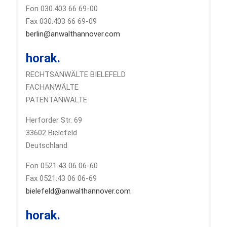
Fon 030.403 66 69-00
Fax 030.403 66 69-09
berlin@anwalthannover.com
horak.
RECHTSANWÄLTE BIELEFELD
FACHANWÄLTE
PATENTANWÄLTE
Herforder Str. 69
33602 Bielefeld
Deutschland
Fon 0521.43 06 06-60
Fax 0521.43 06 06-69
bielefeld@anwalthannover.com
horak.