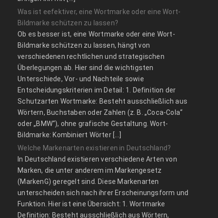
Was ist eefektiver, eine Wortmarke oder eine Wort-
Bildmarke schützen zu lassen?
Ob es besser ist, eine Wortmarke oder eine Wort-
Bildmarke schützen zu lassen, hängt von
verschiedenen rechtlichen und strategischen
Überlegungen ab. Hier sind die wichtigsten
Unterschiede, Vor- und Nachteile sowie
Entscheidungskriterien im Detail: 1. Definition der
Schutzarten Wortmarke: Besteht ausschließlich aus
Wörtern, Buchstaben oder Zahlen (z. B. „Coca-Cola“
oder „BMW“), ohne grafische Gestaltung. Wort-
Bildmarke: Kombiniert Wörter […]
Welche Markenarten existieren in Deutschland?
In Deutschland existieren verschiedene Arten von
Marken, die unter anderem im Markengesetz
(MarkenG) geregelt sind. Diese Markenarten
unterscheiden sich nach ihrer Erscheinungsform und
Funktion. Hier ist eine Übersicht: 1. Wortmarke
Definition: Besteht ausschließlich aus Wörtern,