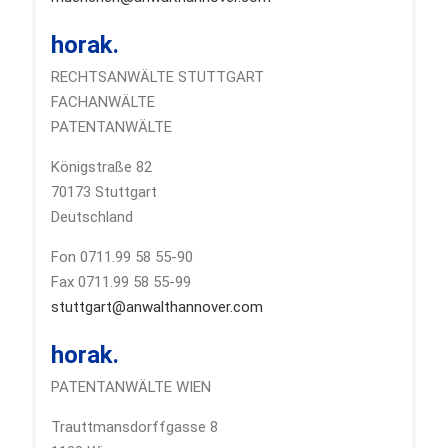
horak.
RECHTSANWÄLTE STUTTGART
FACHANWÄLTE
PATENTANWÄLTE
Königstraße 82
70173 Stuttgart
Deutschland
Fon 0711.99 58 55-90
Fax 0711.99 58 55-99
stuttgart@anwalthannover.com
horak.
PATENTANWÄLTE WIEN
Trauttmansdorffgasse 8