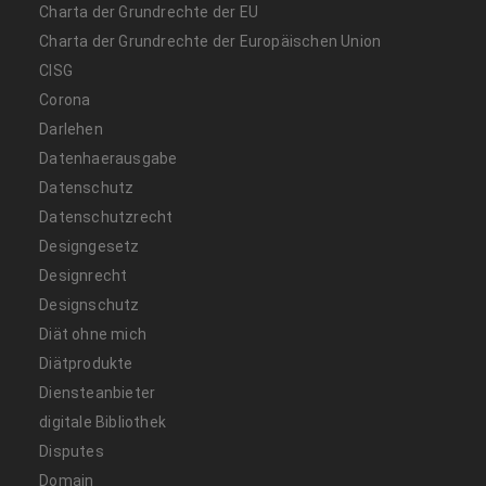
Charta der Grundrechte der EU
Charta der Grundrechte der Europäischen Union
CISG
Corona
Darlehen
Datenhaerausgabe
Datenschutz
Datenschutzrecht
Designgesetz
Designrecht
Designschutz
Diät ohne mich
Diätprodukte
Diensteanbieter
digitale Bibliothek
Disputes
Domain