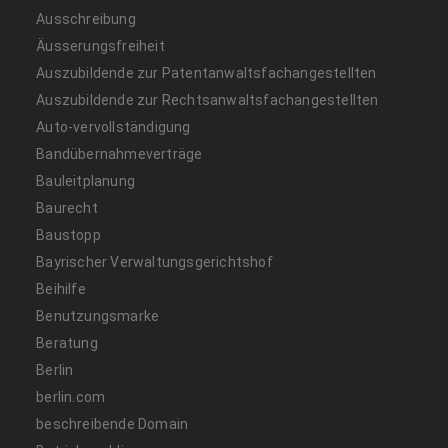
Ausschreibung
Äusserungsfreiheit
Auszubildende zur Patentanwaltsfachangestellten
Auszubildende zur Rechtsanwaltsfachangestellten
Auto-vervollständigung
Bandübernahmeverträge
Bauleitplanung
Baurecht
Baustopp
Bayrischer Verwaltungsgerichtshof
Beihilfe
Benutzungsmarke
Beratung
Berlin
berlin.com
beschreibende Domain