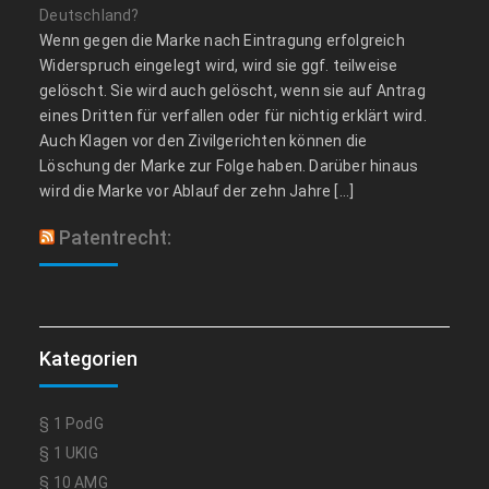
Deutschland?
Wenn gegen die Marke nach Eintragung erfolgreich
Widerspruch eingelegt wird, wird sie ggf. teilweise
gelöscht. Sie wird auch gelöscht, wenn sie auf Antrag
eines Dritten für verfallen oder für nichtig erklärt wird.
Auch Klagen vor den Zivilgerichten können die
Löschung der Marke zur Folge haben. Darüber hinaus
wird die Marke vor Ablauf der zehn Jahre […]
Patentrecht:
Kategorien
§ 1 PodG
§ 1 UKlG
§ 10 AMG