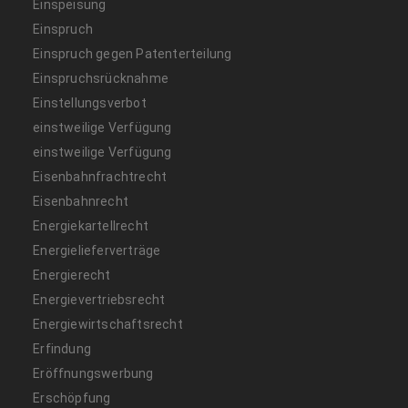
Einspeisung
Einspruch
Einspruch gegen Patenterteilung
Einspruchsrücknahme
Einstellungsverbot
einstweilige Verfügung
einstweilige Verfügung
Eisenbahnfrachtrecht
Eisenbahnrecht
Energiekartellrecht
Energielieferverträge
Energierecht
Energievertriebsrecht
Energiewirtschaftsrecht
Erfindung
Eröffnungswerbung
Erschöpfung