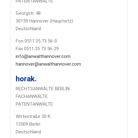
PATENTANWÄLTE
Georgstr. 48
30159 Hannover (Hauptsitz)
Deutschland
Fon 0511.35 73 56-0
Fax 0511.35 73 56-29
info@anwalthannover.com
hannover@anwalthannover.com
horak.
RECHTSANWÄLTE BERLIN
FACHANWÄLTE
PATENTANWÄLTE
Wittestraße 30 K
13509 Berlin
Deutschland