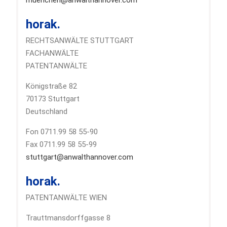
horak.
RECHTSANWÄLTE STUTTGART
FACHANWÄLTE
PATENTANWÄLTE
Königstraße 82
70173 Stuttgart
Deutschland
Fon 0711.99 58 55-90
Fax 0711.99 58 55-99
stuttgart@anwalthannover.com
horak.
PATENTANWÄLTE WIEN
Trauttmansdorffgasse 8