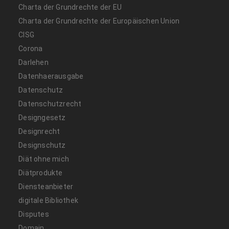
Charta der Grundrechte der EU
Charta der Grundrechte der Europäischen Union
CISG
Corona
Darlehen
Datenhaerausgabe
Datenschutz
Datenschutzrecht
Designgesetz
Designrecht
Designschutz
Diät ohne mich
Diätprodukte
Diensteanbieter
digitale Bibliothek
Disputes
Domain