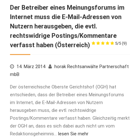
Der Betreiber eines Meinungsforums im
Internet muss die E-Mail-Adressen von
Nutzern herausgeben, die evtl.
rechtswidrige Postings/Kommentare
5/5
(9)
verfasst haben (Österreich)
14. März 2014
horak Rechtsanwälte Partnerschaft
mbB
Der österreichische Oberste Gerichtshof (OGH) hat
entschieden, dass der Betreiber eines Meinungsforums
im Internet, die E-Mail-Adressen von Nutzern
herausgeben muss, die evtl. rechtswidrige
Postings/Kommentare verfasst haben. Gleichzeitig merkt
der OGH an, dass es sich dabei auch nicht um vom
Redaktionsgeheimnis…
lesen Sie mehr