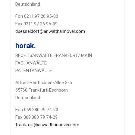
Deutschland
Fon 0211.97 26 95-00
Fax 0211.97 26 95-09
duesseldorf@anwalthannover.com
horak.
RECHTSANWÄLTE FRANKFURT/ MAIN
FACHANWÄLTE
PATENTANWÄLTE
Alfred-Herrhausen-Allee 3-5
65760 Frankfurt-Eschborn
Deutschland
Fon 069.380 79 74-20
Fax 069.380 79 74-29
frankfurt@anwalthannover.com