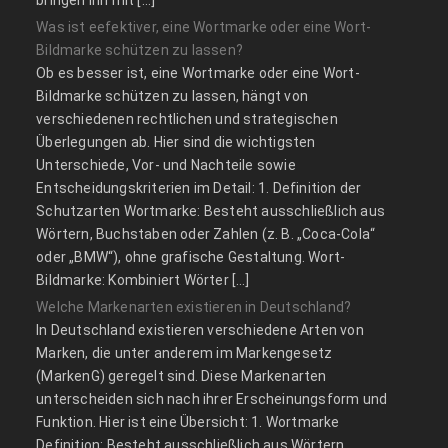
Was ist eefektiver, eine Wortmarke oder eine Wort-
Bildmarke schützen zu lassen?
Ob es besser ist, eine Wortmarke oder eine Wort-
Bildmarke schützen zu lassen, hängt von
verschiedenen rechtlichen und strategischen
Überlegungen ab. Hier sind die wichtigsten
Unterschiede, Vor- und Nachteile sowie
Entscheidungskriterien im Detail: 1. Definition der
Schutzarten Wortmarke: Besteht ausschließlich aus
Wörtern, Buchstaben oder Zahlen (z. B. „Coca-Cola“
oder „BMW“), ohne grafische Gestaltung. Wort-
Bildmarke: Kombiniert Wörter […]
Welche Markenarten existieren in Deutschland?
In Deutschland existieren verschiedene Arten von
Marken, die unter anderem im Markengesetz
(MarkenG) geregelt sind. Diese Markenarten
unterscheiden sich nach ihrer Erscheinungsform und
Funktion. Hier ist eine Übersicht: 1. Wortmarke
Definition: Besteht ausschließlich aus Wörtern,