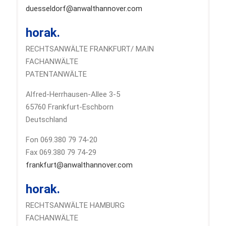
duesseldorf@anwalthannover.com
horak.
RECHTSANWÄLTE FRANKFURT/ MAIN
FACHANWÄLTE
PATENTANWÄLTE
Alfred-Herrhausen-Allee 3-5
65760 Frankfurt-Eschborn
Deutschland
Fon 069.380 79 74-20
Fax 069.380 79 74-29
frankfurt@anwalthannover.com
horak.
RECHTSANWÄLTE HAMBURG
FACHANWÄLTE