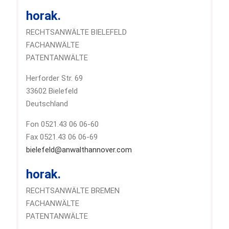
horak.
RECHTSANWÄLTE BIELEFELD
FACHANWÄLTE
PATENTANWÄLTE
Herforder Str. 69
33602 Bielefeld
Deutschland
Fon 0521.43 06 06-60
Fax 0521.43 06 06-69
bielefeld@anwalthannover.com
horak.
RECHTSANWÄLTE BREMEN
FACHANWÄLTE
PATENTANWÄLTE