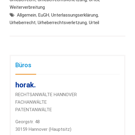
Weiterverbreitung
Allgemein
,
EuGH
,
Unterlassungserklärung
,
Urheberrecht
,
Urheberrechtsverletzung
,
Urteil
Büros
horak.
RECHTSANWÄLTE HANNOVER
FACHANWÄLTE
PATENTANWÄLTE
Georgstr. 48
30159 Hannover (Hauptsitz)