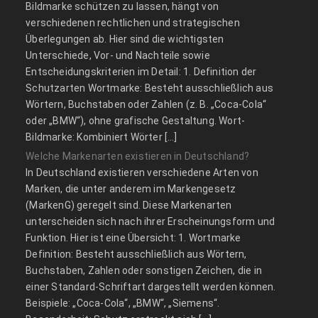
Bildmarke schützen zu lassen, hängt von
verschiedenen rechtlichen und strategischen
Überlegungen ab. Hier sind die wichtigsten
Unterschiede, Vor- und Nachteile sowie
Entscheidungskriterien im Detail: 1. Definition der
Schutzarten Wortmarke: Besteht ausschließlich aus
Wörtern, Buchstaben oder Zahlen (z. B. „Coca-Cola“
oder „BMW“), ohne grafische Gestaltung. Wort-
Bildmarke: Kombiniert Wörter […]
Welche Markenarten existieren in Deutschland?
In Deutschland existieren verschiedene Arten von
Marken, die unter anderem im Markengesetz
(MarkenG) geregelt sind. Diese Markenarten
unterscheiden sich nach ihrer Erscheinungsform und
Funktion. Hier ist eine Übersicht: 1. Wortmarke
Definition: Besteht ausschließlich aus Wörtern,
Buchstaben, Zahlen oder sonstigen Zeichen, die in
einer Standard-Schriftart dargestellt werden können.
Beispiele: „Coca-Cola“, „BMW“, „Siemens“.