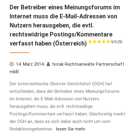
Der Betreiber eines Meinungsforums im
Internet muss die E-Mail-Adressen von
Nutzern herausgeben, die evtl.
rechtswidrige Postings/Kommentare
5/5
(9)
verfasst haben (Österreich)
14. März 2014
horak Rechtsanwälte Partnerschaft
mbB
Der österreichische Oberste Gerichtshof (OGH) hat
entschieden, dass der Betreiber eines Meinungsforums
im Internet, die E-Mail-Adressen von Nutzern
herausgeben muss, die evtl. rechtswidrige
Postings/Kommentare verfasst haben. Gleichzeitig merkt
der OGH an, dass es sich dabei auch nicht um vom
Redaktionsgeheimnis…
lesen Sie mehr