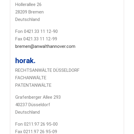
Hollerallee 26
28209 Bremen
Deutschland
Fon 0421.33 11 12-90
Fax 0421.33 11 12-99
bremen@anwalthannover.com
horak.
RECHTSANWÄLTE DÜSSELDORF
FACHANWÄLTE
PATENTANWÄLTE
Grafenberger Allee 293
40237 Düsseldorf
Deutschland
Fon 0211.97 26 95-00
Fax 0211.97 26 95-09