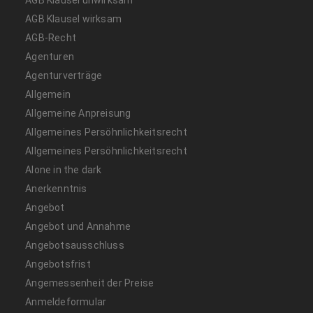
AGB Klausel wirksam
AGB-Recht
Agenturen
Agenturverträge
Allgemein
Allgemeine Anpreisung
Allgemeines Persöhnlichkeitsrecht
Allgemeines Persöhnlichkeitsrecht
Alone in the dark
Anerkenntnis
Angebot
Angebot und Annahme
Angebotsausschluss
Angebotsfrist
Angemessenheit der Preise
Anmeldeformular