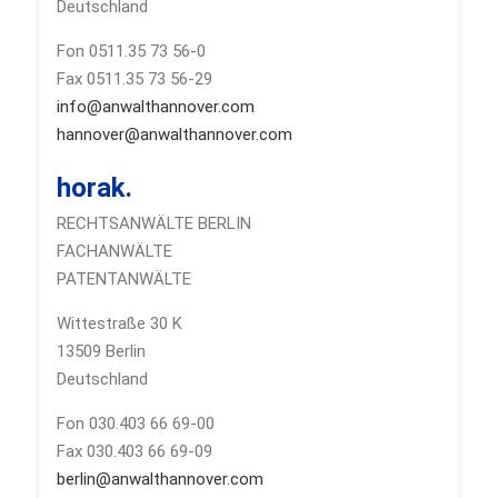
Deutschland
Fon 0511.35 73 56-0
Fax 0511.35 73 56-29
info@anwalthannover.com
hannover@anwalthannover.com
horak.
RECHTSANWÄLTE BERLIN
FACHANWÄLTE
PATENTANWÄLTE
Wittestraße 30 K
13509 Berlin
Deutschland
Fon 030.403 66 69-00
Fax 030.403 66 69-09
berlin@anwalthannover.com