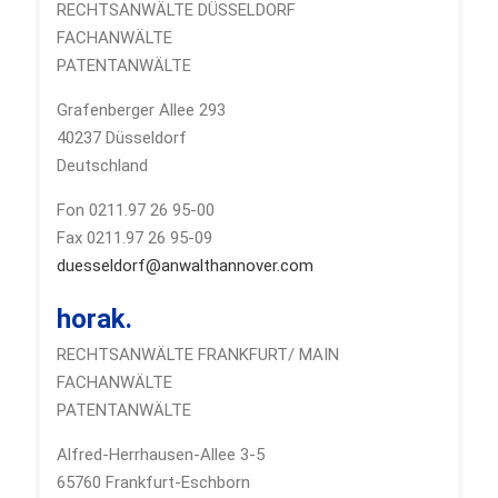
RECHTSANWÄLTE DÜSSELDORF
FACHANWÄLTE
PATENTANWÄLTE
Grafenberger Allee 293
40237 Düsseldorf
Deutschland
Fon 0211.97 26 95-00
Fax 0211.97 26 95-09
duesseldorf@anwalthannover.com
horak.
RECHTSANWÄLTE FRANKFURT/ MAIN
FACHANWÄLTE
PATENTANWÄLTE
Alfred-Herrhausen-Allee 3-5
65760 Frankfurt-Eschborn