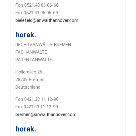
Fon 0521.43 06 06-60
Fax 0521.43 06 06-69
bielefeld@anwalthannover.com
horak.
RECHTSANWÄLTE BREMEN
FACHANWÄLTE
PATENTANWÄLTE
Hollerallee 26
28209 Bremen
Deutschland
Fon 0421.33 11 12-90
Fax 0421.33 11 12-99
bremen@anwalthannover.com
horak.