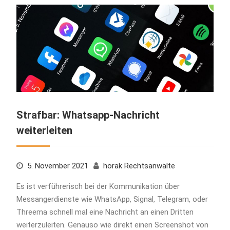
Strafbar: Whatsapp-Nachricht
weiterleiten
5. November 2021
horak Rechtsanwälte
Es ist verführerisch bei der Kommunikation über
Messangerdienste wie WhatsApp, Signal, Telegram, oder
Threema schnell mal eine Nachricht an einen Dritten
weiterzuleiten. Genauso wie direkt einen Screenshot von