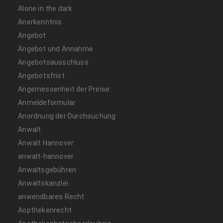
Alone in the dark
Anerkenntnis
Angebot
Angebot und Annahme
Angebotsausschluss
Angebotsfrist
Angemessenheit der Preise
Anmeldeformular
Anordnung der Durchsuchung
Anwalt
Anwalt Hannover
anwalt-hannover
Anwaltsgebühren
Anwaltskanzlei
anwendbares Recht
Aopthekenrecht