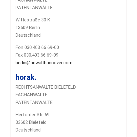
FACHANWÄLTE
PATENTANWÄLTE
Wittestraße 30 K
13509 Berlin
Deutschland
Fon 030.403 66 69-00
Fax 030.403 66 69-09
berlin@anwalthannover.com
horak.
RECHTSANWÄLTE BIELEFELD
FACHANWÄLTE
PATENTANWÄLTE
Herforder Str. 69
33602 Bielefeld
Deutschland