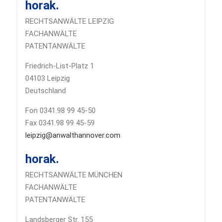
horak.
RECHTSANWÄLTE LEIPZIG
FACHANWÄLTE
PATENTANWÄLTE
Friedrich-List-Platz 1
04103 Leipzig
Deutschland
Fon 0341.98 99 45-50
Fax 0341.98 99 45-59
leipzig@anwalthannover.com
horak.
RECHTSANWÄLTE MÜNCHEN
FACHANWÄLTE
PATENTANWÄLTE
Landsberger Str. 155