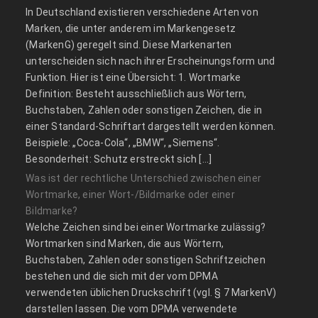
In Deutschland existieren verschiedene Arten von
Marken, die unter anderem im Markengesetz
(MarkenG) geregelt sind. Diese Markenarten
unterscheiden sich nach ihrer Erscheinungsform und
Funktion. Hier ist eine Übersicht: 1. Wortmarke
Definition: Besteht ausschließlich aus Wörtern,
Buchstaben, Zahlen oder sonstigen Zeichen, die in
einer Standard-Schriftart dargestellt werden können.
Beispiele: „Coca-Cola“, „BMW“, „Siemens“.
Besonderheit: Schutz erstreckt sich […]
Was ist der rechtliche Unterschied zwischen einer
Wortmarke, einer Wort-/Bildmarke oder einer
Bildmarke?
Welche Zeichen sind bei einer Wortmarke zulässig?
Wortmarken sind Marken, die aus Wörtern,
Buchstaben, Zahlen oder sonstigen Schriftzeichen
bestehen und die sich mit der vom DPMA
verwendeten üblichen Druckschrift (vgl. § 7 MarkenV)
darstellen lassen. Die vom DPMA verwendete