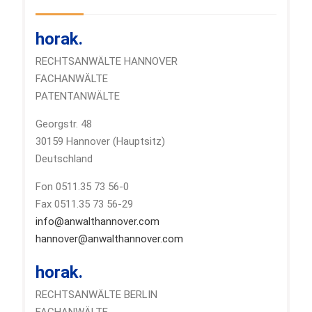
horak.
RECHTSANWÄLTE HANNOVER
FACHANWÄLTE
PATENTANWÄLTE
Georgstr. 48
30159 Hannover (Hauptsitz)
Deutschland
Fon 0511.35 73 56-0
Fax 0511.35 73 56-29
info@anwalthannover.com
hannover@anwalthannover.com
horak.
RECHTSANWÄLTE BERLIN