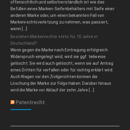
offensichtlich und selbstverständlich ist wie das
Befüllen eines Marken-Seifenbehälters mit Seife einer
anderen Marke oder, um einen bekannten Fall von
Markenrechtsverletzung zu nehmen, was passiert,
wenn […]
Bestehen Markenrechte stets für 10 Jahre in
Deutschland?
Wenn gegen die Marke nach Eintragung erfolgreich
Widerspruch eingelegt wird, wird sie ggf. teilweise
gelöscht. Sie wird auch gelöscht, wenn sie auf Antrag
eines Dritten für verfallen oder für nichtig erklärt wird.
Auch Klagen vor den Zivilgerichten können die
Löschung der Marke zur Folge haben. Darüber hinaus
wird die Marke vor Ablauf der zehn Jahre […]
Patentrecht: