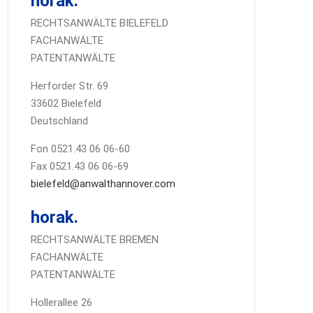
horak.
RECHTSANWÄLTE BIELEFELD
FACHANWÄLTE
PATENTANWÄLTE
Herforder Str. 69
33602 Bielefeld
Deutschland
Fon 0521.43 06 06-60
Fax 0521.43 06 06-69
bielefeld@anwalthannover.com
horak.
RECHTSANWÄLTE BREMEN
FACHANWÄLTE
PATENTANWÄLTE
Hollerallee 26