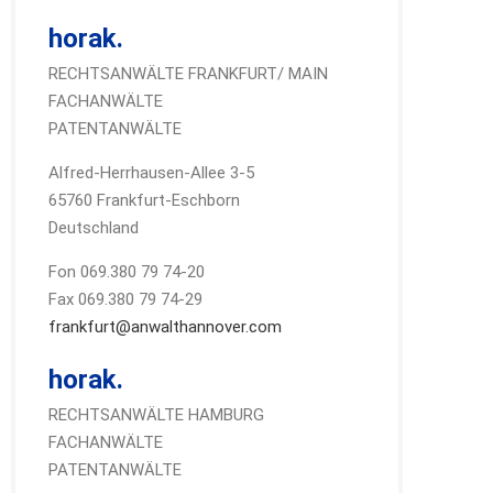
horak.
RECHTSANWÄLTE FRANKFURT/ MAIN
FACHANWÄLTE
PATENTANWÄLTE
Alfred-Herrhausen-Allee 3-5
65760 Frankfurt-Eschborn
Deutschland
Fon 069.380 79 74-20
Fax 069.380 79 74-29
frankfurt@anwalthannover.com
horak.
RECHTSANWÄLTE HAMBURG
FACHANWÄLTE
PATENTANWÄLTE