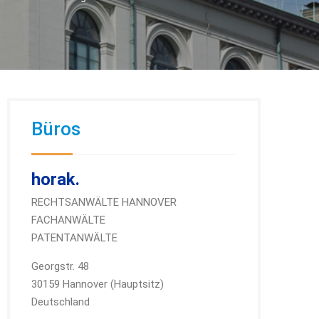
Büros
horak.
RECHTSANWÄLTE HANNOVER
FACHANWÄLTE
PATENTANWÄLTE
Georgstr. 48
30159 Hannover (Hauptsitz)
Deutschland