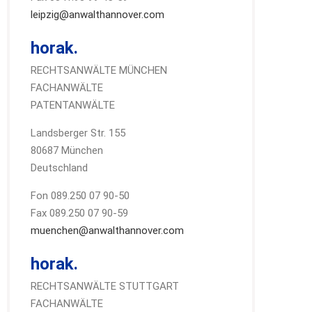
leipzig@anwalthannover.com
horak.
RECHTSANWÄLTE MÜNCHEN
FACHANWÄLTE
PATENTANWÄLTE
Landsberger Str. 155
80687 München
Deutschland
Fon 089.250 07 90-50
Fax 089.250 07 90-59
muenchen@anwalthannover.com
horak.
RECHTSANWÄLTE STUTTGART
FACHANWÄLTE