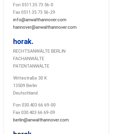
Fon 0511.35 73 56-0
Fax 0511.35 73 56-29
info@anwalthannover.com
hannover@anwalthannover.com
horak.
RECHTSANWÄLTE BERLIN
FACHANWÄLTE
PATENTANWÄLTE
Wittestraße 30 K
13509 Berlin
Deutschland
Fon 030.403 66 69-00
Fax 030.403 66 69-09
berlin@anwalthannover.com