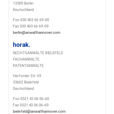
13509 Berlin
Deutschland
Fon 030.403 66 69-00
Fax 030.403 66 69-09
berlin@anwalthannover.com
horak.
RECHTSANWÄLTE BIELEFELD
FACHANWÄLTE
PATENTANWÄLTE
Herforder Str. 69
33602 Bielefeld
Deutschland
Fon 0521.43 06 06-60
Fax 0521.43 06 06-69
bielefeld@anwalthannover.com