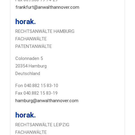
frankfurt@anwalthannover.com
horak.
RECHTSANWÄLTE HAMBURG
FACHANWÄLTE
PATENTANWÄLTE
Colonnaden 5
20354 Hamburg
Deutschland
Fon 040.882 15 83-10
Fax 040.882 15 83-19
hamburg@anwalthannover.com
horak.
RECHTSANWÄLTE LEIPZIG
FACHANWÄLTE