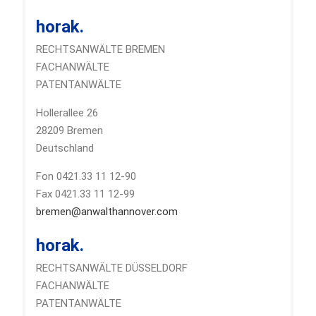
horak.
RECHTSANWÄLTE BREMEN
FACHANWÄLTE
PATENTANWÄLTE
Hollerallee 26
28209 Bremen
Deutschland
Fon 0421.33 11 12-90
Fax 0421.33 11 12-99
bremen@anwalthannover.com
horak.
RECHTSANWÄLTE DÜSSELDORF
FACHANWÄLTE
PATENTANWÄLTE