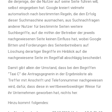
die derjenige, der die Nutzer auf seine Seite führen will,
selbst eingegeben hat. Google kreiert vielmehr
automatisch nach bestimmten Regeln, die den Erfolg
dieser Suchmaschine ausmachen, aus Suchnachfragen
anderer Nutzer für bestimmte Seiten weitere
Suchbegriffe, auf die mithin der Betreiber der jeweils
nachgewiesenen Seite keinen Einfluss hat, wobei Google
Bitten und Forderungen des Seitenbetreibers auf
Löschung derartiger Begriffe im Hinblick auf die
nachgewiesene Seite im Regelfall abschlägig bescheidet.
Damit gibt allein der Umstand, dass bei den Begriffen
“Taxi C” die Antragsgegnerin in der Ergebnisliste als
Treffer mit Anschrift und Telefonnummer nachgewiesen
wird, dafür, dass diese in wettbewerbswidriger Weise für
ihr Unternehmen geworben hat, nichts her.
Hinzu kommt folgendes: