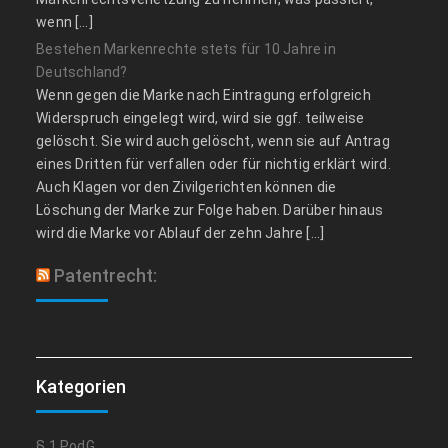
wenn […]
Bestehen Markenrechte stets für 10 Jahre in
Deutschland?
Wenn gegen die Marke nach Eintragung erfolgreich
Widerspruch eingelegt wird, wird sie ggf. teilweise
gelöscht. Sie wird auch gelöscht, wenn sie auf Antrag
eines Dritten für verfallen oder für nichtig erklärt wird.
Auch Klagen vor den Zivilgerichten können die
Löschung der Marke zur Folge haben. Darüber hinaus
wird die Marke vor Ablauf der zehn Jahre […]
Patentrecht:
Kategorien
§ 1 PodG