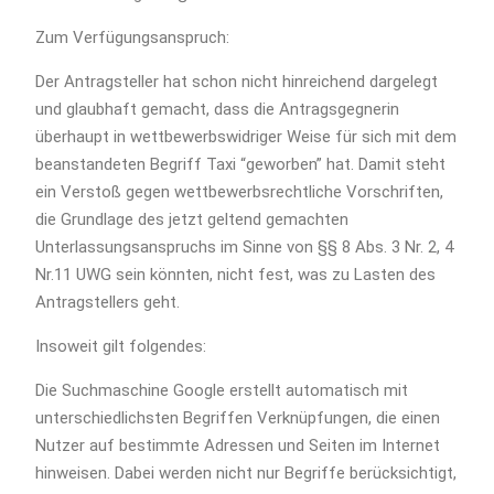
Zum Verfügungsanspruch:
Der Antragsteller hat schon nicht hinreichend dargelegt
und glaubhaft gemacht, dass die Antragsgegnerin
überhaupt in wettbewerbswidriger Weise für sich mit dem
beanstandeten Begriff Taxi “geworben” hat. Damit steht
ein Verstoß gegen wettbewerbsrechtliche Vorschriften,
die Grundlage des jetzt geltend gemachten
Unterlassungsanspruchs im Sinne von §§ 8 Abs. 3 Nr. 2, 4
Nr.11 UWG sein könnten, nicht fest, was zu Lasten des
Antragstellers geht.
Insoweit gilt folgendes:
Die Suchmaschine Google erstellt automatisch mit
unterschiedlichsten Begriffen Verknüpfungen, die einen
Nutzer auf bestimmte Adressen und Seiten im Internet
hinweisen. Dabei werden nicht nur Begriffe berücksichtigt,