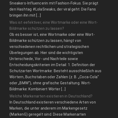
Sneakers-Influencerin mit Fashion-Fokus. Sie prägt
den Hashtag #LolaSneaks, der viral geht. Die Fans
bringen ihn mit […]
Was ist eefektiver, eine Wortmarke oder eine Wort-
Bildmarke schützen zu lassen?
Ob es besser ist, eine Wortmarke oder eine Wort-
Bildmarke schützen zu lassen, hängt von
verschiedenen rechtlichen und strategischen
Überlegungen ab. Hier sind die wichtigsten
Unterschiede, Vor- und Nachteile sowie
Entscheidungskriterien im Detail: 1. Definition der
Schutzarten Wortmarke: Besteht ausschließlich aus
Wörtern, Buchstaben oder Zahlen (z. B. „Coca-Cola“
oder „BMW“), ohne grafische Gestaltung. Wort-
Bildmarke: Kombiniert Wörter […]
Welche Markenarten existieren in Deutschland?
In Deutschland existieren verschiedene Arten von
Marken, die unter anderem im Markengesetz
(MarkenG) geregelt sind. Diese Markenarten