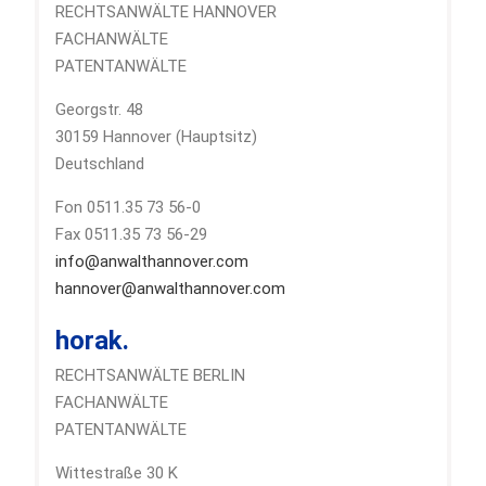
RECHTSANWÄLTE HANNOVER
FACHANWÄLTE
PATENTANWÄLTE
Georgstr. 48
30159 Hannover (Hauptsitz)
Deutschland
Fon 0511.35 73 56-0
Fax 0511.35 73 56-29
info@anwalthannover.com
hannover@anwalthannover.com
horak.
RECHTSANWÄLTE BERLIN
FACHANWÄLTE
PATENTANWÄLTE
Wittestraße 30 K