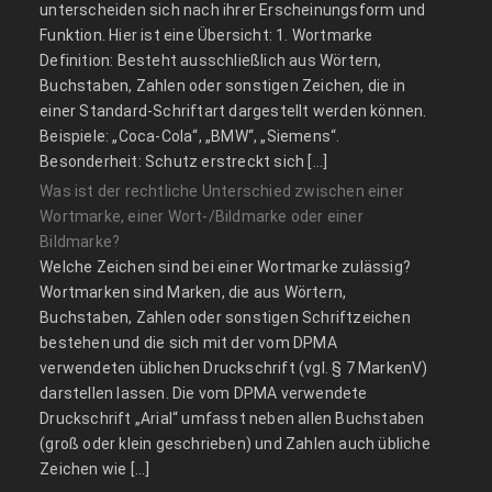
unterscheiden sich nach ihrer Erscheinungsform und
Funktion. Hier ist eine Übersicht: 1. Wortmarke
Definition: Besteht ausschließlich aus Wörtern,
Buchstaben, Zahlen oder sonstigen Zeichen, die in
einer Standard-Schriftart dargestellt werden können.
Beispiele: „Coca-Cola“, „BMW“, „Siemens“.
Besonderheit: Schutz erstreckt sich […]
Was ist der rechtliche Unterschied zwischen einer
Wortmarke, einer Wort-/Bildmarke oder einer
Bildmarke?
Welche Zeichen sind bei einer Wortmarke zulässig?
Wortmarken sind Marken, die aus Wörtern,
Buchstaben, Zahlen oder sonstigen Schriftzeichen
bestehen und die sich mit der vom DPMA
verwendeten üblichen Druckschrift (vgl. § 7 MarkenV)
darstellen lassen. Die vom DPMA verwendete
Druckschrift „Arial“ umfasst neben allen Buchstaben
(groß oder klein geschrieben) und Zahlen auch übliche
Zeichen wie […]