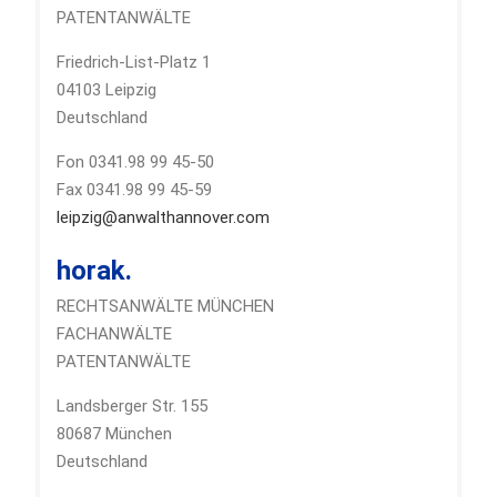
PATENTANWÄLTE
Friedrich-List-Platz 1
04103 Leipzig
Deutschland
Fon 0341.98 99 45-50
Fax 0341.98 99 45-59
leipzig@anwalthannover.com
horak.
RECHTSANWÄLTE MÜNCHEN
FACHANWÄLTE
PATENTANWÄLTE
Landsberger Str. 155
80687 München
Deutschland