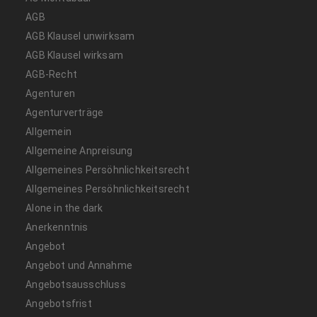
AGB
AGB Klausel unwirksam
AGB Klausel wirksam
AGB-Recht
Agenturen
Agenturverträge
Allgemein
Allgemeine Anpreisung
Allgemeines Persöhnlichkeitsrecht
Allgemeines Persöhnlichkeitsrecht
Alone in the dark
Anerkenntnis
Angebot
Angebot und Annahme
Angebotsausschluss
Angebotsfrist