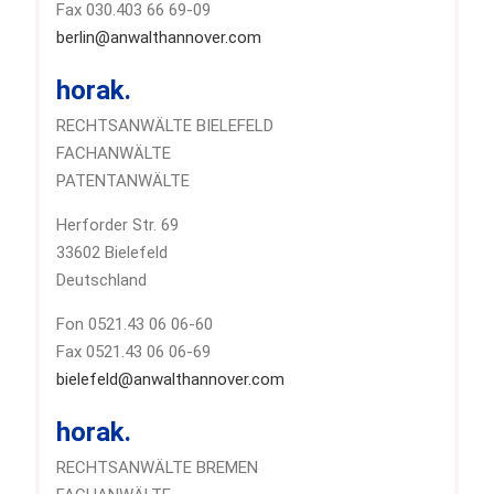
Fax 030.403 66 69-09
berlin@anwalthannover.com
horak.
RECHTSANWÄLTE BIELEFELD
FACHANWÄLTE
PATENTANWÄLTE
Herforder Str. 69
33602 Bielefeld
Deutschland
Fon 0521.43 06 06-60
Fax 0521.43 06 06-69
bielefeld@anwalthannover.com
horak.
RECHTSANWÄLTE BREMEN