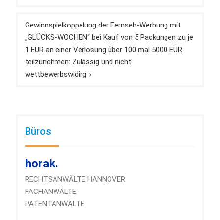
Gewinnspielkoppelung der Fernseh-Werbung mit
„GLÜCKS-WOCHEN“ bei Kauf von 5 Packungen zu je
1 EUR an einer Verlosung über 100 mal 5000 EUR
teilzunehmen: Zulässig und nicht
wettbewerbswidirg
Büros
horak.
RECHTSANWÄLTE HANNOVER
FACHANWÄLTE
PATENTANWÄLTE