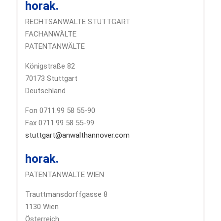
horak.
RECHTSANWÄLTE STUTTGART
FACHANWÄLTE
PATENTANWÄLTE
Königstraße 82
70173 Stuttgart
Deutschland
Fon 0711.99 58 55-90
Fax 0711.99 58 55-99
stuttgart@anwalthannover.com
horak.
PATENTANWÄLTE WIEN
Trauttmansdorffgasse 8
1130 Wien
Österreich