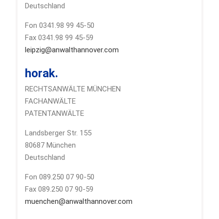
Deutschland
Fon 0341.98 99 45-50
Fax 0341.98 99 45-59
leipzig@anwalthannover.com
horak.
RECHTSANWÄLTE MÜNCHEN
FACHANWÄLTE
PATENTANWÄLTE
Landsberger Str. 155
80687 München
Deutschland
Fon 089.250 07 90-50
Fax 089.250 07 90-59
muenchen@anwalthannover.com