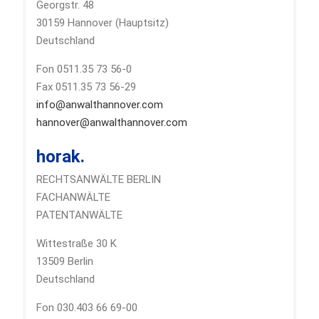
Georgstr. 48
30159 Hannover (Hauptsitz)
Deutschland
Fon 0511.35 73 56-0
Fax 0511.35 73 56-29
info@anwalthannover.com
hannover@anwalthannover.com
horak.
RECHTSANWÄLTE BERLIN
FACHANWÄLTE
PATENTANWÄLTE
Wittestraße 30 K
13509 Berlin
Deutschland
Fon 030.403 66 69-00