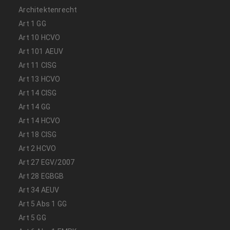
Architektenrecht
Art 1 GG
Art 10 HCVO
Art 101 AEUV
Art 11 CISG
Art 13 HCVO
Art 14 CISG
Art 14 GG
Art 14 HCVO
Art 18 CISG
Art 2 HCVO
Art 27 EGV/2007
Art 28 EGBGB
Art 34 AEUV
Art 5 Abs 1 GG
Art 5 GG