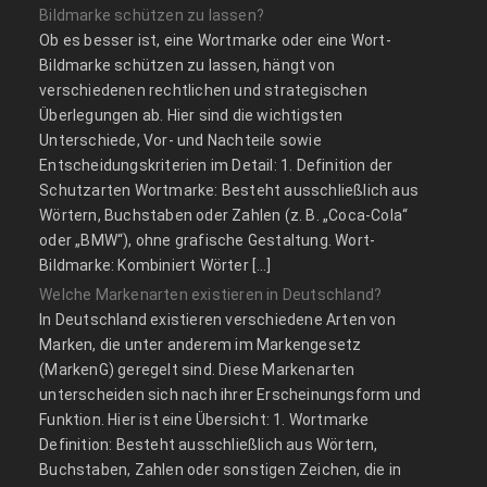
Bildmarke schützen zu lassen?
Ob es besser ist, eine Wortmarke oder eine Wort-
Bildmarke schützen zu lassen, hängt von
verschiedenen rechtlichen und strategischen
Überlegungen ab. Hier sind die wichtigsten
Unterschiede, Vor- und Nachteile sowie
Entscheidungskriterien im Detail: 1. Definition der
Schutzarten Wortmarke: Besteht ausschließlich aus
Wörtern, Buchstaben oder Zahlen (z. B. „Coca-Cola“
oder „BMW“), ohne grafische Gestaltung. Wort-
Bildmarke: Kombiniert Wörter […]
Welche Markenarten existieren in Deutschland?
In Deutschland existieren verschiedene Arten von
Marken, die unter anderem im Markengesetz
(MarkenG) geregelt sind. Diese Markenarten
unterscheiden sich nach ihrer Erscheinungsform und
Funktion. Hier ist eine Übersicht: 1. Wortmarke
Definition: Besteht ausschließlich aus Wörtern,
Buchstaben, Zahlen oder sonstigen Zeichen, die in