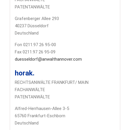
PATENTANWÄLTE
Grafenberger Allee 293
40237 Düsseldorf
Deutschland
Fon 0211.97 26 95-00
Fax 0211.97 26 95-09
duesseldorf@anwalthannover.com
horak.
RECHTSANWÄLTE FRANKFURT/ MAIN
FACHANWÄLTE
PATENTANWÄLTE
Alfred-Herrhausen-Allee 3-5
65760 Frankfurt-Eschborn
Deutschland