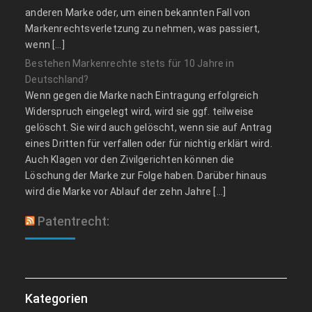
anderen Marke oder, um einen bekannten Fall von
Markenrechtsverletzung zu nehmen, was passiert,
wenn […]
Bestehen Markenrechte stets für 10 Jahre in
Deutschland?
Wenn gegen die Marke nach Eintragung erfolgreich
Widerspruch eingelegt wird, wird sie ggf. teilweise
gelöscht. Sie wird auch gelöscht, wenn sie auf Antrag
eines Dritten für verfallen oder für nichtig erklärt wird.
Auch Klagen vor den Zivilgerichten können die
Löschung der Marke zur Folge haben. Darüber hinaus
wird die Marke vor Ablauf der zehn Jahre […]
Patentrecht:
Kategorien