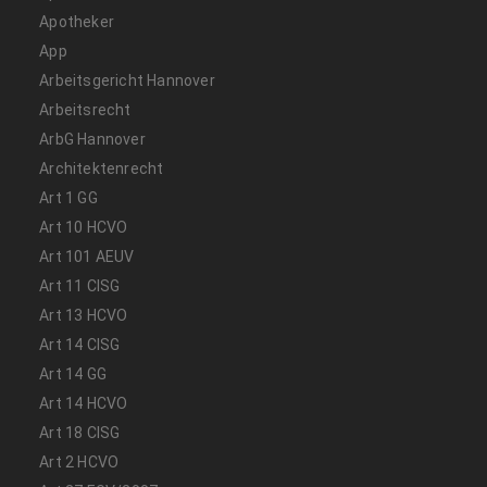
Apotheker
App
Arbeitsgericht Hannover
Arbeitsrecht
ArbG Hannover
Architektenrecht
Art 1 GG
Art 10 HCVO
Art 101 AEUV
Art 11 CISG
Art 13 HCVO
Art 14 CISG
Art 14 GG
Art 14 HCVO
Art 18 CISG
Art 2 HCVO