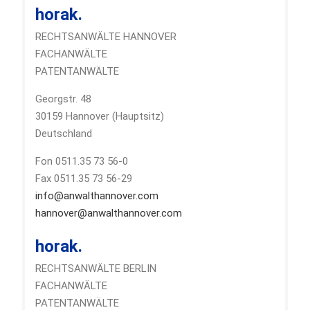
horak.
RECHTSANWÄLTE HANNOVER
FACHANWÄLTE
PATENTANWÄLTE
Georgstr. 48
30159 Hannover (Hauptsitz)
Deutschland
Fon 0511.35 73 56-0
Fax 0511.35 73 56-29
info@anwalthannover.com
hannover@anwalthannover.com
horak.
RECHTSANWÄLTE BERLIN
FACHANWÄLTE
PATENTANWÄLTE