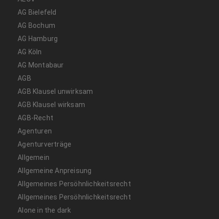
AG Bielefeld
AG Bochum
AG Hamburg
AG Köln
AG Montabaur
AGB
AGB Klausel unwirksam
AGB Klausel wirksam
AGB-Recht
Agenturen
Agenturverträge
Allgemein
Allgemeine Anpreisung
Allgemeines Persöhnlichkeitsrecht
Allgemeines Persöhnlichkeitsrecht
Alone in the dark