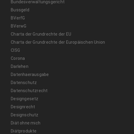
Bundesverwaltungsgericht
Bussgeld
BVerfG
BVerwG
Charta der Grundrechte der EU
Charta der Grundrechte der Europäischen Union
CISG
Corona
Darlehen
Datenhaerausgabe
Datenschutz
Datenschutzrecht
Designgesetz
Designrecht
Designschutz
Diät ohne mich
Diätprodukte