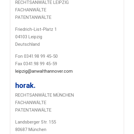
RECHTSANWÄLTE LEIPZIG
FACHANWÄLTE
PATENTANWÄLTE
Friedrich-List-Platz 1
04103 Leipzig
Deutschland
Fon 0341.98 99 45-50
Fax 0341.98 99 45-59
leipzig@anwalthannover.com
horak.
RECHTSANWÄLTE MÜNCHEN
FACHANWÄLTE
PATENTANWÄLTE
Landsberger Str. 155
80687 München