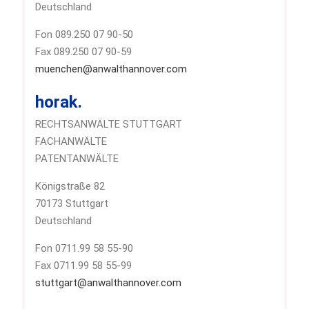
Deutschland
Fon 089.250 07 90-50
Fax 089.250 07 90-59
muenchen@anwalthannover.com
horak.
RECHTSANWÄLTE STUTTGART
FACHANWÄLTE
PATENTANWÄLTE
Königstraße 82
70173 Stuttgart
Deutschland
Fon 0711.99 58 55-90
Fax 0711.99 58 55-99
stuttgart@anwalthannover.com