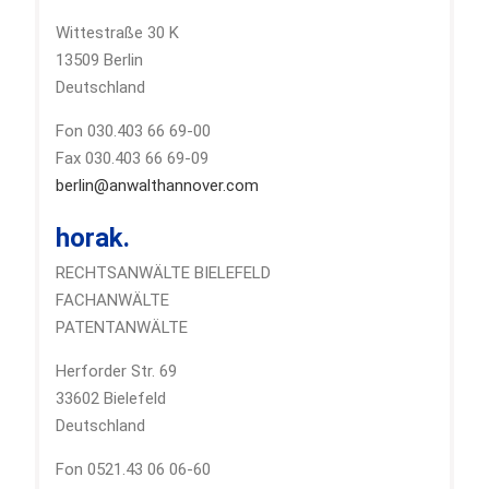
Wittestraße 30 K
13509 Berlin
Deutschland
Fon 030.403 66 69-00
Fax 030.403 66 69-09
berlin@anwalthannover.com
horak.
RECHTSANWÄLTE BIELEFELD
FACHANWÄLTE
PATENTANWÄLTE
Herforder Str. 69
33602 Bielefeld
Deutschland
Fon 0521.43 06 06-60