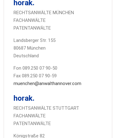
horak.
RECHTSANWÄLTE MÜNCHEN
FACHANWÄLTE
PATENTANWÄLTE
Landsberger Str. 155
80687 München
Deutschland
Fon 089.250 07 90-50
Fax 089.250 07 90-59
muenchen@anwalthannover.com
horak.
RECHTSANWÄLTE STUTTGART
FACHANWÄLTE
PATENTANWÄLTE
Königstraße 82