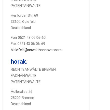
PATENTANWÄLTE
Herforder Str. 69
33602 Bielefeld
Deutschland
Fon 0521.43 06 06-60
Fax 0521.43 06 06-69
bielefeld@anwalthannover.com
horak.
RECHTSANWÄLTE BREMEN
FACHANWÄLTE
PATENTANWÄLTE
Hollerallee 26
28209 Bremen
Deutschland