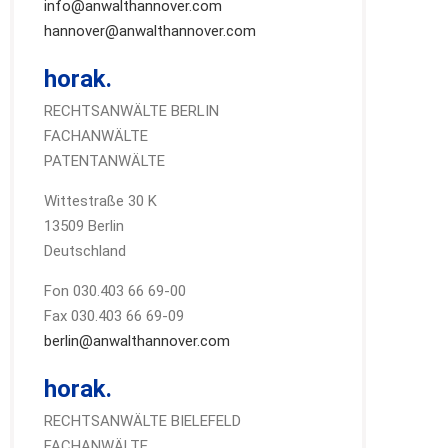
info@anwalthannover.com
hannover@anwalthannover.com
horak.
RECHTSANWÄLTE BERLIN
FACHANWÄLTE
PATENTANWÄLTE
Wittestraße 30 K
13509 Berlin
Deutschland
Fon 030.403 66 69-00
Fax 030.403 66 69-09
berlin@anwalthannover.com
horak.
RECHTSANWÄLTE BIELEFELD
FACHANWÄLTE