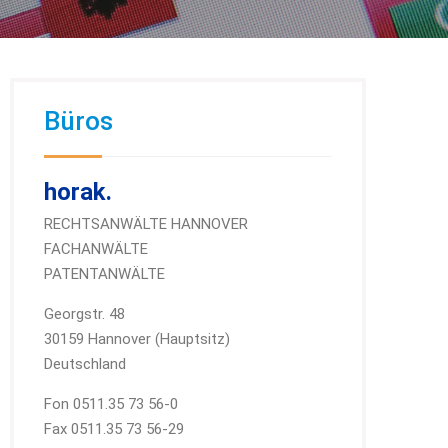
Büros
horak.
RECHTSANWÄLTE HANNOVER
FACHANWÄLTE
PATENTANWÄLTE
Georgstr. 48
30159 Hannover (Hauptsitz)
Deutschland
Fon 0511.35 73 56-0
Fax 0511.35 73 56-29