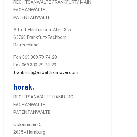
RECHTSANWÄLTE FRANKFURT/ MAIN
FACHANWÄLTE
PATENTANWÄLTE
Alfred-Herrhausen-Allee 3-5
65760 Frankfurt-Eschborn
Deutschland
Fon 069.380 79 74-20
Fax 069.380 79 74-29
frankfurt@anwalthannover.com
horak.
RECHTSANWÄLTE HAMBURG
FACHANWÄLTE
PATENTANWÄLTE
Colonnaden 5
20354 Hamburg