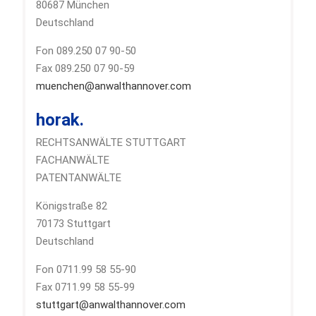
80687 München
Deutschland
Fon 089.250 07 90-50
Fax 089.250 07 90-59
muenchen@anwalthannover.com
horak.
RECHTSANWÄLTE STUTTGART
FACHANWÄLTE
PATENTANWÄLTE
Königstraße 82
70173 Stuttgart
Deutschland
Fon 0711.99 58 55-90
Fax 0711.99 58 55-99
stuttgart@anwalthannover.com