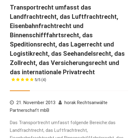
Transportrecht umfasst das
Landfrachtrecht, das Luftfrachtrecht,
Eisenbahnfrachtrecht und
Binnenschifffahrtsrecht, das
Speditionsrecht, das Lagerrecht und
Logistikrecht, das Seehandelsrecht, das
Zollrecht, das Versicherungsrecht und
das internationale Privatrecht
5/5
(4)
21. November 2013
horak Rechtsanwälte
Partnerschaft mbB
Das Transportrecht umfasst folgende Bereiche:das
Landfrachtrecht, das Luftfrachtrecht,
Eisenbahnfrachtrecht und Binnenschifffahrtsrecht, das