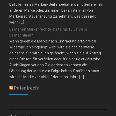
Befüllen eines Marken-Seifenbehälters mit Seife einer
anderen Marke oder, um einen bekannten Fall von
Markenrechtsverletzung zu nehmen, was passiert,
wenn […]
Bestehen Markenrechte stets für 10 Jahre in
Deutschland?
Wenn gegen die Marke nach Eintragung erfolgreich
Widerspruch eingelegt wird, wird sie ggf. teilweise
gelöscht. Sie wird auch gelöscht, wenn sie auf Antrag
eines Dritten für verfallen oder für nichtig erklärt wird.
Auch Klagen vor den Zivilgerichten können die
Löschung der Marke zur Folge haben. Darüber hinaus
wird die Marke vor Ablauf der zehn Jahre […]
Patentrecht: