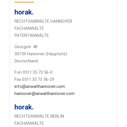
horak.
RECHTSANWÄLTE HANNOVER
FACHANWÄLTE
PATENTANWÄLTE
Georgstr. 48
30159 Hannover (Hauptsitz)
Deutschland
Fon 0511.35 73 56-0
Fax 0511.35 73 56-29
info@anwalthannover.com
hannover@anwalthannover.com
horak.
RECHTSANWÄLTE BERLIN
FACHANWÄLTE