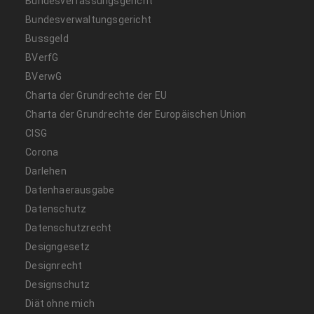
Bundesverfassungsgericht
Bundesverwaltungsgericht
Bussgeld
BVerfG
BVerwG
Charta der Grundrechte der EU
Charta der Grundrechte der Europäischen Union
CISG
Corona
Darlehen
Datenhaerausgabe
Datenschutz
Datenschutzrecht
Designgesetz
Designrecht
Designschutz
Diät ohne mich