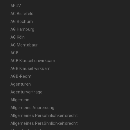
AEUV
AG Bielefeld
AG Bochum
AG Hamburg
AG Köln
AG Montabaur
AGB
AGB Klausel unwirksam
AGB Klausel wirksam
AGB-Recht
Agenturen
Agenturverträge
Allgemein
Allgemeine Anpreisung
Allgemeines Persöhnlichkeitsrecht
Allgemeines Persöhnlichkeitsrecht