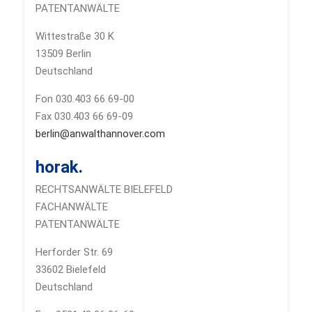
PATENTANWÄLTE
Wittestraße 30 K
13509 Berlin
Deutschland
Fon 030.403 66 69-00
Fax 030.403 66 69-09
berlin@anwalthannover.com
horak.
RECHTSANWÄLTE BIELEFELD
FACHANWÄLTE
PATENTANWÄLTE
Herforder Str. 69
33602 Bielefeld
Deutschland