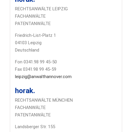
RECHTSANWÄLTE LEIPZIG
FACHANWÄLTE
PATENTANWÄLTE
Friedrich-List-Platz 1
04103 Leipzig
Deutschland
Fon 0341.98 99 45-50
Fax 0341.98 99 45-59
leipzig@anwalthannover.com
horak.
RECHTSANWÄLTE MÜNCHEN
FACHANWÄLTE
PATENTANWÄLTE
Landsberger Str. 155