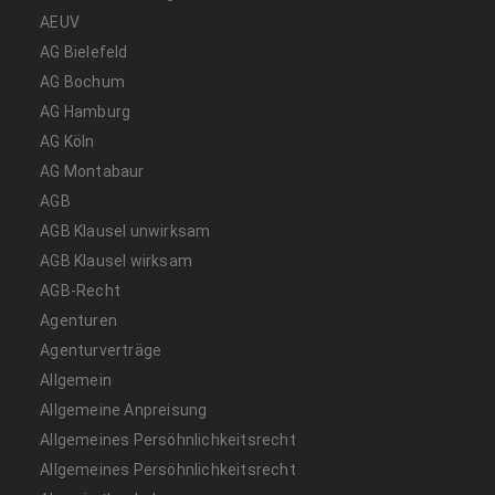
AEUV
AG Bielefeld
AG Bochum
AG Hamburg
AG Köln
AG Montabaur
AGB
AGB Klausel unwirksam
AGB Klausel wirksam
AGB-Recht
Agenturen
Agenturverträge
Allgemein
Allgemeine Anpreisung
Allgemeines Persöhnlichkeitsrecht
Allgemeines Persöhnlichkeitsrecht