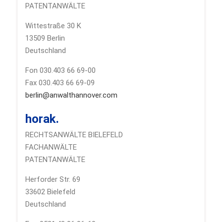
PATENTANWÄLTE
Wittestraße 30 K
13509 Berlin
Deutschland
Fon 030.403 66 69-00
Fax 030.403 66 69-09
berlin@anwalthannover.com
horak.
RECHTSANWÄLTE BIELEFELD
FACHANWÄLTE
PATENTANWÄLTE
Herforder Str. 69
33602 Bielefeld
Deutschland