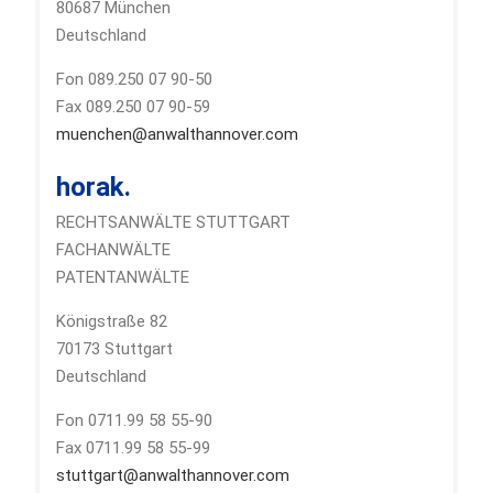
80687 München
Deutschland
Fon 089.250 07 90-50
Fax 089.250 07 90-59
muenchen@anwalthannover.com
horak.
RECHTSANWÄLTE STUTTGART
FACHANWÄLTE
PATENTANWÄLTE
Königstraße 82
70173 Stuttgart
Deutschland
Fon 0711.99 58 55-90
Fax 0711.99 58 55-99
stuttgart@anwalthannover.com