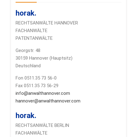
horak.
RECHTSANWÄLTE HANNOVER
FACHANWÄLTE
PATENTANWÄLTE
Georgstr. 48
30159 Hannover (Hauptsitz)
Deutschland
Fon 0511.35 73 56-0
Fax 0511.35 73 56-29
info@anwalthannover.com
hannover@anwalthannover.com
horak.
RECHTSANWÄLTE BERLIN
FACHANWÄLTE