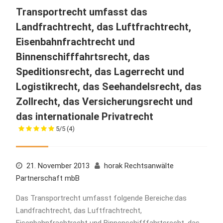
Transportrecht umfasst das
Landfrachtrecht, das Luftfrachtrecht,
Eisenbahnfrachtrecht und
Binnenschifffahrtsrecht, das
Speditionsrecht, das Lagerrecht und
Logistikrecht, das Seehandelsrecht, das
Zollrecht, das Versicherungsrecht und
das internationale Privatrecht
5/5
(4)
21. November 2013
horak Rechtsanwälte
Partnerschaft mbB
Das Transportrecht umfasst folgende Bereiche:das
Landfrachtrecht, das Luftfrachtrecht,
Eisenbahnfrachtrecht und Binnenschifffahrtsrecht, das