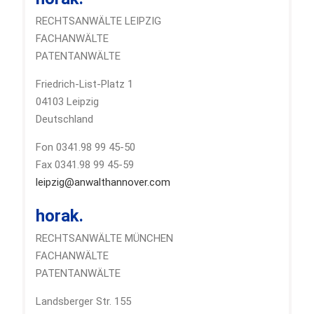
RECHTSANWÄLTE LEIPZIG
FACHANWÄLTE
PATENTANWÄLTE
Friedrich-List-Platz 1
04103 Leipzig
Deutschland
Fon 0341.98 99 45-50
Fax 0341.98 99 45-59
leipzig@anwalthannover.com
horak.
RECHTSANWÄLTE MÜNCHEN
FACHANWÄLTE
PATENTANWÄLTE
Landsberger Str. 155