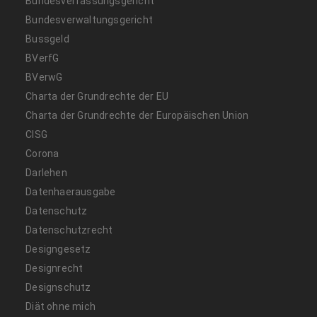
Bundesverfassungsgericht
Bundesverwaltungsgericht
Bussgeld
BVerfG
BVerwG
Charta der Grundrechte der EU
Charta der Grundrechte der Europäischen Union
CISG
Corona
Darlehen
Datenhaerausgabe
Datenschutz
Datenschutzrecht
Designgesetz
Designrecht
Designschutz
Diät ohne mich