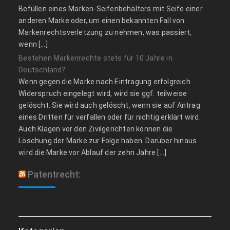
Befüllen eines Marken-Seifenbehälters mit Seife einer
anderen Marke oder, um einen bekannten Fall von
Markenrechtsverletzung zu nehmen, was passiert,
wenn […]
Bestehen Markenrechte stets für 10 Jahre in
Deutschland?
Wenn gegen die Marke nach Eintragung erfolgreich
Widerspruch eingelegt wird, wird sie ggf. teilweise
gelöscht. Sie wird auch gelöscht, wenn sie auf Antrag
eines Dritten für verfallen oder für nichtig erklärt wird.
Auch Klagen vor den Zivilgerichten können die
Löschung der Marke zur Folge haben. Darüber hinaus
wird die Marke vor Ablauf der zehn Jahre […]
Patentrecht: