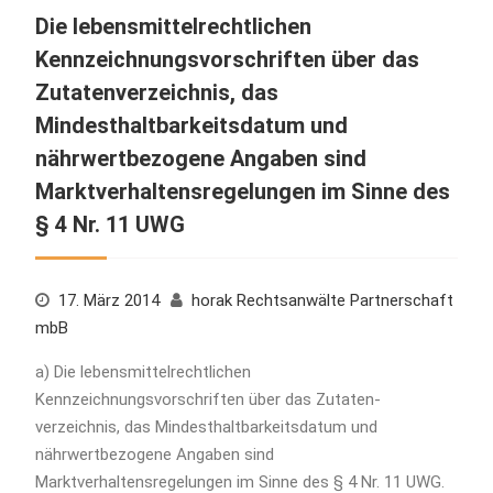
Die lebensmittelrechtlichen
Kennzeichnungsvorschriften über das
Zutatenverzeichnis, das
Mindesthaltbarkeitsdatum und
nährwertbezogene Angaben sind
Marktverhaltensregelungen im Sinne des
§ 4 Nr. 11 UWG
17. März 2014
horak Rechtsanwälte Partnerschaft
mbB
a) Die lebensmittelrechtlichen
Kennzeichnungsvorschriften über das Zutaten-
verzeichnis, das Mindesthaltbarkeitsdatum und
nährwertbezogene Angaben sind
Marktverhaltensregelungen im Sinne des § 4 Nr. 11 UWG.