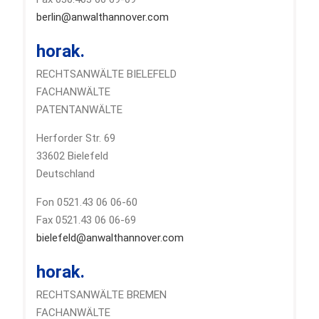
berlin@anwalthannover.com
horak.
RECHTSANWÄLTE BIELEFELD
FACHANWÄLTE
PATENTANWÄLTE
Herforder Str. 69
33602 Bielefeld
Deutschland
Fon 0521.43 06 06-60
Fax 0521.43 06 06-69
bielefeld@anwalthannover.com
horak.
RECHTSANWÄLTE BREMEN
FACHANWÄLTE