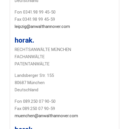
Deutschland
Fon 0341.98 99 45-50
Fax 0341.98 99 45-59
leipzig@anwalthannover.com
horak.
RECHTSANWÄLTE MÜNCHEN
FACHANWÄLTE
PATENTANWÄLTE
Landsberger Str. 155
80687 München
Deutschland
Fon 089.250 07 90-50
Fax 089.250 07 90-59
muenchen@anwalthannover.com