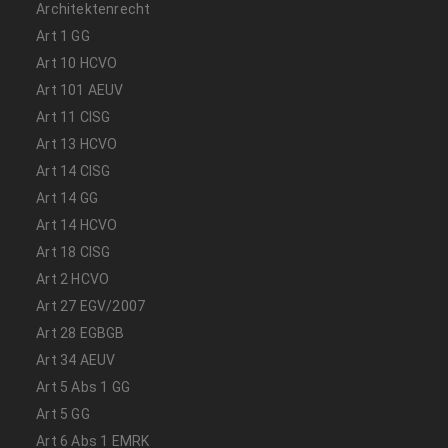
Architektenrecht
Art 1 GG
Art 10 HCVO
Art 101 AEUV
Art 11 CISG
Art 13 HCVO
Art 14 CISG
Art 14 GG
Art 14 HCVO
Art 18 CISG
Art 2 HCVO
Art 27 EGV/2007
Art 28 EGBGB
Art 34 AEUV
Art 5 Abs 1 GG
Art 5 GG
Art 6 Abs 1 EMRK