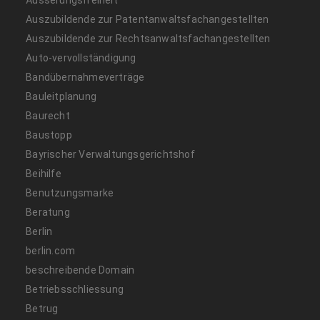
Auszubildende zur Patentanwaltsfachangestellten
Auszubildende zur Rechtsanwaltsfachangestellten
Auto-vervollständigung
Bandübernahmeverträge
Bauleitplanung
Baurecht
Baustopp
Bayrischer Verwaltungsgerichtshof
Beihilfe
Benutzungsmarke
Beratung
Berlin
berlin.com
beschreibende Domain
Betriebsschliessung
Betrug