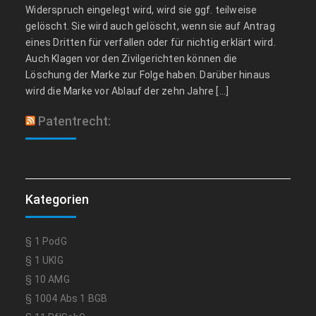
Widerspruch eingelegt wird, wird sie ggf. teilweise
gelöscht. Sie wird auch gelöscht, wenn sie auf Antrag
eines Dritten für verfallen oder für nichtig erklärt wird.
Auch Klagen vor den Zivilgerichten können die
Löschung der Marke zur Folge haben. Darüber hinaus
wird die Marke vor Ablauf der zehn Jahre […]
Patentrecht:
Kategorien
§ 1 PodG
§ 1 UKlG
§ 10 AMG
§ 1004 Abs 1 BGB