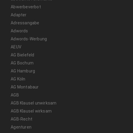
Abwerbeverbot
Adapter
Adressangabe
Adwords
Adwords-Werbung
AEUV
AG Bielefeld
AG Bochum
AG Hamburg
AG Köln
AG Montabaur
AGB
AGB Klausel unwirksam
AGB Klausel wirksam
AGB-Recht
Agenturen