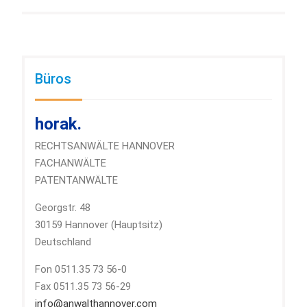
Büros
horak.
RECHTSANWÄLTE HANNOVER
FACHANWÄLTE
PATENTANWÄLTE
Georgstr. 48
30159 Hannover (Hauptsitz)
Deutschland
Fon 0511.35 73 56-0
Fax 0511.35 73 56-29
info@anwalthannover.com