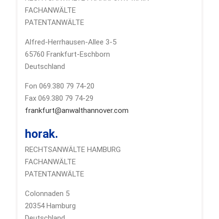
FACHANWÄLTE
PATENTANWÄLTE
Alfred-Herrhausen-Allee 3-5
65760 Frankfurt-Eschborn
Deutschland
Fon 069.380 79 74-20
Fax 069.380 79 74-29
frankfurt@anwalthannover.com
horak.
RECHTSANWÄLTE HAMBURG
FACHANWÄLTE
PATENTANWÄLTE
Colonnaden 5
20354 Hamburg
Deutschland