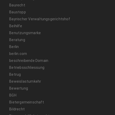
Baurecht
Baustopp
Bayrischer Verwaltungsgerichtshof
Beihilfe
Benutzungsmarke
Beratung
Berlin
berlin.com
beschreibende Domain
Betriebsschliessung
Betrug
Beweislastumkehr
Bewertung
BGH
Bietergemeinschaft
Bildrecht