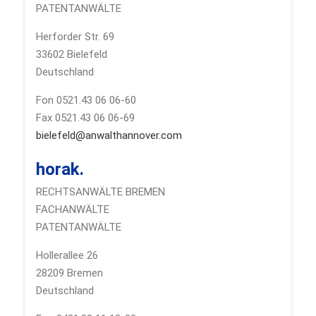
PATENTANWÄLTE
Herforder Str. 69
33602 Bielefeld
Deutschland
Fon 0521.43 06 06-60
Fax 0521.43 06 06-69
bielefeld@anwalthannover.com
horak.
RECHTSANWÄLTE BREMEN
FACHANWÄLTE
PATENTANWÄLTE
Hollerallee 26
28209 Bremen
Deutschland