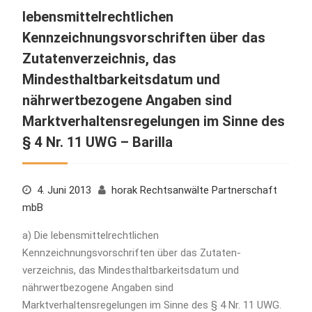
lebensmittelrechtlichen
Kennzeichnungsvorschriften über das
Zutatenverzeichnis, das
Mindesthaltbarkeitsdatum und
nährwertbezogene Angaben sind
Marktverhaltensregelungen im Sinne des
§ 4 Nr. 11 UWG – Barilla
4. Juni 2013
horak Rechtsanwälte Partnerschaft
mbB
a) Die lebensmittelrechtlichen
Kennzeichnungsvorschriften über das Zutaten-
verzeichnis, das Mindesthaltbarkeitsdatum und
nährwertbezogene Angaben sind
Marktverhaltensregelungen im Sinne des § 4 Nr. 11 UWG.