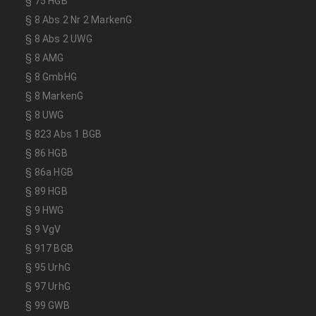
§ 75 HGB
§ 8 Abs 2 Nr 2 MarkenG
§ 8 Abs 2 UWG
§ 8 AMG
§ 8 GmbHG
§ 8 MarkenG
§ 8 UWG
§ 823 Abs 1 BGB
§ 86 HGB
§ 86a HGB
§ 89 HGB
§ 9 HWG
§ 9 VgV
§ 917 BGB
§ 95 UrhG
§ 97 UrhG
§ 99 GWB