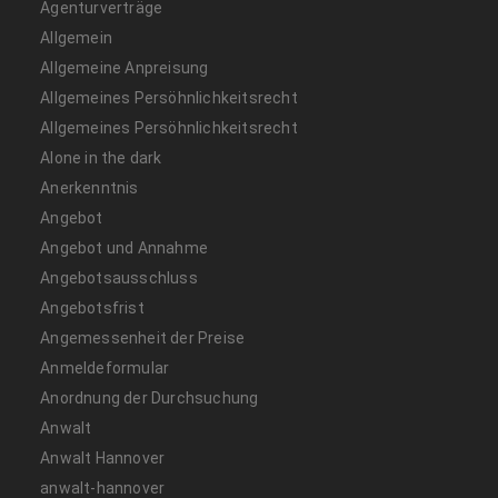
Agenturverträge
Allgemein
Allgemeine Anpreisung
Allgemeines Persöhnlichkeitsrecht
Allgemeines Persöhnlichkeitsrecht
Alone in the dark
Anerkenntnis
Angebot
Angebot und Annahme
Angebotsausschluss
Angebotsfrist
Angemessenheit der Preise
Anmeldeformular
Anordnung der Durchsuchung
Anwalt
Anwalt Hannover
anwalt-hannover