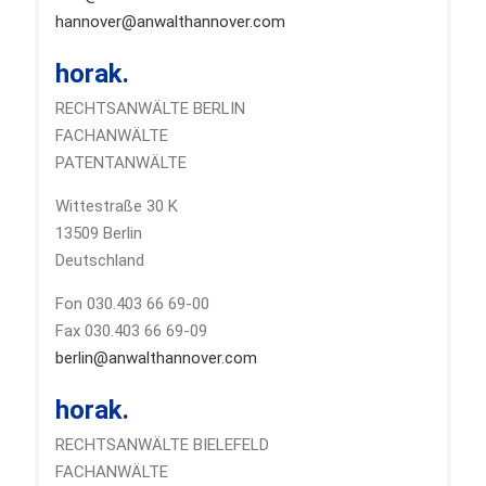
hannover@anwalthannover.com
horak.
RECHTSANWÄLTE BERLIN
FACHANWÄLTE
PATENTANWÄLTE
Wittestraße 30 K
13509 Berlin
Deutschland
Fon 030.403 66 69-00
Fax 030.403 66 69-09
berlin@anwalthannover.com
horak.
RECHTSANWÄLTE BIELEFELD
FACHANWÄLTE