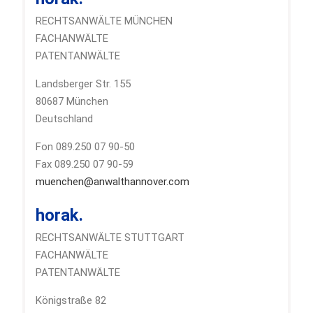
RECHTSANWÄLTE MÜNCHEN
FACHANWÄLTE
PATENTANWÄLTE
Landsberger Str. 155
80687 München
Deutschland
Fon 089.250 07 90-50
Fax 089.250 07 90-59
muenchen@anwalthannover.com
horak.
RECHTSANWÄLTE STUTTGART
FACHANWÄLTE
PATENTANWÄLTE
Königstraße 82