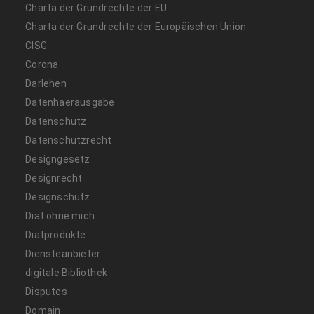
Charta der Grundrechte der EU
Charta der Grundrechte der Europäischen Union
CISG
Corona
Darlehen
Datenhaerausgabe
Datenschutz
Datenschutzrecht
Designgesetz
Designrecht
Designschutz
Diät ohne mich
Diätprodukte
Diensteanbieter
digitale Bibliothek
Disputes
Domain