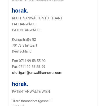
horak.
RECHTSANWÄLTE STUTTGART
FACHANWÄLTE
PATENTANWÄLTE
Königstraße 82
70173 Stuttgart
Deutschland
Fon 0711.99 58 55-90
Fax 0711.99 58 55-99
stuttgart@anwalthannover.com
horak.
PATENTANWÄLTE WIEN
Trauttmansdorffgasse 8