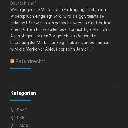
Deutschland?
Wenn gegen die Marke nach Eintragung erfolgreich
Widerspruch eingelegt wird, wird sie ggf. teilweise
gelöscht. Sie wird auch gelöscht, wenn sie auf Antrag
eines Dritten für verfallen oder für nichtig erklärt wird.
Auch Klagen vor den Zivilgerichten können die
Löschung der Marke zur Folge haben. Darüber hinaus
wird die Marke vor Ablauf der zehn Jahre […]
Patentrecht:
Kategorien
§ 1 PodG
§ 1 UKlG
§ 10 AMG