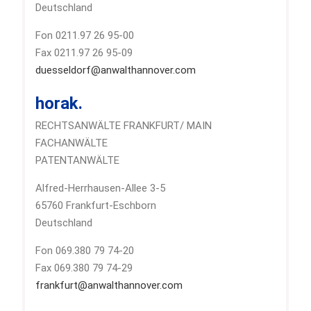
Deutschland
Fon 0211.97 26 95-00
Fax 0211.97 26 95-09
duesseldorf@anwalthannover.com
horak.
RECHTSANWÄLTE FRANKFURT/ MAIN
FACHANWÄLTE
PATENTANWÄLTE
Alfred-Herrhausen-Allee 3-5
65760 Frankfurt-Eschborn
Deutschland
Fon 069.380 79 74-20
Fax 069.380 79 74-29
frankfurt@anwalthannover.com