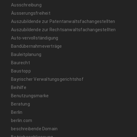
Ausschreibung
Äusserungsfreiheit
Auszubildende zur Patentanwaltsfachangestellten
Auszubildende zur Rechtsanwaltsfachangestellten
Auto-vervollständigung
Bandübernahmeverträge
Bauleitplanung
Baurecht
Baustopp
Bayrischer Verwaltungsgerichtshof
Beihilfe
Benutzungsmarke
Beratung
Berlin
berlin.com
beschreibende Domain