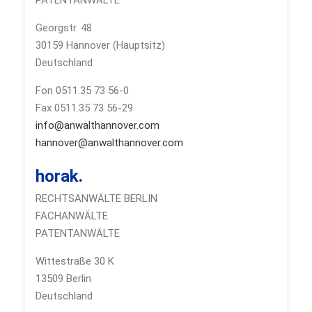
PATENTANWÄLTE
Georgstr. 48
30159 Hannover (Hauptsitz)
Deutschland
Fon 0511.35 73 56-0
Fax 0511.35 73 56-29
info@anwalthannover.com
hannover@anwalthannover.com
horak.
RECHTSANWÄLTE BERLIN
FACHANWÄLTE
PATENTANWÄLTE
Wittestraße 30 K
13509 Berlin
Deutschland