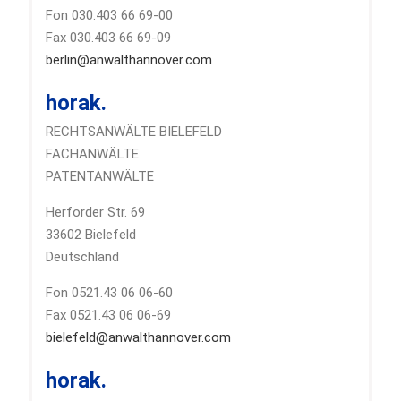
Fon 030.403 66 69-00
Fax 030.403 66 69-09
berlin@anwalthannover.com
horak.
RECHTSANWÄLTE BIELEFELD
FACHANWÄLTE
PATENTANWÄLTE
Herforder Str. 69
33602 Bielefeld
Deutschland
Fon 0521.43 06 06-60
Fax 0521.43 06 06-69
bielefeld@anwalthannover.com
horak.