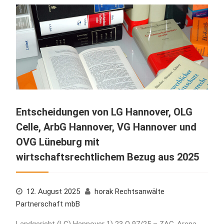
Entscheidungen von LG Hannover, OLG
Celle, ArbG Hannover, VG Hannover und
OVG Lüneburg mit
wirtschaftsrechtlichem Bezug aus 2025
12. August 2025
horak Rechtsanwälte
Partnerschaft mbB