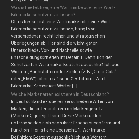
Was ist eefektiver, eine Wortmarke oder eine Wort-
Bildmarke schützen zu lassen?
Ob es besser ist, eine Wortmarke oder eine Wort-
Bildmarke schützen zu lassen, hängt von
verschiedenen rechtlichen und strategischen
Überlegungen ab. Hier sind die wichtigsten
Unterschiede, Vor- und Nachteile sowie
Entscheidungskriterien im Detail: 1. Definition der
Schutzarten Wortmarke: Besteht ausschließlich aus
Wörtern, Buchstaben oder Zahlen (z. B. „Coca-Cola“
oder „BMW“), ohne grafische Gestaltung. Wort-
Bildmarke: Kombiniert Wörter […]
Welche Markenarten existieren in Deutschland?
In Deutschland existieren verschiedene Arten von
Marken, die unter anderem im Markengesetz
(MarkenG) geregelt sind. Diese Markenarten
unterscheiden sich nach ihrer Erscheinungsform und
Funktion. Hier ist eine Übersicht: 1. Wortmarke
Definition: Besteht ausschließlich aus Wörtern,