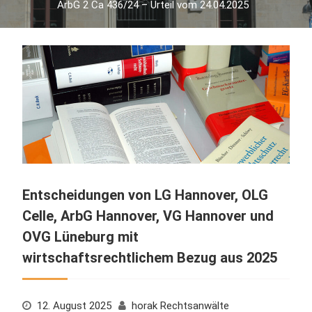
ArbG 2 Ca 436/24 – Urteil vom 24.04.2025
Entscheidungen von LG Hannover, OLG
Celle, ArbG Hannover, VG Hannover und
OVG Lüneburg mit
wirtschaftsrechtlichem Bezug aus 2025
12. August 2025
horak Rechtsanwälte