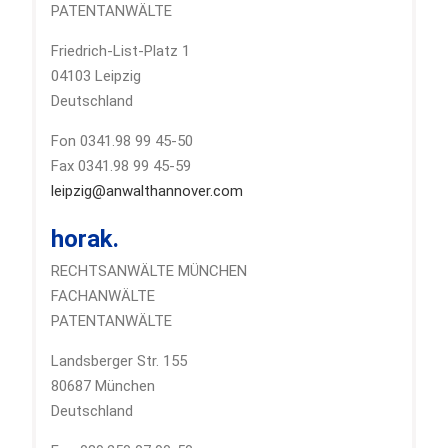
PATENTANWÄLTE
Friedrich-List-Platz 1
04103 Leipzig
Deutschland
Fon 0341.98 99 45-50
Fax 0341.98 99 45-59
leipzig@anwalthannover.com
horak.
RECHTSANWÄLTE MÜNCHEN
FACHANWÄLTE
PATENTANWÄLTE
Landsberger Str. 155
80687 München
Deutschland