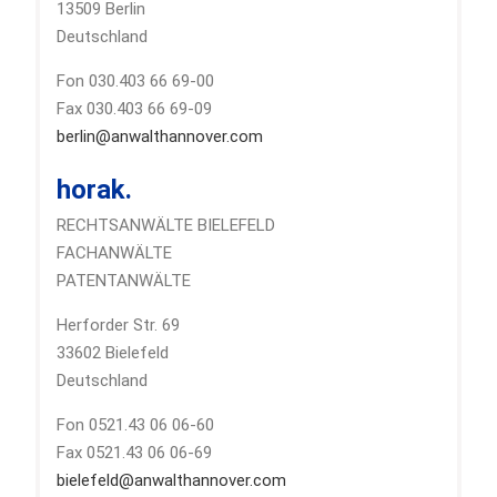
13509 Berlin
Deutschland
Fon 030.403 66 69-00
Fax 030.403 66 69-09
berlin@anwalthannover.com
horak.
RECHTSANWÄLTE BIELEFELD
FACHANWÄLTE
PATENTANWÄLTE
Herforder Str. 69
33602 Bielefeld
Deutschland
Fon 0521.43 06 06-60
Fax 0521.43 06 06-69
bielefeld@anwalthannover.com