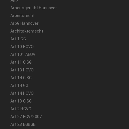
App
Arbeitsgericht Hannover
Arbeitsrecht
ArbG Hannover
Architektenrecht
Art 1 GG
Art 10 HCVO
Art 101 AEUV
Art 11 CISG
Art 13 HCVO
Art 14 CISG
Art 14 GG
Art 14 HCVO
Art 18 CISG
Art 2 HCVO
Art 27 EGV/2007
Art 28 EGBGB