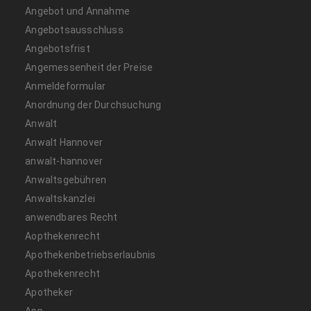
Angebot und Annahme
Angebotsausschluss
Angebotsfrist
Angemessenheit der Preise
Anmeldeformular
Anordnung der Durchsuchung
Anwalt
Anwalt Hannover
anwalt-hannover
Anwaltsgebühren
Anwaltskanzlei
anwendbares Recht
Aopthekenrecht
Apothekenbetriebserlaubnis
Apothekenrecht
Apotheker