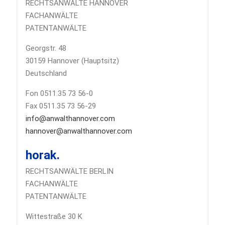
RECHTSANWÄLTE HANNOVER
FACHANWÄLTE
PATENTANWÄLTE
Georgstr. 48
30159 Hannover (Hauptsitz)
Deutschland
Fon 0511.35 73 56-0
Fax 0511.35 73 56-29
info@anwalthannover.com
hannover@anwalthannover.com
horak.
RECHTSANWÄLTE BERLIN
FACHANWÄLTE
PATENTANWÄLTE
Wittestraße 30 K