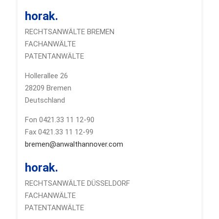
horak.
RECHTSANWÄLTE BREMEN
FACHANWÄLTE
PATENTANWÄLTE
Hollerallee 26
28209 Bremen
Deutschland
Fon 0421.33 11 12-90
Fax 0421.33 11 12-99
bremen@anwalthannover.com
horak.
RECHTSANWÄLTE DÜSSELDORF
FACHANWÄLTE
PATENTANWÄLTE