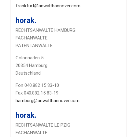
frankfurt@anwalthannover.com
horak.
RECHTSANWÄLTE HAMBURG
FACHANWÄLTE
PATENTANWÄLTE
Colonnaden 5
20354 Hamburg
Deutschland
Fon 040.882 15 83-10
Fax 040.882 15 83-19
hamburg@anwalthannover.com
horak.
RECHTSANWÄLTE LEIPZIG
FACHANWÄLTE