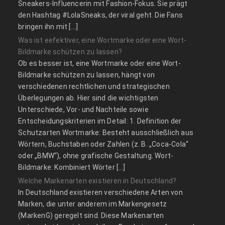
Sneakers-Influencerin mit Fashion-Fokus. Sie prägt
den Hashtag #LolaSneaks, der viral geht. Die Fans
bringen ihn mit […]
Was ist eefektiver, eine Wortmarke oder eine Wort-
Bildmarke schützen zu lassen?
Ob es besser ist, eine Wortmarke oder eine Wort-
Bildmarke schützen zu lassen, hängt von
verschiedenen rechtlichen und strategischen
Überlegungen ab. Hier sind die wichtigsten
Unterschiede, Vor- und Nachteile sowie
Entscheidungskriterien im Detail: 1. Definition der
Schutzarten Wortmarke: Besteht ausschließlich aus
Wörtern, Buchstaben oder Zahlen (z. B. „Coca-Cola“
oder „BMW“), ohne grafische Gestaltung. Wort-
Bildmarke: Kombiniert Wörter […]
Welche Markenarten existieren in Deutschland?
In Deutschland existieren verschiedene Arten von
Marken, die unter anderem im Markengesetz
(MarkenG) geregelt sind. Diese Markenarten