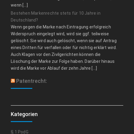
wenn […]
Bestehen Markenrechte stets für 10 Jahre in
Deutschland?
Wenn gegen die Marke nach Eintragung erfolgreich
Widerspruch eingelegt wird, wird sie ggf. teilweise
gelöscht. Sie wird auch gelöscht, wenn sie auf Antrag
eines Dritten für verfallen oder für nichtig erklärt wird.
Auch Klagen vor den Zivilgerichten können die
Löschung der Marke zur Folge haben. Darüber hinaus
wird die Marke vor Ablauf der zehn Jahre […]
Patentrecht:
Kategorien
§ 1 PodG