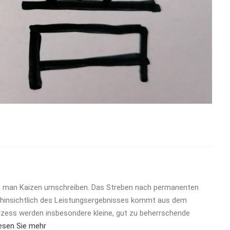
e man Kaizen umschreiben. Das Streben nach permanenten
 hinsichtlich des Leistungsergebnisses kommt aus dem
ozess werden insbesondere kleine, gut zu beherrschende
esen Sie mehr