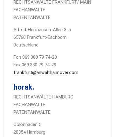
RECHTSANWÄLTE FRANKFURT/ MAIN
FACHANWÄLTE
PATENTANWÄLTE
Alfred-Herrhausen-Allee 3-5
65760 Frankfurt-Eschborn
Deutschland
Fon 069.380 79 74-20
Fax 069.380 79 74-29
frankfurt@anwalthannover.com
horak.
RECHTSANWÄLTE HAMBURG
FACHANWÄLTE
PATENTANWÄLTE
Colonnaden 5
20354 Hamburg