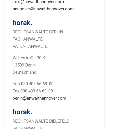
info@anwalthannover.com
hannover@anwalthannover.com
horak.
RECHTSANWÄLTE BERLIN
FACHANWÄLTE
PATENTANWÄLTE
Wittestraße 30 K
13509 Berlin
Deutschland
Fon 030.403 66 69-00
Fax 030.403 66 69-09
berlin@anwalthannover.com
horak.
RECHTSANWÄLTE BIELEFELD
FACHANWÄLTE