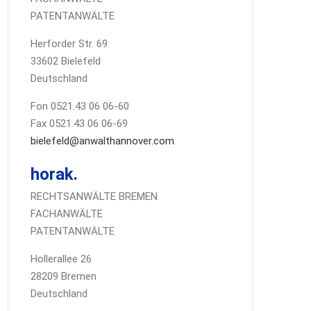
PATENTANWÄLTE
Herforder Str. 69
33602 Bielefeld
Deutschland
Fon 0521.43 06 06-60
Fax 0521.43 06 06-69
bielefeld@anwalthannover.com
horak.
RECHTSANWÄLTE BREMEN
FACHANWÄLTE
PATENTANWÄLTE
Hollerallee 26
28209 Bremen
Deutschland