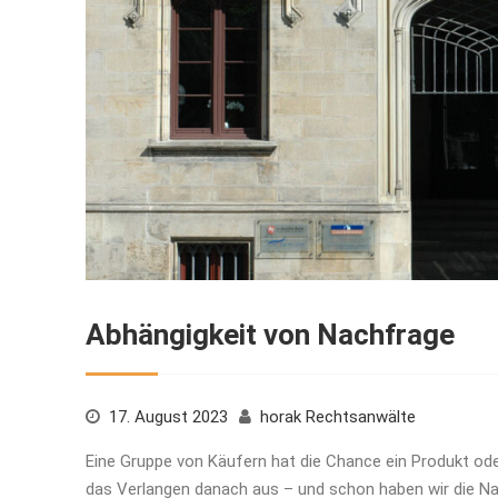
Abhängigkeit von Nachfrage
17. August 2023
horak Rechtsanwälte
Eine Gruppe von Käufern hat die Chance ein Produkt ode
das Verlangen danach aus – und schon haben wir die N