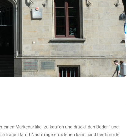
r einen Markenartikel zu kaufen und drückt den Bedarf und
achfrage. Damit Nachfrage entstehen kann, sind bestimmte