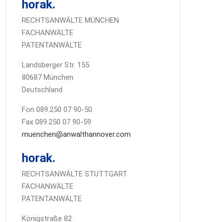
horak.
RECHTSANWÄLTE MÜNCHEN
FACHANWÄLTE
PATENTANWÄLTE
Landsberger Str. 155
80687 München
Deutschland
Fon 089.250 07 90-50
Fax 089.250 07 90-59
muenchen@anwalthannover.com
horak.
RECHTSANWÄLTE STUTTGART
FACHANWÄLTE
PATENTANWÄLTE
Königstraße 82