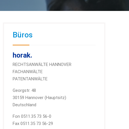
Büros
horak.
RECHTSANWÄLTE HANNOVER
FACHANWÄLTE
PATENTANWÄLTE
Georgstr. 48
30159 Hannover (Hauptsitz)
Deutschland
Fon 0511.35 73 56-0
Fax 0511.35 73 56-29