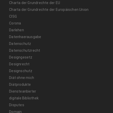
Charta der Grundrechte der EU
Charta der Grundrechte der Europäischen Union
CISG
Corona
Darlehen
Datenhaerausgabe
Datenschutz
Datenschutzrecht
Designgesetz
Designrecht
Designschutz
Diät ohne mich
Diätprodukte
Diensteanbieter
digitale Bibliothek
Disputes
Domain