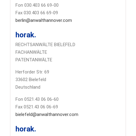
Fon 030.403 66 69-00
Fax 030.403 66 69-09
berlin@anwalthannover.com
horak.
RECHTSANWÄLTE BIELEFELD
FACHANWÄLTE
PATENTANWÄLTE
Herforder Str. 69
33602 Bielefeld
Deutschland
Fon 0521.43 06 06-60
Fax 0521.43 06 06-69
bielefeld@anwalthannover.com
horak.