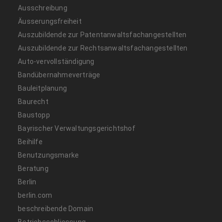
Ausschreibung
Äusserungsfreiheit
Auszubildende zur Patentanwaltsfachangestellten
Auszubildende zur Rechtsanwaltsfachangestellten
Auto-vervollständigung
Bandübernahmeverträge
Bauleitplanung
Baurecht
Baustopp
Bayrischer Verwaltungsgerichtshof
Beihilfe
Benutzungsmarke
Beratung
Berlin
berlin.com
beschreibende Domain