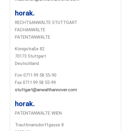
horak.
RECHTSANWÄLTE STUTTGART
FACHANWÄLTE
PATENTANWÄLTE
Königstraße 82
70173 Stuttgart
Deutschland
Fon 0711.99 58 55-90
Fax 0711.99 58 55-99
stuttgart@anwalthannover.com
horak.
PATENTANWÄLTE WIEN
Trauttmansdorffgasse 8