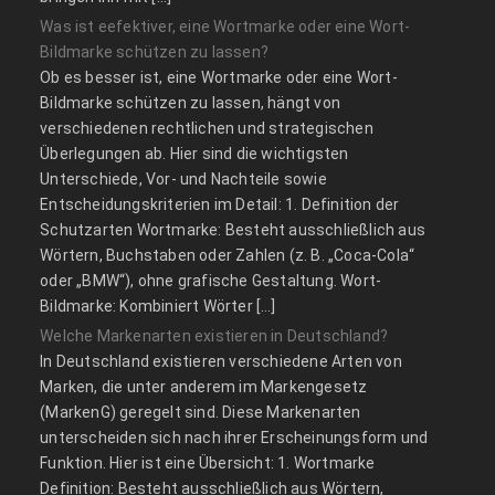
Was ist eefektiver, eine Wortmarke oder eine Wort-
Bildmarke schützen zu lassen?
Ob es besser ist, eine Wortmarke oder eine Wort-
Bildmarke schützen zu lassen, hängt von
verschiedenen rechtlichen und strategischen
Überlegungen ab. Hier sind die wichtigsten
Unterschiede, Vor- und Nachteile sowie
Entscheidungskriterien im Detail: 1. Definition der
Schutzarten Wortmarke: Besteht ausschließlich aus
Wörtern, Buchstaben oder Zahlen (z. B. „Coca-Cola“
oder „BMW“), ohne grafische Gestaltung. Wort-
Bildmarke: Kombiniert Wörter […]
Welche Markenarten existieren in Deutschland?
In Deutschland existieren verschiedene Arten von
Marken, die unter anderem im Markengesetz
(MarkenG) geregelt sind. Diese Markenarten
unterscheiden sich nach ihrer Erscheinungsform und
Funktion. Hier ist eine Übersicht: 1. Wortmarke
Definition: Besteht ausschließlich aus Wörtern,