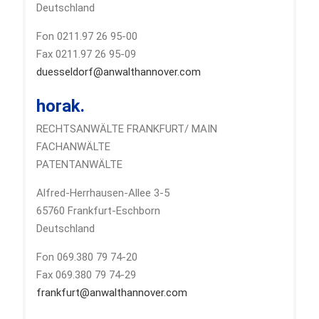
Deutschland
Fon 0211.97 26 95-00
Fax 0211.97 26 95-09
duesseldorf@anwalthannover.com
horak.
RECHTSANWÄLTE FRANKFURT/ MAIN
FACHANWÄLTE
PATENTANWÄLTE
Alfred-Herrhausen-Allee 3-5
65760 Frankfurt-Eschborn
Deutschland
Fon 069.380 79 74-20
Fax 069.380 79 74-29
frankfurt@anwalthannover.com