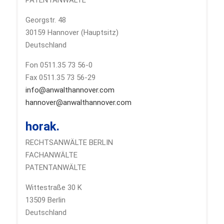
PATENTANWÄLTE
Georgstr. 48
30159 Hannover (Hauptsitz)
Deutschland
Fon 0511.35 73 56-0
Fax 0511.35 73 56-29
info@anwalthannover.com
hannover@anwalthannover.com
horak.
RECHTSANWÄLTE BERLIN
FACHANWÄLTE
PATENTANWÄLTE
Wittestraße 30 K
13509 Berlin
Deutschland