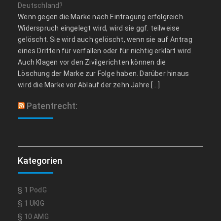
Deutschland?
Wenn gegen die Marke nach Eintragung erfolgreich
Widerspruch eingelegt wird, wird sie ggf. teilweise
gelöscht. Sie wird auch gelöscht, wenn sie auf Antrag
eines Dritten für verfallen oder für nichtig erklärt wird.
Auch Klagen vor den Zivilgerichten können die
Löschung der Marke zur Folge haben. Darüber hinaus
wird die Marke vor Ablauf der zehn Jahre […]
Patentrecht:
Kategorien
§ 1 PodG
§ 1 UKlG
§ 10 AMG