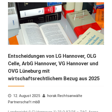
Entscheidungen von LG Hannover, OLG
Celle, ArbG Hannover, VG Hannover und
OVG Lüneburg mit
wirtschaftsrechtlichem Bezug aus 2025
12. August 2025
horak Rechtsanwälte
Partnerschaft mbB