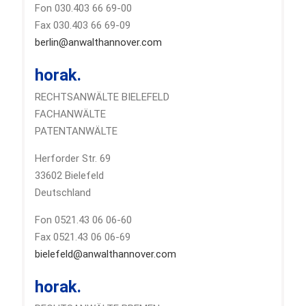
Fon 030.403 66 69-00
Fax 030.403 66 69-09
berlin@anwalthannover.com
horak.
RECHTSANWÄLTE BIELEFELD
FACHANWÄLTE
PATENTANWÄLTE
Herforder Str. 69
33602 Bielefeld
Deutschland
Fon 0521.43 06 06-60
Fax 0521.43 06 06-69
bielefeld@anwalthannover.com
horak.