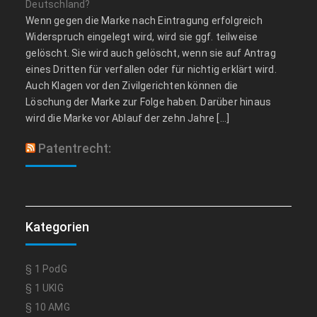
Deutschland?
Wenn gegen die Marke nach Eintragung erfolgreich
Widerspruch eingelegt wird, wird sie ggf. teilweise
gelöscht. Sie wird auch gelöscht, wenn sie auf Antrag
eines Dritten für verfallen oder für nichtig erklärt wird.
Auch Klagen vor den Zivilgerichten können die
Löschung der Marke zur Folge haben. Darüber hinaus
wird die Marke vor Ablauf der zehn Jahre […]
Patentrecht:
Kategorien
§ 1 PodG
§ 1 UKlG
§ 10 AMG