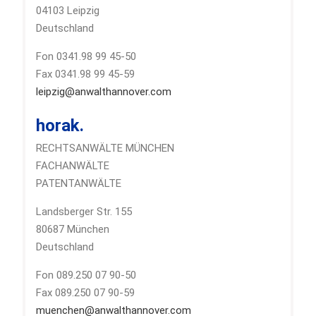
04103 Leipzig
Deutschland
Fon 0341.98 99 45-50
Fax 0341.98 99 45-59
leipzig@anwalthannover.com
horak.
RECHTSANWÄLTE MÜNCHEN
FACHANWÄLTE
PATENTANWÄLTE
Landsberger Str. 155
80687 München
Deutschland
Fon 089.250 07 90-50
Fax 089.250 07 90-59
muenchen@anwalthannover.com