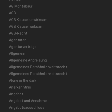
AG Montabaur
AGB
AGB Klausel unwirksam
AGB Klausel wirksam
AGB-Recht
Agenturen
Agenturverträge
Allgemein
Allgemeine Anpreisung
Allgemeines Persöhnlichkeitsrecht
Allgemeines Persöhnlichkeitsrecht
Alone in the dark
Anerkenntnis
Angebot
Angebot und Annahme
Angebotsausschluss