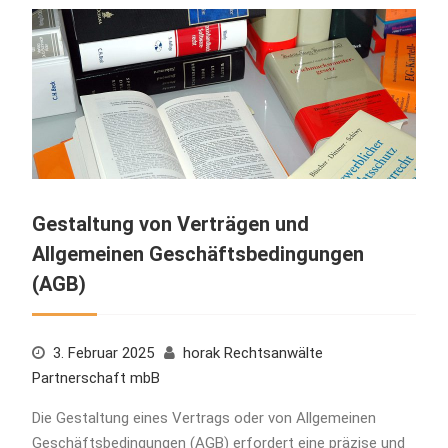
Gestaltung von Verträgen und
Allgemeinen Geschäftsbedingungen
(AGB)
3. Februar 2025
horak Rechtsanwälte
Partnerschaft mbB
Die Gestaltung eines Vertrags oder von Allgemeinen
Geschäftsbedingungen (AGB) erfordert eine präzise und