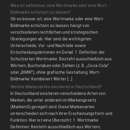
Was ist eefektiver, eine Wortmarke oder eine Wort-
Bildmarke schützen zu lassen?
Ob es besser ist, eine Wortmarke oder eine Wort-
Bildmarke schützen zu lassen, hängt von
verschiedenen rechtlichen und strategischen
Überlegungen ab. Hier sind die wichtigsten
Unterschiede, Vor- und Nachteile sowie
Entscheidungskriterien im Detail: 1. Definition der
Schutzarten Wortmarke: Besteht ausschließlich aus
Wörtern, Buchstaben oder Zahlen (z. B. „Coca-Cola“
oder „BMW“), ohne grafische Gestaltung. Wort-
Bildmarke: Kombiniert Wörter […]
Welche Markenarten existieren in Deutschland?
In Deutschland existieren verschiedene Arten von
Marken, die unter anderem im Markengesetz
(MarkenG) geregelt sind. Diese Markenarten
unterscheiden sich nach ihrer Erscheinungsform und
Funktion. Hier ist eine Übersicht: 1. Wortmarke
Definition: Besteht ausschließlich aus Wörtern,