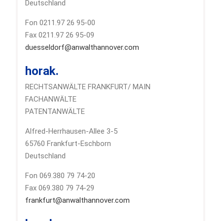
Deutschland
Fon 0211.97 26 95-00
Fax 0211.97 26 95-09
duesseldorf@anwalthannover.com
horak.
RECHTSANWÄLTE FRANKFURT/ MAIN
FACHANWÄLTE
PATENTANWÄLTE
Alfred-Herrhausen-Allee 3-5
65760 Frankfurt-Eschborn
Deutschland
Fon 069.380 79 74-20
Fax 069.380 79 74-29
frankfurt@anwalthannover.com