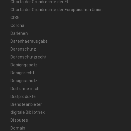
Charta der Grundrechte der EU
Charta der Grundrechte der Europäischen Union
CISG
Corona
Darlehen
Datenhaerausgabe
Datenschutz
Datenschutzrecht
Designgesetz
Designrecht
Designschutz
Diät ohne mich
Diätprodukte
Diensteanbieter
digitale Bibliothek
Disputes
Domain