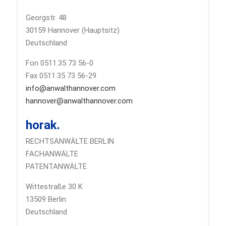
Georgstr. 48
30159 Hannover (Hauptsitz)
Deutschland
Fon 0511.35 73 56-0
Fax 0511.35 73 56-29
info@anwalthannover.com
hannover@anwalthannover.com
horak.
RECHTSANWÄLTE BERLIN
FACHANWÄLTE
PATENTANWÄLTE
Wittestraße 30 K
13509 Berlin
Deutschland