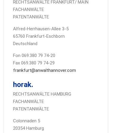
RECHTSANWÄLTE FRANKFURT/ MAIN
FACHANWÄLTE
PATENTANWÄLTE
Alfred-Herrhausen-Allee 3-5
65760 Frankfurt-Eschborn
Deutschland
Fon 069.380 79 74-20
Fax 069.380 79 74-29
frankfurt@anwalthannover.com
horak.
RECHTSANWÄLTE HAMBURG
FACHANWÄLTE
PATENTANWÄLTE
Colonnaden 5
20354 Hamburg