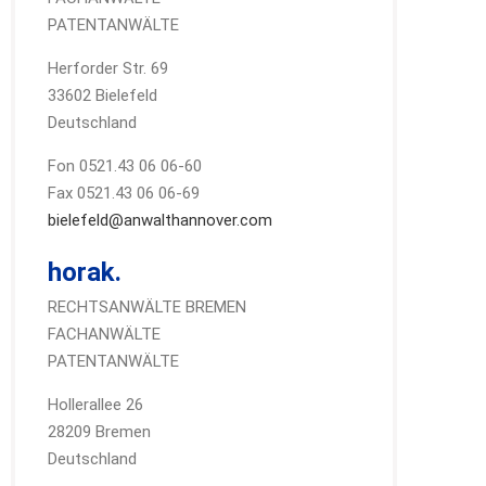
PATENTANWÄLTE
Herforder Str. 69
33602 Bielefeld
Deutschland
Fon 0521.43 06 06-60
Fax 0521.43 06 06-69
bielefeld@anwalthannover.com
horak.
RECHTSANWÄLTE BREMEN
FACHANWÄLTE
PATENTANWÄLTE
Hollerallee 26
28209 Bremen
Deutschland