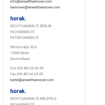
info@anwalthannover.com
hannover@anwalthannover.com
horak.
RECHTSANWÄLTE BERLIN
FACHANWÄLTE
PATENTANWÄLTE
Wittestraße 30 K
13509 Berlin
Deutschland
Fon 030.403 66 69-00
Fax 030.403 66 69-09
berlin@anwalthannover.com
horak.
RECHTSANWÄLTE BIELEFELD
FACHANWÄLTE