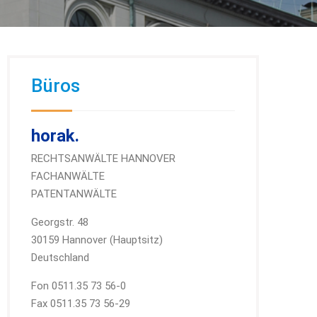
Büros
horak.
RECHTSANWÄLTE HANNOVER
FACHANWÄLTE
PATENTANWÄLTE
Georgstr. 48
30159 Hannover (Hauptsitz)
Deutschland
Fon 0511.35 73 56-0
Fax 0511.35 73 56-29