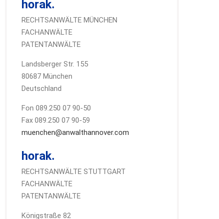
horak.
RECHTSANWÄLTE MÜNCHEN
FACHANWÄLTE
PATENTANWÄLTE
Landsberger Str. 155
80687 München
Deutschland
Fon 089.250 07 90-50
Fax 089.250 07 90-59
muenchen@anwalthannover.com
horak.
RECHTSANWÄLTE STUTTGART
FACHANWÄLTE
PATENTANWÄLTE
Königstraße 82