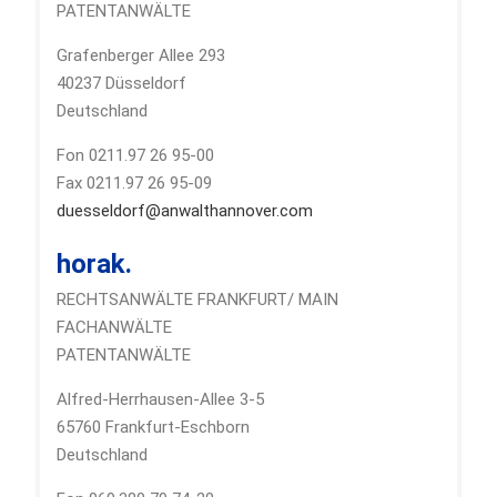
PATENTANWÄLTE
Grafenberger Allee 293
40237 Düsseldorf
Deutschland
Fon 0211.97 26 95-00
Fax 0211.97 26 95-09
duesseldorf@anwalthannover.com
horak.
RECHTSANWÄLTE FRANKFURT/ MAIN
FACHANWÄLTE
PATENTANWÄLTE
Alfred-Herrhausen-Allee 3-5
65760 Frankfurt-Eschborn
Deutschland