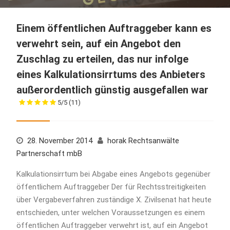
Einem öffentlichen Auftraggeber kann es
verwehrt sein, auf ein Angebot den
Zuschlag zu erteilen, das nur infolge
eines Kalkulationsirrtums des Anbieters
außerordentlich günstig ausgefallen war
5/5
(11)
28. November 2014
horak Rechtsanwälte
Partnerschaft mbB
Kalkulationsirrtum bei Abgabe eines Angebots gegenüber
öffentlichem Auftraggeber Der für Rechtsstreitigkeiten
über Vergabeverfahren zuständige X. Zivilsenat hat heute
entschieden, unter welchen Voraussetzungen es einem
öffentlichen Auftraggeber verwehrt ist, auf ein Angebot