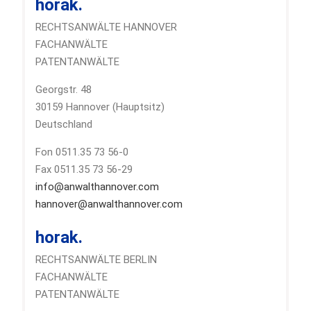
horak.
RECHTSANWÄLTE HANNOVER
FACHANWÄLTE
PATENTANWÄLTE
Georgstr. 48
30159 Hannover (Hauptsitz)
Deutschland
Fon 0511.35 73 56-0
Fax 0511.35 73 56-29
info@anwalthannover.com
hannover@anwalthannover.com
horak.
RECHTSANWÄLTE BERLIN
FACHANWÄLTE
PATENTANWÄLTE