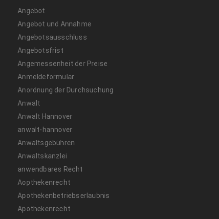
Angebot
Angebot und Annahme
Angebotsausschluss
Angebotsfrist
Angemessenheit der Preise
Anmeldeformular
Anordnung der Durchsuchung
Anwalt
Anwalt Hannover
anwalt-hannover
Anwaltsgebühren
Anwaltskanzlei
anwendbares Recht
Aopthekenrecht
Apothekenbetriebserlaubnis
Apothekenrecht