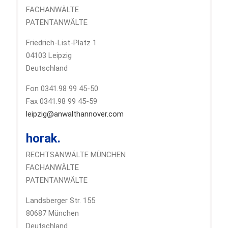
FACHANWÄLTE
PATENTANWÄLTE
Friedrich-List-Platz 1
04103 Leipzig
Deutschland
Fon 0341.98 99 45-50
Fax 0341.98 99 45-59
leipzig@anwalthannover.com
horak.
RECHTSANWÄLTE MÜNCHEN
FACHANWÄLTE
PATENTANWÄLTE
Landsberger Str. 155
80687 München
Deutschland