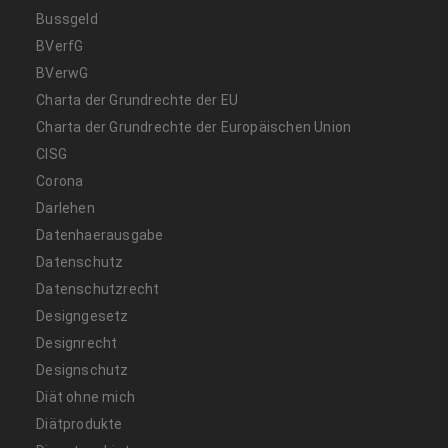
Bussgeld
BVerfG
BVerwG
Charta der Grundrechte der EU
Charta der Grundrechte der Europäischen Union
CISG
Corona
Darlehen
Datenhaerausgabe
Datenschutz
Datenschutzrecht
Designgesetz
Designrecht
Designschutz
Diät ohne mich
Diätprodukte