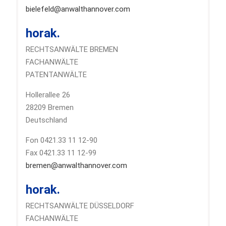
bielefeld@anwalthannover.com
horak.
RECHTSANWÄLTE BREMEN
FACHANWÄLTE
PATENTANWÄLTE
Hollerallee 26
28209 Bremen
Deutschland
Fon 0421.33 11 12-90
Fax 0421.33 11 12-99
bremen@anwalthannover.com
horak.
RECHTSANWÄLTE DÜSSELDORF
FACHANWÄLTE