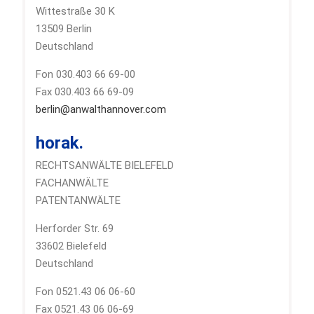
Wittestraße 30 K
13509 Berlin
Deutschland
Fon 030.403 66 69-00
Fax 030.403 66 69-09
berlin@anwalthannover.com
horak.
RECHTSANWÄLTE BIELEFELD
FACHANWÄLTE
PATENTANWÄLTE
Herforder Str. 69
33602 Bielefeld
Deutschland
Fon 0521.43 06 06-60
Fax 0521.43 06 06-69