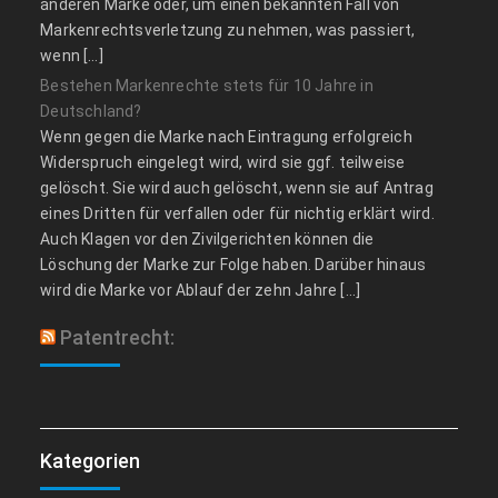
anderen Marke oder, um einen bekannten Fall von
Markenrechtsverletzung zu nehmen, was passiert,
wenn […]
Bestehen Markenrechte stets für 10 Jahre in
Deutschland?
Wenn gegen die Marke nach Eintragung erfolgreich
Widerspruch eingelegt wird, wird sie ggf. teilweise
gelöscht. Sie wird auch gelöscht, wenn sie auf Antrag
eines Dritten für verfallen oder für nichtig erklärt wird.
Auch Klagen vor den Zivilgerichten können die
Löschung der Marke zur Folge haben. Darüber hinaus
wird die Marke vor Ablauf der zehn Jahre […]
Patentrecht:
Kategorien