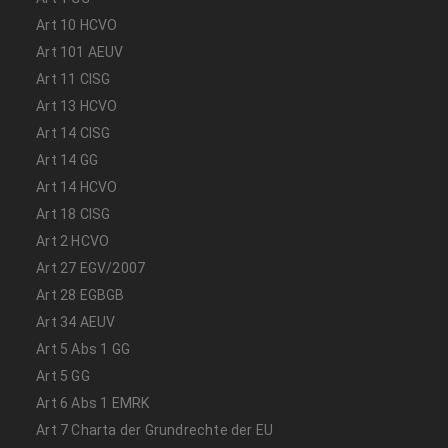
Art 10 HCVO
Art 101 AEUV
Art 11 CISG
Art 13 HCVO
Art 14 CISG
Art 14 GG
Art 14 HCVO
Art 18 CISG
Art 2 HCVO
Art 27 EGV/2007
Art 28 EGBGB
Art 34 AEUV
Art 5 Abs 1 GG
Art 5 GG
Art 6 Abs 1 EMRK
Art 7 Charta der Grundrechte der EU