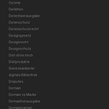
Corona
Darlehen
Datenhaerausgabe
Datenschutz
Datenschutzrecht
Designgesetz
Designrecht
Designschutz
Diät ohne mich
Diätprodukte
Diensteanbieter
digitale Bibliothek
Disputes
Domain
Domain vs Marke
Domainherausgabe
Domainnamen