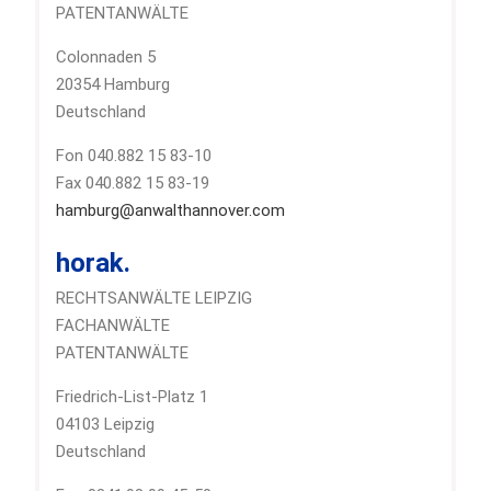
PATENTANWÄLTE
Colonnaden 5
20354 Hamburg
Deutschland
Fon 040.882 15 83-10
Fax 040.882 15 83-19
hamburg@anwalthannover.com
horak.
RECHTSANWÄLTE LEIPZIG
FACHANWÄLTE
PATENTANWÄLTE
Friedrich-List-Platz 1
04103 Leipzig
Deutschland