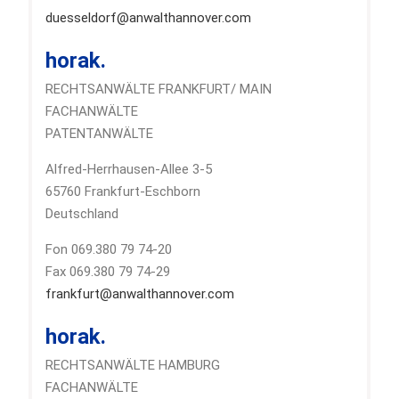
duesseldorf@anwalthannover.com
horak.
RECHTSANWÄLTE FRANKFURT/ MAIN
FACHANWÄLTE
PATENTANWÄLTE
Alfred-Herrhausen-Allee 3-5
65760 Frankfurt-Eschborn
Deutschland
Fon 069.380 79 74-20
Fax 069.380 79 74-29
frankfurt@anwalthannover.com
horak.
RECHTSANWÄLTE HAMBURG
FACHANWÄLTE