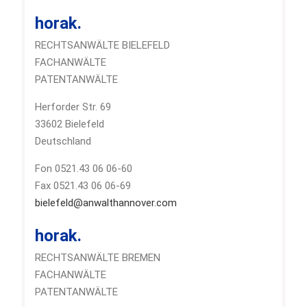
horak.
RECHTSANWÄLTE BIELEFELD
FACHANWÄLTE
PATENTANWÄLTE
Herforder Str. 69
33602 Bielefeld
Deutschland
Fon 0521.43 06 06-60
Fax 0521.43 06 06-69
bielefeld@anwalthannover.com
horak.
RECHTSANWÄLTE BREMEN
FACHANWÄLTE
PATENTANWÄLTE