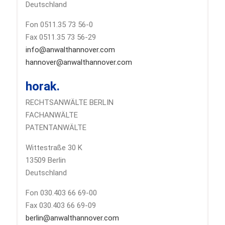
Deutschland
Fon 0511.35 73 56-0
Fax 0511.35 73 56-29
info@anwalthannover.com
hannover@anwalthannover.com
horak.
RECHTSANWÄLTE BERLIN
FACHANWÄLTE
PATENTANWÄLTE
Wittestraße 30 K
13509 Berlin
Deutschland
Fon 030.403 66 69-00
Fax 030.403 66 69-09
berlin@anwalthannover.com