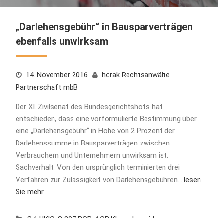
„Darlehensgebühr“ in Bausparverträgen
ebenfalls unwirksam
14. November 2016
horak Rechtsanwälte
Partnerschaft mbB
Der XI. Zivilsenat des Bundesgerichtshofs hat
entschieden, dass eine vorformulierte Bestimmung über
eine „Darlehensgebühr“ in Höhe von 2 Prozent der
Darlehenssumme in Bausparverträgen zwischen
Verbrauchern und Unternehmern unwirksam ist.
Sachverhalt: Von den ursprünglich terminierten drei
Verfahren zur Zulässigkeit von Darlehensgebühren…
lesen
Sie mehr