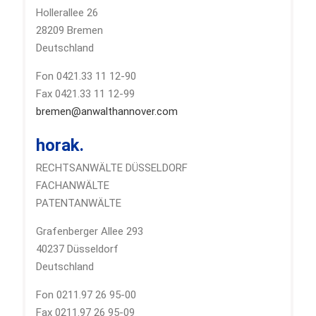
Hollerallee 26
28209 Bremen
Deutschland
Fon 0421.33 11 12-90
Fax 0421.33 11 12-99
bremen@anwalthannover.com
horak.
RECHTSANWÄLTE DÜSSELDORF
FACHANWÄLTE
PATENTANWÄLTE
Grafenberger Allee 293
40237 Düsseldorf
Deutschland
Fon 0211.97 26 95-00
Fax 0211.97 26 95-09