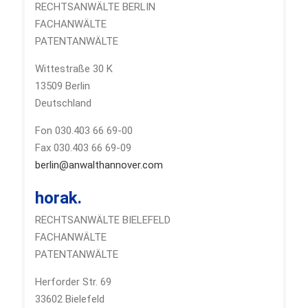
RECHTSANWÄLTE BERLIN
FACHANWÄLTE
PATENTANWÄLTE
Wittestraße 30 K
13509 Berlin
Deutschland
Fon 030.403 66 69-00
Fax 030.403 66 69-09
berlin@anwalthannover.com
horak.
RECHTSANWÄLTE BIELEFELD
FACHANWÄLTE
PATENTANWÄLTE
Herforder Str. 69
33602 Bielefeld