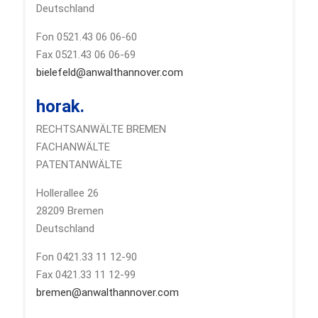
Deutschland
Fon 0521.43 06 06-60
Fax 0521.43 06 06-69
bielefeld@anwalthannover.com
horak.
RECHTSANWÄLTE BREMEN
FACHANWÄLTE
PATENTANWÄLTE
Hollerallee 26
28209 Bremen
Deutschland
Fon 0421.33 11 12-90
Fax 0421.33 11 12-99
bremen@anwalthannover.com