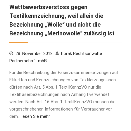
Wettbewerbsverstoss gegen
Textilkennzeichnung, weil allein die
Bezeichnung „Wolle“ und nicht die
Bezeichnung „Merinowolle“ zulässig ist
28. November 2018
horak Rechtsanwälte
Partnerschaft mbB
Für die Beschreibung der Faserzusammensetzungen auf
Etiketten und Kennzeichnungen von Textilerzeugnissen
dürfen nach Art. 5 Abs. 1 TextilKennzVO nur die
Textilfaserbezeichnungen nach Anhang I verwendet
werden. Nach Art. 16 Abs. 1 TextilKennzVO müssen die
vorgeschriebenen Informationen für Verbraucher vor
dem…
lesen Sie mehr