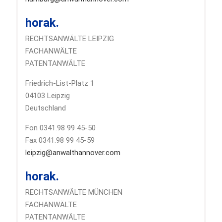
horak.
RECHTSANWÄLTE LEIPZIG
FACHANWÄLTE
PATENTANWÄLTE
Friedrich-List-Platz 1
04103 Leipzig
Deutschland
Fon 0341.98 99 45-50
Fax 0341.98 99 45-59
leipzig@anwalthannover.com
horak.
RECHTSANWÄLTE MÜNCHEN
FACHANWÄLTE
PATENTANWÄLTE