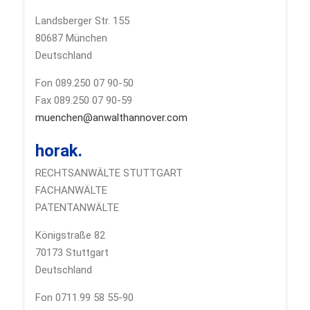
Landsberger Str. 155
80687 München
Deutschland
Fon 089.250 07 90-50
Fax 089.250 07 90-59
muenchen@anwalthannover.com
horak.
RECHTSANWÄLTE STUTTGART
FACHANWÄLTE
PATENTANWÄLTE
Königstraße 82
70173 Stuttgart
Deutschland
Fon 0711.99 58 55-90