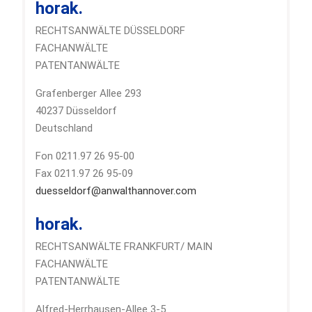
horak.
RECHTSANWÄLTE DÜSSELDORF
FACHANWÄLTE
PATENTANWÄLTE
Grafenberger Allee 293
40237 Düsseldorf
Deutschland
Fon 0211.97 26 95-00
Fax 0211.97 26 95-09
duesseldorf@anwalthannover.com
horak.
RECHTSANWÄLTE FRANKFURT/ MAIN
FACHANWÄLTE
PATENTANWÄLTE
Alfred-Herrhausen-Allee 3-5