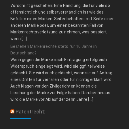
Vorschrift geschehen. Eine Handlung, die für viele so
offensichtlich und selbstverständlich ist wie das
Befüllen eines Marken-Seifenbehälters mit Seife einer
anderen Marke oder, um einen bekannten Fall von
Markenrechtsverletzung zu nehmen, was passiert,
wenn […]
Bestehen Markenrechte stets für 10 Jahre in
Deutschland?
Wenn gegen die Marke nach Eintragung erfolgreich
Widerspruch eingelegt wird, wird sie ggf. teilweise
gelöscht. Sie wird auch gelöscht, wenn sie auf Antrag
eines Dritten für verfallen oder für nichtig erklärt wird.
Auch Klagen vor den Zivilgerichten können die
Löschung der Marke zur Folge haben. Darüber hinaus
wird die Marke vor Ablauf der zehn Jahre […]
Patentrecht: