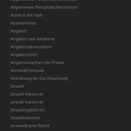
Allgemeines Persöhnlichkeitsrecht
Alone in the dark
Anerkenntnis
Angebot
Angebot und Annahme
Angebotsausschluss
Angebotsfrist
Angemessenheit der Preise
Anmeldeformular
Anordnung der Durchsuchung
Anwalt
Anwalt Hannover
anwalt-hannover
Anwaltsgebühren
Anwaltskanzlei
anwendbares Recht