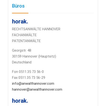
Büros
horak.
RECHTSANWÄLTE HANNOVER
FACHANWÄLTE
PATENTANWÄLTE
Georgstr. 48
30159 Hannover (Hauptsitz)
Deutschland
Fon 0511.35 73 56-0
Fax 0511.35 73 56-29
info@anwalthannover.com
hannover@anwalthannover.com
horak.