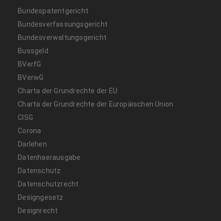
Bundespatentgericht
Bundesverfassungsgericht
Bundesverwaltungsgericht
Bussgeld
BVerfG
BVerwG
Charta der Grundrechte der EU
Charta der Grundrechte der Europäischen Union
CISG
Corona
Darlehen
Datenhaerausgabe
Datenschutz
Datenschutzrecht
Designgesetz
Designrecht