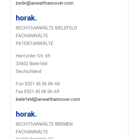
berlin@anwalthannover.com
horak.
RECHTSANWÄLTE BIELEFELD
FACHANWÄLTE
PATENTANWÄLTE
Herforder Str. 69
33602 Bielefeld
Deutschland
Fon 0521.43 06 06-60
Fax 0521.43 06 06-69
bielefeld@anwalthannover.com
horak.
RECHTSANWÄLTE BREMEN
FACHANWÄLTE