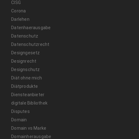
CISG
Corona
Darlehen
Datenhaerausgabe
Datenschutz
Datenschutzrecht
Designgesetz
Designrecht
Designschutz
Diät ohne mich
Diätprodukte
Diensteanbieter
digitale Bibliothek
Disputes
Domain
Domain vs Marke
Domainherausgabe