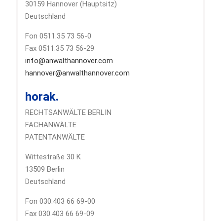
30159 Hannover (Hauptsitz)
Deutschland
Fon 0511.35 73 56-0
Fax 0511.35 73 56-29
info@anwalthannover.com
hannover@anwalthannover.com
horak.
RECHTSANWÄLTE BERLIN
FACHANWÄLTE
PATENTANWÄLTE
Wittestraße 30 K
13509 Berlin
Deutschland
Fon 030.403 66 69-00
Fax 030.403 66 69-09