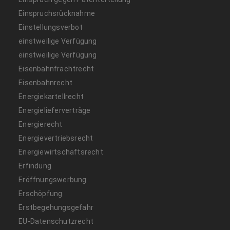
Einspruchsrücknahme
Einstellungsverbot
einstweilige Verfügung
einstweilige Verfügung
Eisenbahnfrachtrecht
Eisenbahnrecht
Energiekartellrecht
Energielieferverträge
Energierecht
Energievertriebsrecht
Energiewirtschaftsrecht
Erfindung
Eröffnungswerbung
Erschöpfung
Erstbegehungsgefahr
EU-Datenschutzrecht