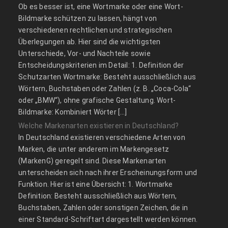
Ob es besser ist, eine Wortmarke oder eine Wort-
Bildmarke schützen zu lassen, hängt von
verschiedenen rechtlichen und strategischen
Überlegungen ab. Hier sind die wichtigsten
Unterschiede, Vor- und Nachteile sowie
Entscheidungskriterien im Detail: 1. Definition der
Schutzarten Wortmarke: Besteht ausschließlich aus
Wörtern, Buchstaben oder Zahlen (z. B. „Coca-Cola“
oder „BMW“), ohne grafische Gestaltung. Wort-
Bildmarke: Kombiniert Wörter […]
Welche Markenarten existieren in Deutschland?
In Deutschland existieren verschiedene Arten von
Marken, die unter anderem im Markengesetz
(MarkenG) geregelt sind. Diese Markenarten
unterscheiden sich nach ihrer Erscheinungsform und
Funktion. Hier ist eine Übersicht: 1. Wortmarke
Definition: Besteht ausschließlich aus Wörtern,
Buchstaben, Zahlen oder sonstigen Zeichen, die in
einer Standard-Schriftart dargestellt werden können.