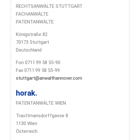
RECHTSANWÄLTE STUTTGART
FACHANWÄLTE
PATENTANWÄLTE
Königstraße 82
70173 Stuttgart
Deutschland
Fon 0711.99 58 55-90
Fax 0711.99 58 55-99
stuttgart@anwalthannover.com
horak.
PATENTANWÄLTE WIEN
Trauttmansdorffgasse 8
1130 Wien
Österreich