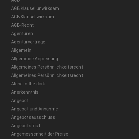
AGB Klausel unwirksam
AGB Klausel wirksam
AGB-Recht
Agenturen
Agenturverträge
Allgemein
Allgemeine Anpreisung
Allgemeines Persöhnlichkeitsrecht
Allgemeines Persöhnlichkeitsrecht
Alone in the dark
Anerkenntnis
Angebot
Angebot und Annahme
Angebotsausschluss
Angebotsfrist
Angemessenheit der Preise