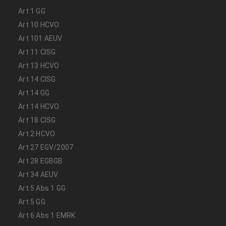
Art 1 GG
Art 10 HCVO
Art 101 AEUV
Art 11 CISG
Art 13 HCVO
Art 14 CISG
Art 14 GG
Art 14 HCVO
Art 18 CISG
Art 2 HCVO
Art 27 EGV/2007
Art 28 EGBGB
Art 34 AEUV
Art 5 Abs 1 GG
Art 5 GG
Art 6 Abs 1 EMRK