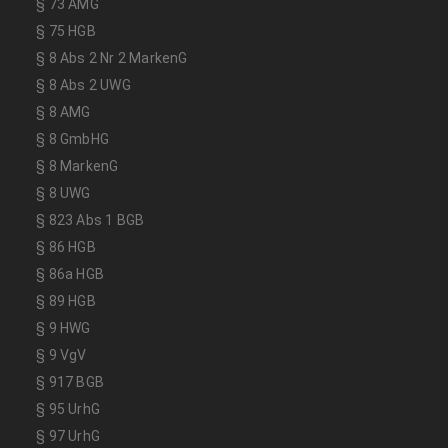
§ 73 AMG
§ 75 HGB
§ 8 Abs 2 Nr 2 MarkenG
§ 8 Abs 2 UWG
§ 8 AMG
§ 8 GmbHG
§ 8 MarkenG
§ 8 UWG
§ 823 Abs 1 BGB
§ 86 HGB
§ 86a HGB
§ 89 HGB
§ 9 HWG
§ 9 VgV
§ 917 BGB
§ 95 UrhG
§ 97 UrhG