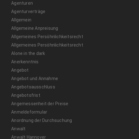
Agenturen
Agenturverträge
Allgemein
Allgemeine Anpreisung
Allgemeines Persöhnlichkeitsrecht
Allgemeines Persöhnlichkeitsrecht
Alone in the dark
Anerkenntnis
Angebot
Angebot und Annahme
Angebotsausschluss
Angebotsfrist
Angemessenheit der Preise
Anmeldeformular
Anordnung der Durchsuchung
Anwalt
Anwalt Hannover