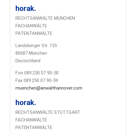
horak.
RECHTSANWÄLTE MÜNCHEN
FACHANWÄLTE
PATENTANWÄLTE
Landsberger Str. 155
80687 München
Deutschland
Fon 089.250 07 90-50
Fax 089.250 07 90-59
muenchen@anwalthannover.com
horak.
RECHTSANWÄLTE STUTTGART
FACHANWÄLTE
PATENTANWÄLTE