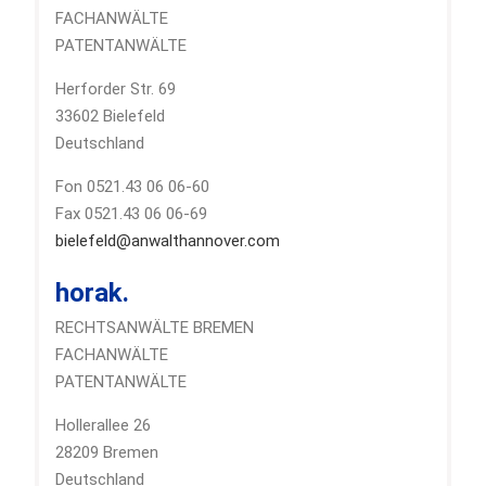
FACHANWÄLTE
PATENTANWÄLTE
Herforder Str. 69
33602 Bielefeld
Deutschland
Fon 0521.43 06 06-60
Fax 0521.43 06 06-69
bielefeld@anwalthannover.com
horak.
RECHTSANWÄLTE BREMEN
FACHANWÄLTE
PATENTANWÄLTE
Hollerallee 26
28209 Bremen
Deutschland