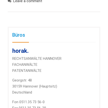
Leave a comment
Büros
horak.
RECHTSANWÄLTE HANNOVER
FACHANWÄLTE
PATENTANWÄLTE
Georgstr. 48
30159 Hannover (Hauptsitz)
Deutschland
Fon 0511.35 73 56-0