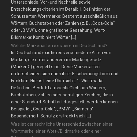
Unterschiede, Vor- und Nachteile sowie
Entscheidungskriterien im Detail: 1. Definition der
Schutzarten Wortmarke: Besteht ausschließlich aus
Wörtern, Buchstaben oder Zahlen (z. B. „Coca-Cola“
oder „BMW“), ohne grafische Gestaltung. Wort-
Bildmarke: Kombiniert Wörter […]
Welche Markenarten existieren in Deutschland?
In Deutschland existieren verschiedene Arten von
Marken, die unter anderem im Markengesetz
(MarkenG) geregelt sind. Diese Markenarten
unterscheiden sich nach ihrer Erscheinungsform und
Funktion. Hier ist eine Übersicht: 1. Wortmarke
Definition: Besteht ausschließlich aus Wörtern,
Buchstaben, Zahlen oder sonstigen Zeichen, die in
einer Standard-Schriftart dargestellt werden können.
Beispiele: „Coca-Cola“, „BMW“, „Siemens“.
Besonderheit: Schutz erstreckt sich […]
Was ist der rechtliche Unterschied zwischen einer
Wortmarke, einer Wort-/Bildmarke oder einer