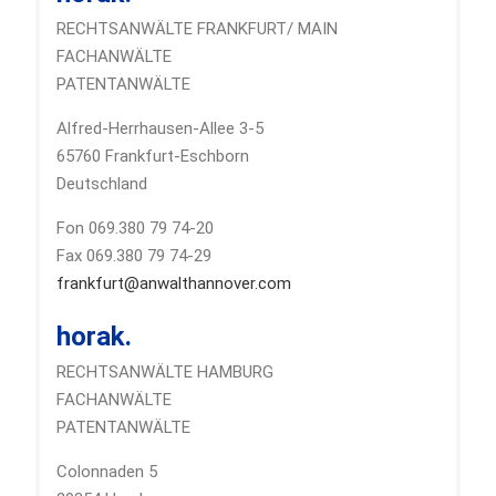
RECHTSANWÄLTE FRANKFURT/ MAIN
FACHANWÄLTE
PATENTANWÄLTE
Alfred-Herrhausen-Allee 3-5
65760 Frankfurt-Eschborn
Deutschland
Fon 069.380 79 74-20
Fax 069.380 79 74-29
frankfurt@anwalthannover.com
horak.
RECHTSANWÄLTE HAMBURG
FACHANWÄLTE
PATENTANWÄLTE
Colonnaden 5