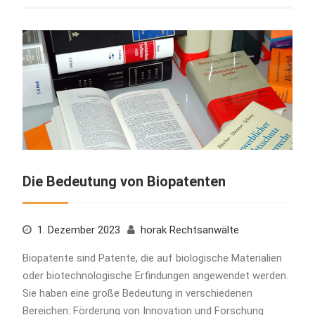
Die Bedeutung von Biopatenten
1. Dezember 2023
horak Rechtsanwälte
Biopatente sind Patente, die auf biologische Materialien
oder biotechnologische Erfindungen angewendet werden.
Sie haben eine große Bedeutung in verschiedenen
Bereichen: Förderung von Innovation und Forschung