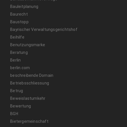
Bauleitplanung
Baurecht
Baustopp
Bayrischer Verwaltungsgerichtshof
Beihilfe
Benutzungsmarke
Beratung
Berlin
berlin.com
beschreibende Domain
Betriebsschliessung
Betrug
Beweislastumkehr
Bewertung
BGH
Bietergemeinschaft