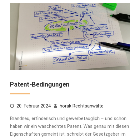
Patent-Bedingungen
20. Februar 2024
horak Rechtsanwälte
Brandneu, erfinderisch und gewerbetauglich – und schon
haben wir ein waschechtes Patent. Was genau mit diesen
Eigenschaften gemeint ist, schreibt der Gesetzgeber im