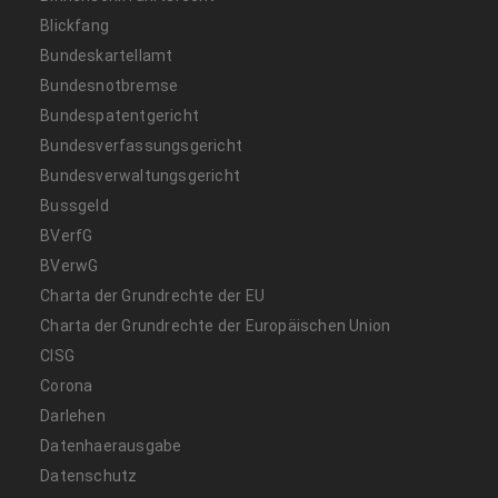
Blickfang
Bundeskartellamt
Bundesnotbremse
Bundespatentgericht
Bundesverfassungsgericht
Bundesverwaltungsgericht
Bussgeld
BVerfG
BVerwG
Charta der Grundrechte der EU
Charta der Grundrechte der Europäischen Union
CISG
Corona
Darlehen
Datenhaerausgabe
Datenschutz