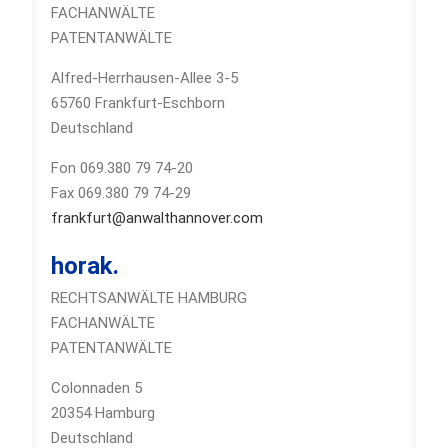
FACHANWÄLTE
PATENTANWÄLTE
Alfred-Herrhausen-Allee 3-5
65760 Frankfurt-Eschborn
Deutschland
Fon 069.380 79 74-20
Fax 069.380 79 74-29
frankfurt@anwalthannover.com
horak.
RECHTSANWÄLTE HAMBURG
FACHANWÄLTE
PATENTANWÄLTE
Colonnaden 5
20354 Hamburg
Deutschland