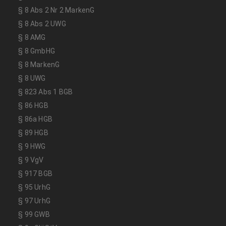
§ 8 Abs 2 Nr 2 MarkenG
§ 8 Abs 2 UWG
§ 8 AMG
§ 8 GmbHG
§ 8 MarkenG
§ 8 UWG
§ 823 Abs 1 BGB
§ 86 HGB
§ 86a HGB
§ 89 HGB
§ 9 HWG
§ 9 VgV
§ 917 BGB
§ 95 UrhG
§ 97 UrhG
§ 99 GWB