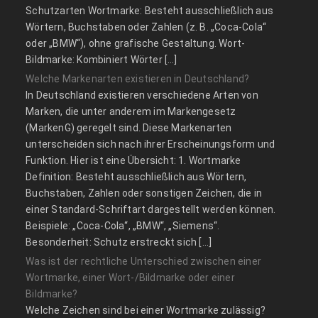
Schutzarten Wortmarke: Besteht ausschließlich aus
Wörtern, Buchstaben oder Zahlen (z. B. „Coca-Cola“
oder „BMW“), ohne grafische Gestaltung. Wort-
Bildmarke: Kombiniert Wörter […]
Welche Markenarten existieren in Deutschland?
In Deutschland existieren verschiedene Arten von
Marken, die unter anderem im Markengesetz
(MarkenG) geregelt sind. Diese Markenarten
unterscheiden sich nach ihrer Erscheinungsform und
Funktion. Hier ist eine Übersicht: 1. Wortmarke
Definition: Besteht ausschließlich aus Wörtern,
Buchstaben, Zahlen oder sonstigen Zeichen, die in
einer Standard-Schriftart dargestellt werden können.
Beispiele: „Coca-Cola“, „BMW“, „Siemens“.
Besonderheit: Schutz erstreckt sich […]
Was ist der rechtliche Unterschied zwischen einer
Wortmarke, einer Wort-/Bildmarke oder einer
Bildmarke?
Welche Zeichen sind bei einer Wortmarke zulässig?