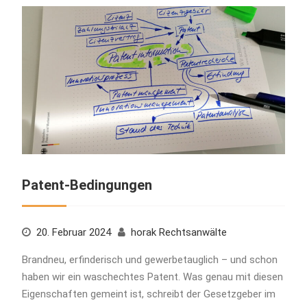
Patent-Bedingungen
20. Februar 2024
horak Rechtsanwälte
Brandneu, erfinderisch und gewerbetauglich – und schon
haben wir ein waschechtes Patent. Was genau mit diesen
Eigenschaften gemeint ist, schreibt der Gesetzgeber im