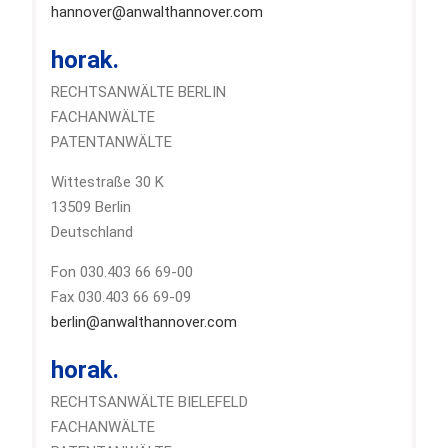
hannover@anwalthannover.com
horak.
RECHTSANWÄLTE BERLIN
FACHANWÄLTE
PATENTANWÄLTE
Wittestraße 30 K
13509 Berlin
Deutschland
Fon 030.403 66 69-00
Fax 030.403 66 69-09
berlin@anwalthannover.com
horak.
RECHTSANWÄLTE BIELEFELD
FACHANWÄLTE