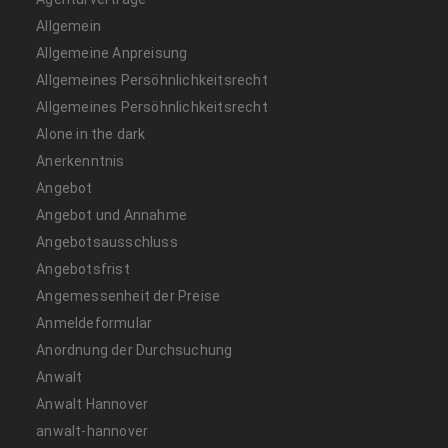
Allgemein
Allgemeine Anpreisung
Allgemeines Persöhnlichkeitsrecht
Allgemeines Persöhnlichkeitsrecht
Alone in the dark
Anerkenntnis
Angebot
Angebot und Annahme
Angebotsausschluss
Angebotsfrist
Angemessenheit der Preise
Anmeldeformular
Anordnung der Durchsuchung
Anwalt
Anwalt Hannover
anwalt-hannover