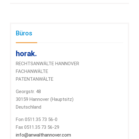
Büros
horak.
RECHTSANWÄLTE HANNOVER
FACHANWÄLTE
PATENTANWÄLTE
Georgstr. 48
30159 Hannover (Hauptsitz)
Deutschland
Fon 0511.35 73 56-0
Fax 0511.35 73 56-29
info@anwalthannover.com